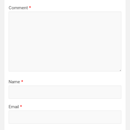
Comment
*
Name
*
Email
*