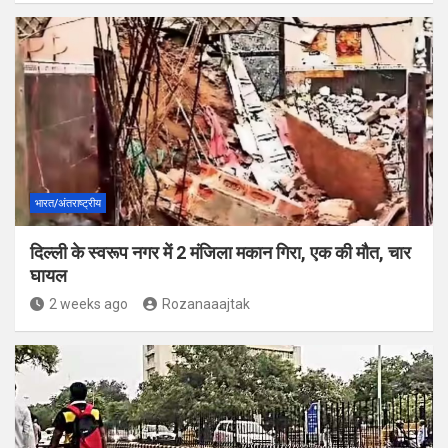
भारत/अंतराष्ट्रीय
दिल्ली के स्वरूप नगर में 2 मंजिला मकान गिरा, एक की मौत, चार
घायल
2 weeks ago
Rozanaaajtak