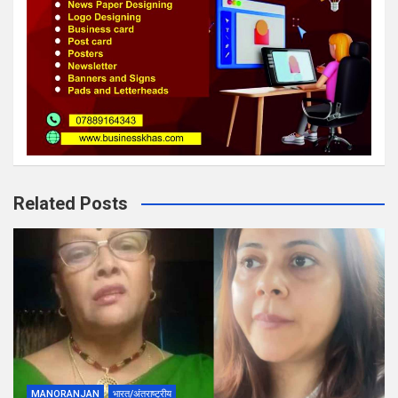
Related Posts
MANORANJAN
भारत/अंतराष्ट्रीय