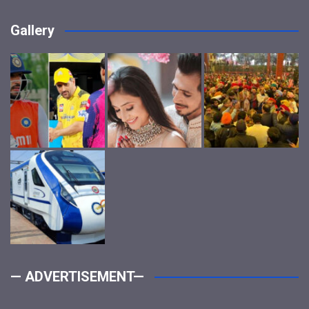
Gallery
— ADVERTISEMENT—