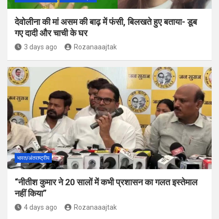
देवोलीना की मां असम की बाढ़ में फंसी, बिलखते हुए बताया- डूब
गए दादी और चाची के घर
3 days ago
Rozanaaajtak
भारत/अंतराष्ट्रीय
“नीतीश कुमार ने 20 सालों में कभी प्रशासन का गलत इस्तेमाल
नहीं किया”
4 days ago
Rozanaaajtak