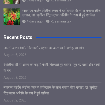
3 days ago
Rozanaaajtak
महाराजा गार्डन लेडीज़ क्लब ने हर्षोल्लास के साथ मनाया तीज
उत्सव, डॉ. सुनीता रिंकू मुख्य अतिथि के रूप में हुईं शामिल
4 days ago
Rozanaaajtak
Recent Posts
‘अपनी आत्मा बेची’, ‘गोलमाल’ एक्ट्रेस के ऊपर था 1 करोड़ का लोन
August 6, 2026
देवोलीना की मां असम की बाढ़ में फंसी, बिलखते हुए बताया- डूब गए दादी और चाची
के घर
August 3, 2026
महाराजा गार्डन लेडीज़ क्लब ने हर्षोल्लास के साथ मनाया तीज उत्सव, डॉ. सुनीता
रिंकू मुख्य अतिथि के रूप में हुईं शामिल
August 2, 2026