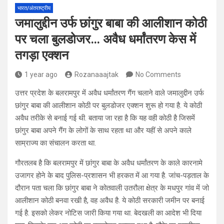
भारत/अंतराष्ट्रीय
जमालुद्दीन उर्फ छांगुर बाबा की आलीशान कोठी
पर चला बुलडोजर… अवैध धर्मांतरण केस में
तगड़ा एक्शन
1 year ago
Rozanaaajtak
No Comments
उत्तर प्रदेश के बलरामपुर में अवैध धर्मांतरण गैंग चलाने वाले जमालुद्दीन उर्फ ​​
छांगुर बाबा की आलीशान कोठी पर बुलडोजर एक्शन शुरू हो गया है. ये कोठी
अवैध तरीके से बनाई गई थी. बताया जा रहा है कि यह वही कोठी है जिसमें
छांगुर बाबा अपने गैंग के लोगों के साथ रहता था और यहीं से अपने काले
साम्राज्य का संचालन करता था.
गौरतलब है कि बलरामपुर में छांगुर बाबा के अवैध धर्मांतरण के काले कारनामे
उजागर होने के बाद पुलिस-प्रशासन भी हरकत में आ गया है. जांच-पड़ताल के
दौरान पता चला कि छांगुर बाबा ने कोतवाली उतरौला क्षेत्र के मधपुर गांव में जो
आलीशान कोठी बनवा रखी है, वह अवैध है. ये कोठी सरकारी जमीन पर बनाई
गई है. इसको लेकर नोटिस जारी किया गया था. बेदखली का आदेश भी दिया