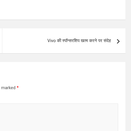
Vivo की स्पॉन्सरशिप खत्म करने पर संदेह
re marked
*