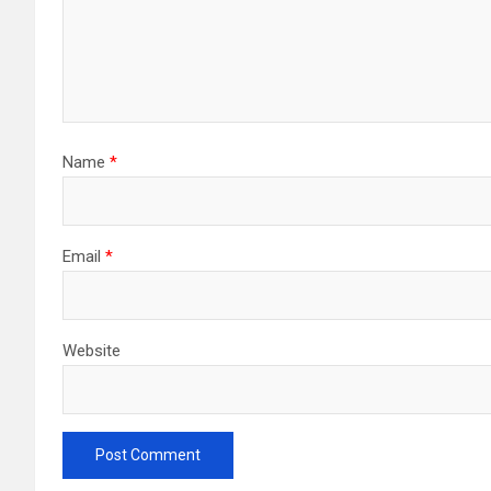
Name
*
Email
*
Website