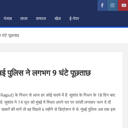
पंजाब
ताजा
वायरल
खेल
ई-पेपर
 घंटे पूछताछ
बई पुलिस ने लगभग 9 घंटे पूछताछ
Rajput) के निधन से आज हर कोई सदमे में है. सुशांत के निधन के 18 दिन बाद
हे. सुशांत ने 14 जून को मुंबई में स्थित अपने घर पर फांसी लगाकर जान दे दी
न खबरों की मानें तो वह पिछले 6 महीने से डिप्रेशन में थे. मुंबई पुलिस अब तक इस