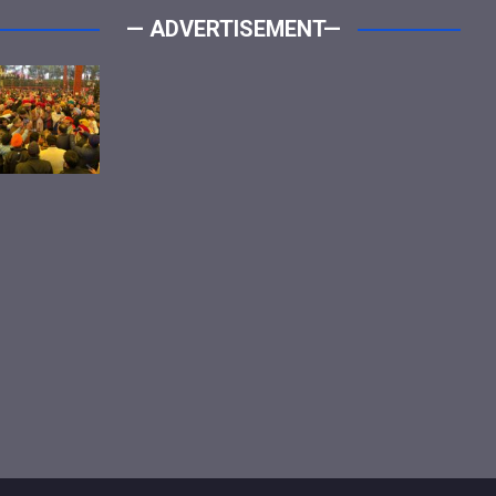
— ADVERTISEMENT—