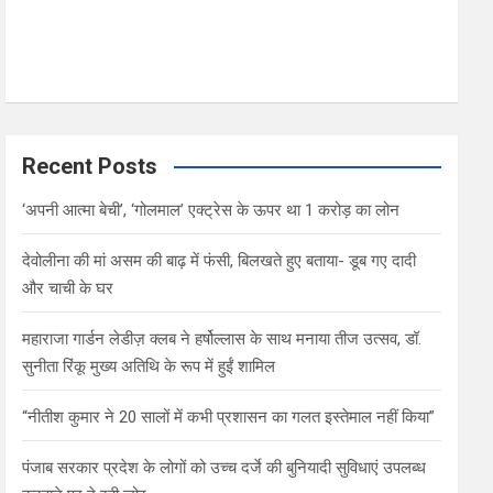
Recent Posts
‘अपनी आत्मा बेची’, ‘गोलमाल’ एक्ट्रेस के ऊपर था 1 करोड़ का लोन
देवोलीना की मां असम की बाढ़ में फंसी, बिलखते हुए बताया- डूब गए दादी
और चाची के घर
महाराजा गार्डन लेडीज़ क्लब ने हर्षोल्लास के साथ मनाया तीज उत्सव, डॉ.
सुनीता रिंकू मुख्य अतिथि के रूप में हुईं शामिल
“नीतीश कुमार ने 20 सालों में कभी प्रशासन का गलत इस्तेमाल नहीं किया”
पंजाब सरकार प्रदेश के लोगों को उच्च दर्जे की बुनियादी सुविधाएं उपलब्ध