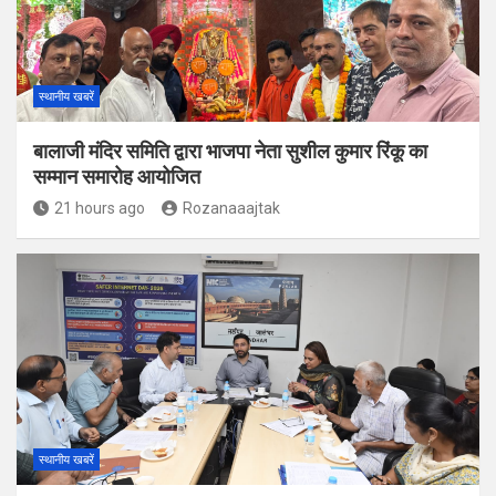
स्थानीय खबरें
बालाजी मंदिर समिति द्वारा भाजपा नेता सुशील कुमार रिंकू का
सम्मान समारोह आयोजित
21 hours ago
Rozanaaajtak
स्थानीय खबरें