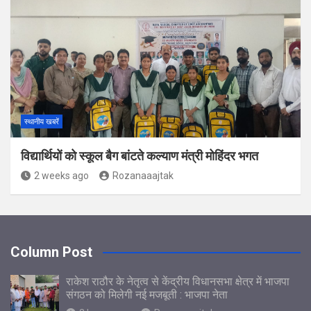
स्थानीय खबरें
विद्यार्थियों को स्कूल बैग बांटते कल्याण मंत्री मोहिंदर भगत
2 weeks ago
Rozanaaajtak
Column Post
राकेश राठौर के नेतृत्व से केंद्रीय विधानसभा क्षेत्र में भाजपा
संगठन को मिलेगी नई मजबूती : भाजपा नेता