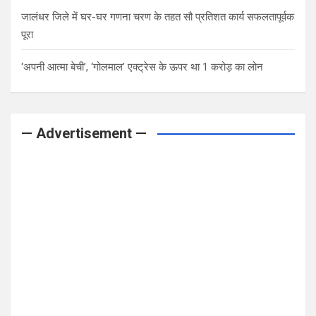
जालंधर जिले में घर-घर गणना चरण के तहत सौ प्रतिशत कार्य सफलतापूर्वक
पूरा
‘अपनी आत्मा बेची’, ‘गोलमाल’ एक्ट्रेस के ऊपर था 1 करोड़ का लोन
— Advertisement —