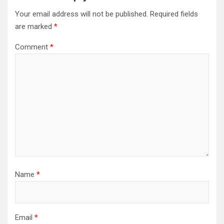
Your email address will not be published.
Required fields
are marked
*
Comment
*
Name
*
Email
*