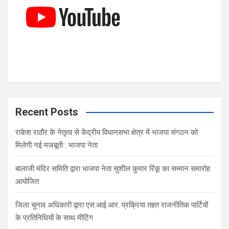
Recent Posts
राकेश राठौर के नेतृत्व से केंद्रीय विधानसभा क्षेत्र में भाजपा संगठन को
मिलेगी नई मजबूती : भाजपा नेता
बालाजी मंदिर समिति द्वारा भाजपा नेता सुशील कुमार रिंकू का सम्मान समारोह
आयोजित
जिला चुनाव अधिकारी द्वारा एस.आई.आर. प्रक्रिया तहत राजनीतिक पार्टियों
के प्रतिनिधियों के साथ मीटिंग