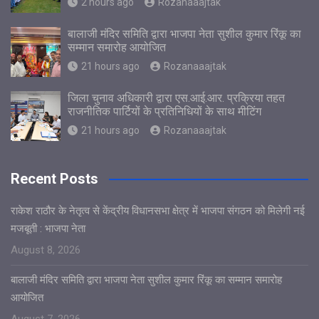
2 hours ago
Rozanaaajtak
बालाजी मंदिर समिति द्वारा भाजपा नेता सुशील कुमार रिंकू का
सम्मान समारोह आयोजित
21 hours ago
Rozanaaajtak
जिला चुनाव अधिकारी द्वारा एस.आई.आर. प्रक्रिया तहत
राजनीतिक पार्टियों के प्रतिनिधियों के साथ मीटिंग
21 hours ago
Rozanaaajtak
Recent Posts
राकेश राठौर के नेतृत्व से केंद्रीय विधानसभा क्षेत्र में भाजपा संगठन को मिलेगी नई
मजबूती : भाजपा नेता
August 8, 2026
बालाजी मंदिर समिति द्वारा भाजपा नेता सुशील कुमार रिंकू का सम्मान समारोह
आयोजित
August 7, 2026