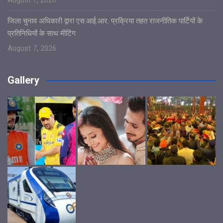
जिला चुनाव अधिकारी द्वारा एस.आई.आर. प्रक्रिया तहत राजनीतिक पार्टियों के
प्रतिनिधियों के साथ मीटिंग
August 7, 2026
Gallery