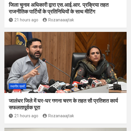
जिला चुनाव अधिकारी द्वारा एस.आई.आर. प्रक्रिया तहत
राजनीतिक पार्टियों के प्रतिनिधियों के साथ मीटिंग
21 hours ago
Rozanaaajtak
स्थानीय खबरें
जालंधर जिले में घर-घर गणना चरण के तहत सौ प्रतिशत कार्य
सफलतापूर्वक पूरा
21 hours ago
Rozanaaajtak