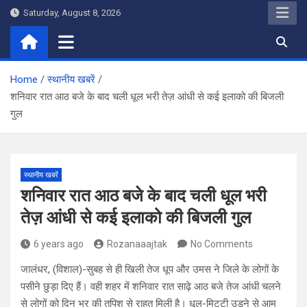
Skip
Saturday, August 8, 2026
to
content
Home
स्थानीय खबरें
शनिवार रात आठ बजे के बाद चली धूल भरी तेज़ आंधी से कई इलाको की बिजली
गुल
स्थानीय खबरें
शनिवार रात आठ बजे के बाद चली धूल भरी
तेज़ आंधी से कई इलाको की बिजली गुल
6 years ago
Rozanaaajtak
No Comments
जालंधर, (विशाल)-सुबह से ही खिली तेज धूप और उमस ने जिले के लोगों के
पसीने छुड़ा दिए हैं। वही शहर में शनिवार रात साढ़े आठ बजे तेज आंधी चलने
से लोगों को दिन भर की तपिश से राहत मिली है। धूल-मिट्टी उड़ने से आम