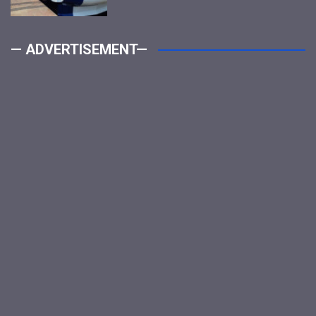
— ADVERTISEMENT—