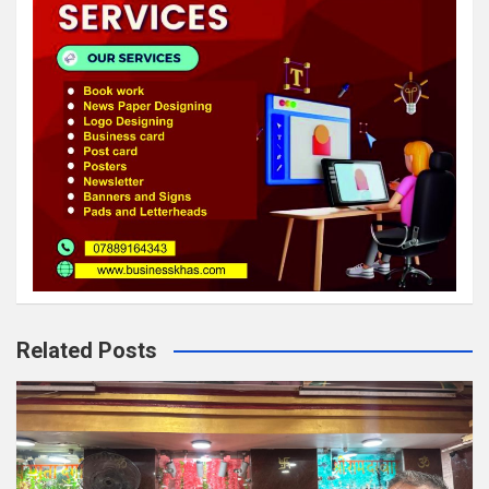
Related Posts