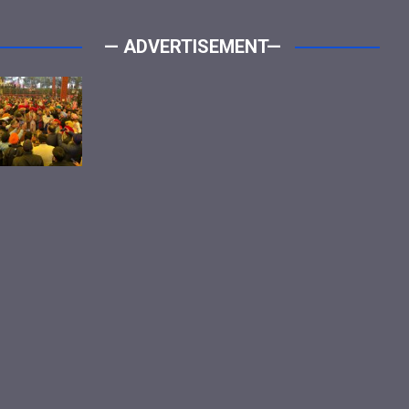
— ADVERTISEMENT—