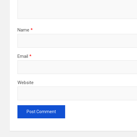
Name
*
Email
*
Website