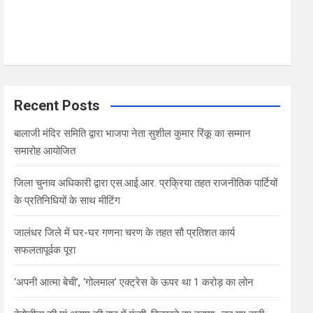
Recent Posts
बालाजी मंदिर समिति द्वारा भाजपा नेता सुशील कुमार रिंकू का सम्मान
समारोह आयोजित
जिला चुनाव अधिकारी द्वारा एस.आई.आर. प्रक्रिया तहत राजनीतिक पार्टियों
के प्रतिनिधियों के साथ मीटिंग
जालंधर जिले में घर-घर गणना चरण के तहत सौ प्रतिशत कार्य
सफलतापूर्वक पूरा
‘अपनी आत्मा बेची’, ‘गोलमाल’ एक्ट्रेस के ऊपर था 1 करोड़ का लोन