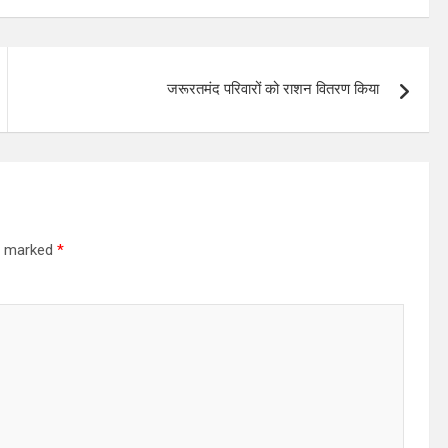
जरूरतमंद परिवारों को राशन वितरण किया
re marked
*