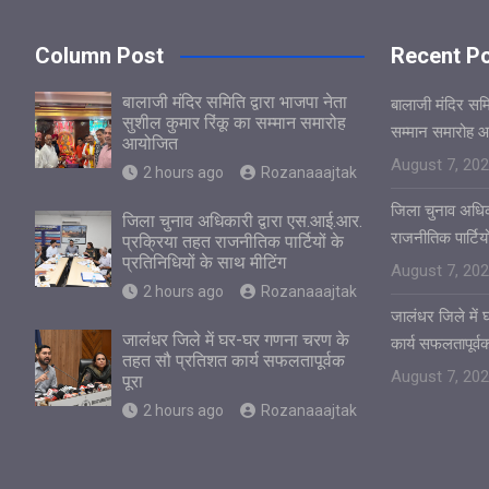
Column Post
Recent P
बालाजी मंदिर समिति द्वारा भाजपा नेता
बालाजी मंदिर समित
सुशील कुमार रिंकू का सम्मान समारोह
सम्मान समारोह 
आयोजित
August 7, 20
2 hours ago
Rozanaaajtak
जिला चुनाव अधिक
जिला चुनाव अधिकारी द्वारा एस.आई.आर.
राजनीतिक पार्टियो
प्रक्रिया तहत राजनीतिक पार्टियों के
प्रतिनिधियों के साथ मीटिंग
August 7, 20
2 hours ago
Rozanaaajtak
जालंधर जिले मे
जालंधर जिले में घर-घर गणना चरण के
कार्य सफलतापूर्वक
तहत सौ प्रतिशत कार्य सफलतापूर्वक
August 7, 20
पूरा
2 hours ago
Rozanaaajtak