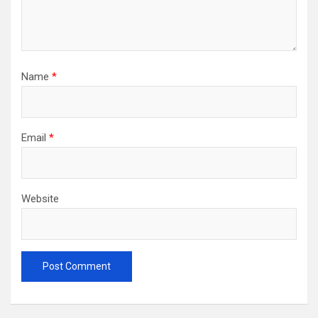
Name
*
Email
*
Website