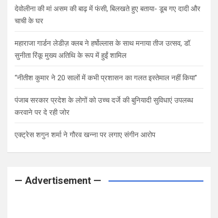
देवोलीना की मां असम की बाढ़ में फंसी, बिलखते हुए बताया- डूब गए दादी और
चाची के घर
महाराजा गार्डन लेडीज़ क्लब ने हर्षोल्लास के साथ मनाया तीज उत्सव, डॉ.
सुनीता रिंकू मुख्य अतिथि के रूप में हुईं शामिल
“नीतीश कुमार ने 20 सालों में कभी प्रशासन का गलत इस्तेमाल नहीं किया”
पंजाब सरकार प्रदेश के लोगों को उच्च दर्जे की बुनियादी सुविधाएं उपलब्ध
करवाने पर दे रही जोर
एक्ट्रेस शगुन शर्मा ने गौरव खन्ना पर लगाए संगीन आरोप
— Advertisement —