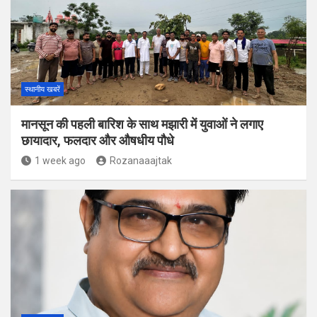
स्थानीय खबरें
मानसून की पहली बारिश के साथ मझारी में युवाओं ने लगाए
छायादार, फलदार और औषधीय पौधे
1 week ago
Rozanaaajtak