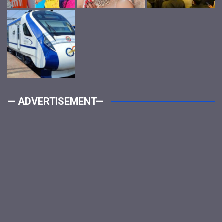
— ADVERTISEMENT—