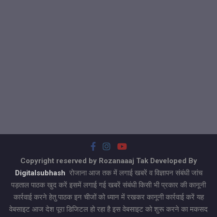
Copyright reserved by Rozanaaaj Tak Developed By
Digitalsubhash
रोजाना आज तक में लगाई खबरें व विज्ञापन संबंधी जांच
पड़ताल पाठक खुद करें इसमें लगाई गई खबरें संबंधी किसी भी प्रकार की कानूनी
कार्रवाई करने हेतु पाठक इन चीजों को ध्यान में रखकर कानूनी कार्रवाई करें यह
वेबसाइट आज देश पूरा डिजिटल हो रहा है इस वेबसाइट को शुरू करने का मकसद