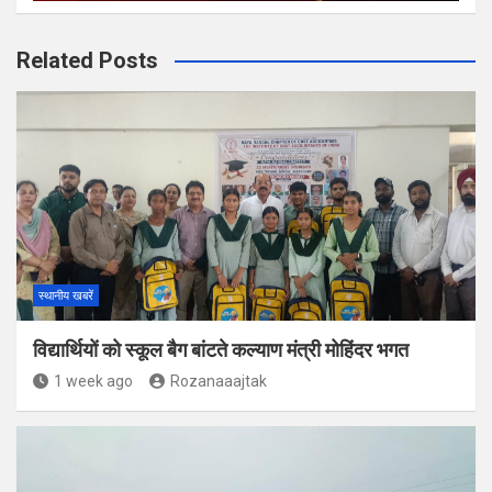
Related Posts
स्थानीय खबरें
विद्यार्थियों को स्कूल बैग बांटते कल्याण मंत्री मोहिंदर भगत
1 week ago
Rozanaaajtak