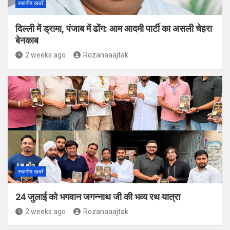
स्थानीय खबरें
दिल्ली में ड्रामा, पंजाब में ढोंग: आम आदमी पार्टी का असली चेहरा
बेनकाब
2 weeks ago
Rozanaaajtak
स्थानीय खबरें
24 जुलाई को भगवान जगन्नाथ जी की भव्य रथ यात्रा
2 weeks ago
Rozanaaajtak