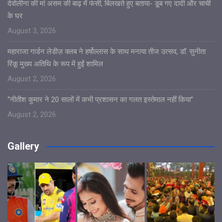
देवोलीना की मां असम की बाढ़ में फंसी, बिलखते हुए बताया- डूब गए दादी और चाची
के घर
August 3, 2026
महाराजा गार्डन लेडीज़ क्लब ने हर्षोल्लास के साथ मनाया तीज उत्सव, डॉ. सुनीता
रिंकू मुख्य अतिथि के रूप में हुईं शामिल
August 2, 2026
“नीतीश कुमार ने 20 सालों में कभी प्रशासन का गलत इस्तेमाल नहीं किया”
August 2, 2026
Gallery