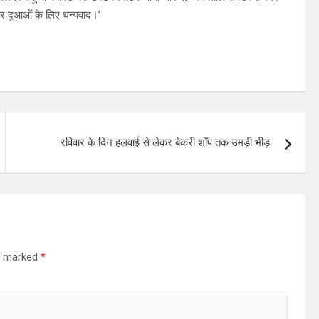
और दुआओं के लिए धन्यवाद।’
रविवार के दिन हलवाई से लेकर बेकरी शॉप तक उमड़ी भीड़
re marked
*