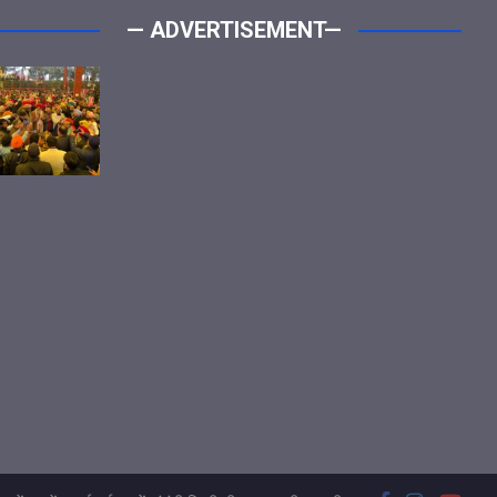
— ADVERTISEMENT—