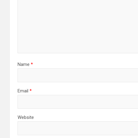
Name
*
Email
*
Website