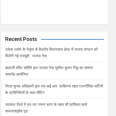
Recent Posts
राकेश राठौर के नेतृत्व से केंद्रीय विधानसभा क्षेत्र में भाजपा संगठन को
मिलेगी नई मजबूती : भाजपा नेता
बालाजी मंदिर समिति द्वारा भाजपा नेता सुशील कुमार रिंकू का सम्मान
समारोह आयोजित
जिला चुनाव अधिकारी द्वारा एस.आई.आर. प्रक्रिया तहत राजनीतिक पार्टियों
के प्रतिनिधियों के साथ मीटिंग
जालंधर जिले में घर-घर गणना चरण के तहत सौ प्रतिशत कार्य
सफलतापूर्वक पूरा