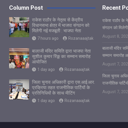
Column Post
Recent P
राकेश राठौर के नेतृत्व से केंद्रीय
राकेश राठौर के नेत
विधानसभा क्षेत्र में भाजपा संगठन को
संगठन को मिलेगी
मिलेगी नई मजबूती : भाजपा नेता
August 8, 20
7 hours ago
Rozanaaajtak
बालाजी मंदिर समित
बालाजी मंदिर समिति द्वारा भाजपा नेता
सम्मान समारोह 
सुशील कुमार रिंकू का सम्मान समारोह
आयोजित
August 7, 20
1 day ago
Rozanaaajtak
जिला चुनाव अधिक
जिला चुनाव अधिकारी द्वारा एस.आई.आर.
राजनीतिक पार्टियो
प्रक्रिया तहत राजनीतिक पार्टियों के
August 7, 20
प्रतिनिधियों के साथ मीटिंग
1 day ago
Rozanaaajtak