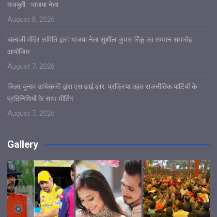
मजबूती : भाजपा नेता
August 8, 2026
बालाजी मंदिर समिति द्वारा भाजपा नेता सुशील कुमार रिंकू का सम्मान समारोह
आयोजित
August 7, 2026
जिला चुनाव अधिकारी द्वारा एस.आई.आर. प्रक्रिया तहत राजनीतिक पार्टियों के
प्रतिनिधियों के साथ मीटिंग
August 7, 2026
Gallery