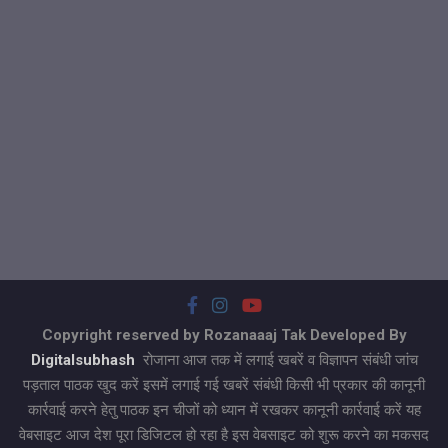
Copyright reserved by Rozanaaaj Tak Developed By
Digitalsubhash
रोजाना आज तक में लगाई खबरें व विज्ञापन संबंधी जांच
पड़ताल पाठक खुद करें इसमें लगाई गई खबरें संबंधी किसी भी प्रकार की कानूनी
कार्रवाई करने हेतु पाठक इन चीजों को ध्यान में रखकर कानूनी कार्रवाई करें यह
वेबसाइट आज देश पूरा डिजिटल हो रहा है इस वेबसाइट को शुरू करने का मकसद