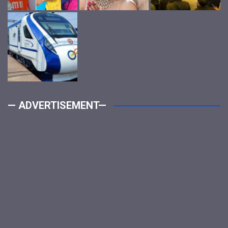
— ADVERTISEMENT—