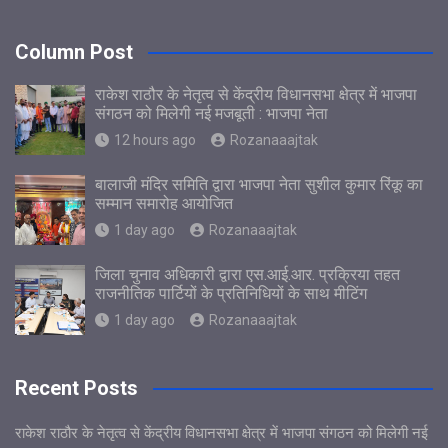
Column Post
राकेश राठौर के नेतृत्व से केंद्रीय विधानसभा क्षेत्र में भाजपा
संगठन को मिलेगी नई मजबूती : भाजपा नेता
12 hours ago
Rozanaaajtak
बालाजी मंदिर समिति द्वारा भाजपा नेता सुशील कुमार रिंकू का
सम्मान समारोह आयोजित
1 day ago
Rozanaaajtak
जिला चुनाव अधिकारी द्वारा एस.आई.आर. प्रक्रिया तहत
राजनीतिक पार्टियों के प्रतिनिधियों के साथ मीटिंग
1 day ago
Rozanaaajtak
Recent Posts
राकेश राठौर के नेतृत्व से केंद्रीय विधानसभा क्षेत्र में भाजपा संगठन को मिलेगी नई