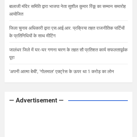
बालाजी मंदिर समिति द्वारा भाजपा नेता सुशील कुमार रिंकू का सम्मान समारोह
आयोजित
जिला चुनाव अधिकारी द्वारा एस.आई.आर. प्रक्रिया तहत राजनीतिक पार्टियों
के प्रतिनिधियों के साथ मीटिंग
जालंधर जिले में घर-घर गणना चरण के तहत सौ प्रतिशत कार्य सफलतापूर्वक
पूरा
‘अपनी आत्मा बेची’, ‘गोलमाल’ एक्ट्रेस के ऊपर था 1 करोड़ का लोन
— Advertisement —