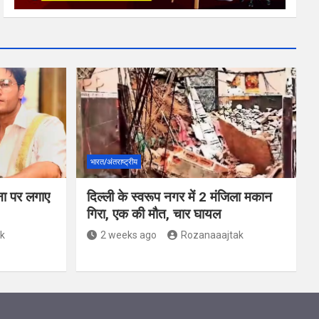
भारत/अंतराष्ट्रीय
्ना पर लगाए
दिल्ली के स्वरूप नगर में 2 मंजिला मकान
गिरा, एक की मौत, चार घायल
k
2 weeks ago
Rozanaaajtak