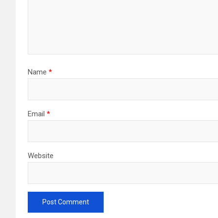
Name
*
Email
*
Website