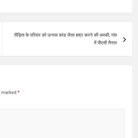
पीड़िता के परिवार को उन्नाव कांड जैसा हश्र करने की धमकी, गांव
में पीएसी तैनात
re marked
*