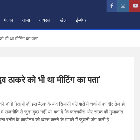
पंजाब
ताजा
वायरल
खेल
ई-पेपर
ो भी था मीटिंग का पता’
व ठाकरे को भी था मीटिंग का पता’
नों नेताओं की इस बैठक के बाद सियासी गलियारों में चर्चाओं का दौर तेज हो
 में राजनीति से जुड़ा कुछ नहीं था. बता दें कि फडणवीस और राउत की मुलाकात
ना रनौत के कार्यालय को ध्वस्त करने के मामले में जुबानी जंग जारी है.