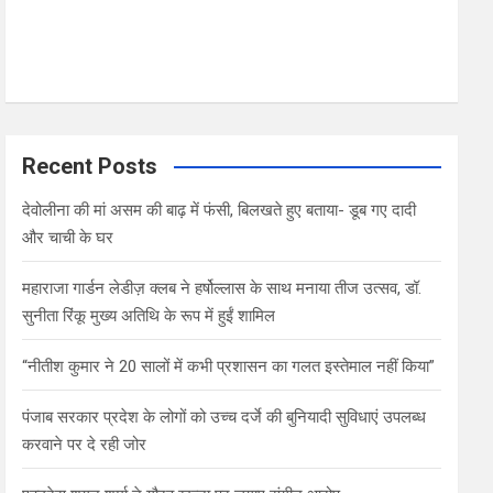
Recent Posts
देवोलीना की मां असम की बाढ़ में फंसी, बिलखते हुए बताया- डूब गए दादी
और चाची के घर
महाराजा गार्डन लेडीज़ क्लब ने हर्षोल्लास के साथ मनाया तीज उत्सव, डॉ.
सुनीता रिंकू मुख्य अतिथि के रूप में हुईं शामिल
“नीतीश कुमार ने 20 सालों में कभी प्रशासन का गलत इस्तेमाल नहीं किया”
पंजाब सरकार प्रदेश के लोगों को उच्च दर्जे की बुनियादी सुविधाएं उपलब्ध
करवाने पर दे रही जोर