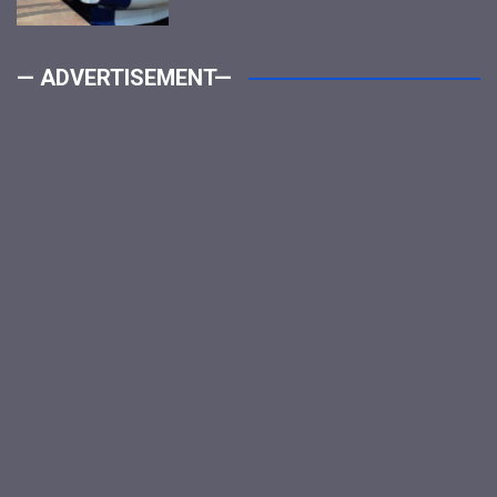
— ADVERTISEMENT—