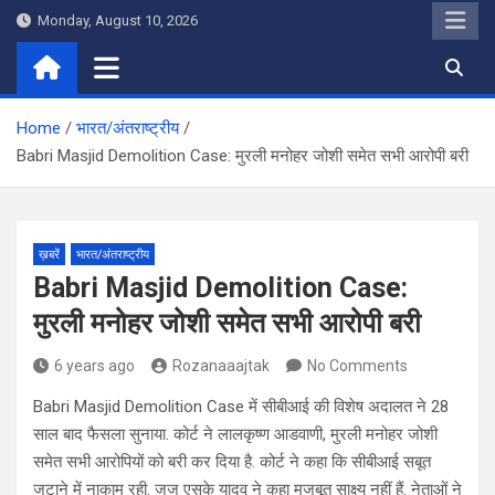
Skip
Monday, August 10, 2026
to
content
Home
भारत/अंतराष्ट्रीय
Babri Masjid Demolition Case: मुरली मनोहर जोशी समेत सभी आरोपी बरी
ख़बरें
भारत/अंतराष्ट्रीय
Babri Masjid Demolition Case:
मुरली मनोहर जोशी समेत सभी आरोपी बरी
6 years ago
Rozanaaajtak
No Comments
Babri Masjid Demolition Case में सीबीआई की विशेष अदालत ने 28
साल बाद फैसला सुनाया. कोर्ट ने लालकृष्ण आडवाणी, मुरली मनोहर जोशी
समेत सभी आरोपियों को बरी कर दिया है. कोर्ट ने कहा कि सीबीआई सबूत
जुटाने में नाकाम रही. जज एसके यादव ने कहा मजबूत साक्ष्य नहीं हैं. नेताओं ने