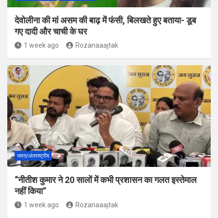
देवोलीना की मां असम की बाढ़ में फंसी, बिलखते हुए बताया- डूब
गए दादी और चाची के घर
1 week ago
Rozanaaajtak
भारत/अंतराष्ट्रीय
“नीतीश कुमार ने 20 सालों में कभी प्रशासन का गलत इस्तेमाल
नहीं किया”
1 week ago
Rozanaaajtak