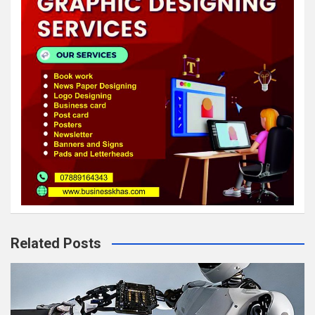
Related Posts