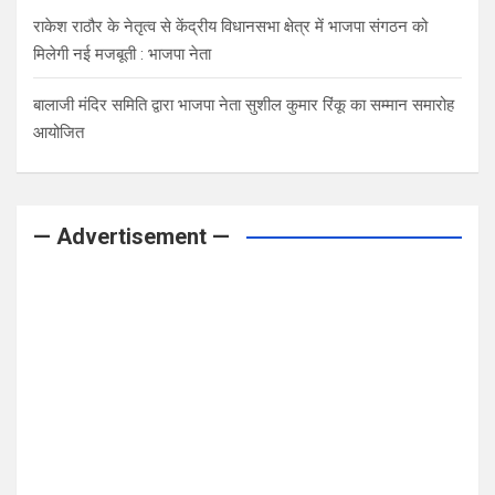
राकेश राठौर के नेतृत्व से केंद्रीय विधानसभा क्षेत्र में भाजपा संगठन को
मिलेगी नई मजबूती : भाजपा नेता
बालाजी मंदिर समिति द्वारा भाजपा नेता सुशील कुमार रिंकू का सम्मान समारोह
आयोजित
— Advertisement —