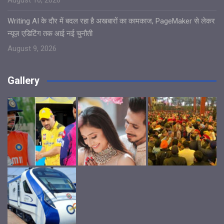
Writing AI के दौर में बदल रहा है अखबारों का कामकाज, PageMaker से लेकर
न्यूज़ एडिटिंग तक आई नई चुनौती
August 9, 2026
Gallery