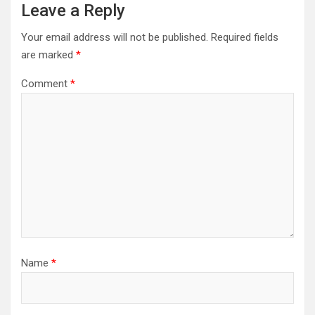
Leave a Reply
Your email address will not be published.
Required fields
are marked
*
Comment
*
Name
*