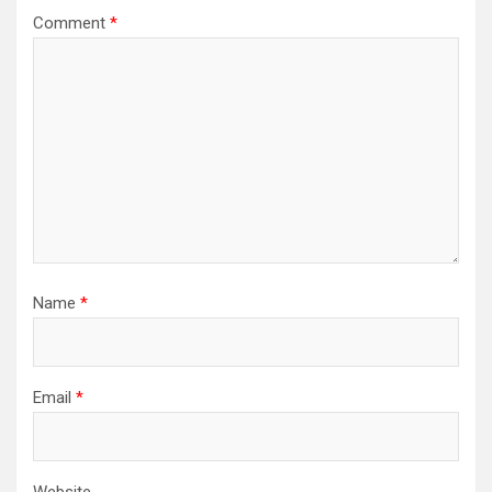
Comment
*
Name
*
Email
*