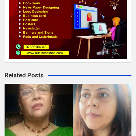
Related Posts