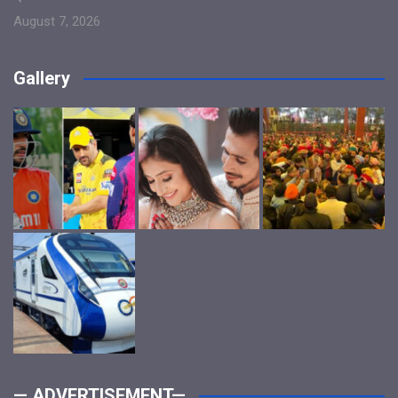
August 7, 2026
Gallery
— ADVERTISEMENT—