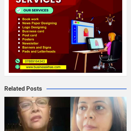
Related Posts