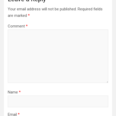
Your email address will not be published.
Required fields
are marked
*
Comment
*
Name
*
Email
*