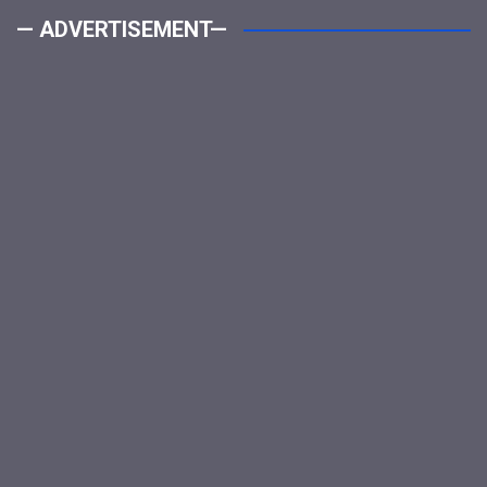
— ADVERTISEMENT—