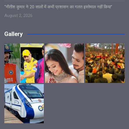
“नीतीश कुमार ने 20 सालों में कभी प्रशासन का गलत इस्तेमाल नहीं किया”
August 2, 2026
Gallery