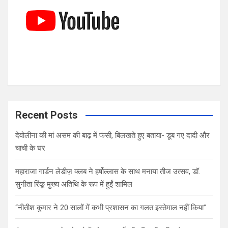
Recent Posts
देवोलीना की मां असम की बाढ़ में फंसी, बिलखते हुए बताया- डूब गए दादी और
चाची के घर
महाराजा गार्डन लेडीज़ क्लब ने हर्षोल्लास के साथ मनाया तीज उत्सव, डॉ.
सुनीता रिंकू मुख्य अतिथि के रूप में हुईं शामिल
“नीतीश कुमार ने 20 सालों में कभी प्रशासन का गलत इस्तेमाल नहीं किया”