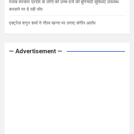
पंजाब सरकार प्रदेश के लोगों को उच्च दर्जे की बुनियादी सुविधाएं उपलब्ध
करवाने पर दे रही जोर
एक्ट्रेस शगुन शर्मा ने गौरव खन्ना पर लगाए संगीन आरोप
— Advertisement —