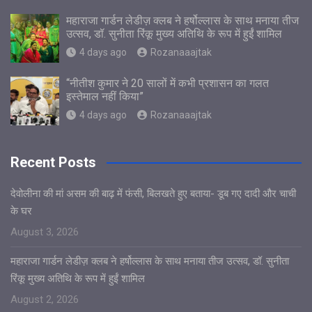
महाराजा गार्डन लेडीज़ क्लब ने हर्षोल्लास के साथ मनाया तीज
उत्सव, डॉ. सुनीता रिंकू मुख्य अतिथि के रूप में हुईं शामिल
4 days ago
Rozanaaajtak
“नीतीश कुमार ने 20 सालों में कभी प्रशासन का गलत
इस्तेमाल नहीं किया”
4 days ago
Rozanaaajtak
Recent Posts
देवोलीना की मां असम की बाढ़ में फंसी, बिलखते हुए बताया- डूब गए दादी और चाची
के घर
August 3, 2026
महाराजा गार्डन लेडीज़ क्लब ने हर्षोल्लास के साथ मनाया तीज उत्सव, डॉ. सुनीता
रिंकू मुख्य अतिथि के रूप में हुईं शामिल
August 2, 2026