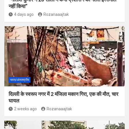
नहीं किया”
4 days ago
Rozanaaajtak
भारत/अंतराष्ट्रीय
दिल्ली के स्वरूप नगर में 2 मंजिला मकान गिरा, एक की मौत, चार
घायल
2 weeks ago
Rozanaaajtak