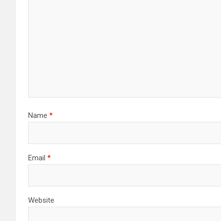
Name
*
Email
*
Website