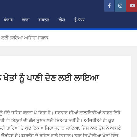
पंजाब
ताजा
वायरल
खेल
ई-पेपर
ੀ ਦੇਣ ਲਈ ਲਾਇਆ ਅਜਿਹਾ ਜੁਗਾੜ
ੇ ਖੇਤਾਂ ਨੂੰ ਪਾਣੀ ਦੇਣ ਲਈ ਲਾਇਆ
ਾਂ ਨੂੰ ਜੱਦੋ ਜਹਿਦ ਕਰਨਾ ਪੈ ਰਿਹਾ ਹੈ। ਸਰਕਾਰ ਦੀਆਂ ਨਾਲਾਇਕੀਆਂ ਕਾਰਨ ਇਥੇ
ਾਹੀ ਵੀ ਇਨ੍ਹਾਂ ਦੀ ਗੱਲ ਸੁਣਨ ਲਈ ਤਿਆਰ ਨਹੀਂ ਹੈ। ਅਜਿਹੀਆਂ ਹੀ ਕੁਝ
 ਨਹੀਂ ਹਾਰਿਆ ਤੇ ਖੁਦ ਇਕ ਅਜਿਹਾ ਜੁਗਾੜ ਲਾਇਆ, ਜਿਸ ਨਾਲ ਉਸ ਨੇ ਆਪਣੇ
ਰ ਉੜੀਸਾ ਦੇ ਮਯੁਰਭੰਜ ਦੇ ਰਹਿਣ ਵਾਲੇ ਕਿਸਾਨ ਮਾਹੂਰ ਤਿਪੀਰੀਆ ਖੇਤਾਂ ਵਿੱਚ