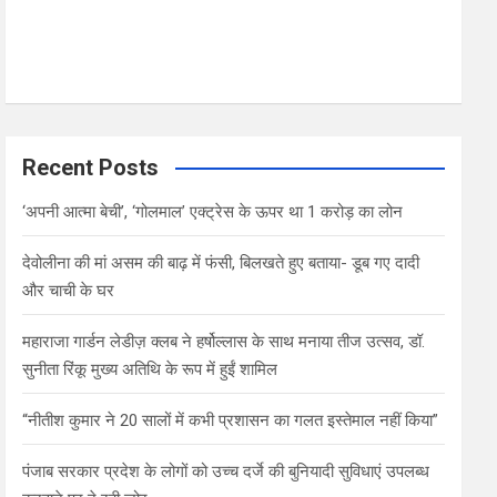
Recent Posts
‘अपनी आत्मा बेची’, ‘गोलमाल’ एक्ट्रेस के ऊपर था 1 करोड़ का लोन
देवोलीना की मां असम की बाढ़ में फंसी, बिलखते हुए बताया- डूब गए दादी
और चाची के घर
महाराजा गार्डन लेडीज़ क्लब ने हर्षोल्लास के साथ मनाया तीज उत्सव, डॉ.
सुनीता रिंकू मुख्य अतिथि के रूप में हुईं शामिल
“नीतीश कुमार ने 20 सालों में कभी प्रशासन का गलत इस्तेमाल नहीं किया”
पंजाब सरकार प्रदेश के लोगों को उच्च दर्जे की बुनियादी सुविधाएं उपलब्ध