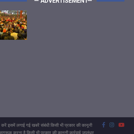
— ADVERTISEMENT—
करें इसमें लगाई गई खबरें संबंधी किसी भी प्रकार की कानूनी
 जागरूक करना है किसी भी प्रकार की कानूनी कार्रवाई जालंधर