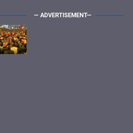
— ADVERTISEMENT—