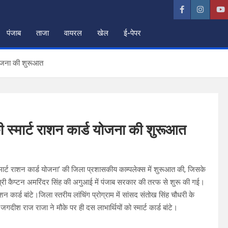
पंजाब
ताजा
वायरल
खेल
ई-पेपर
 योजना की शुरूआत
ी स्मार्ट राशन कार्ड योजना की शुरूआत
र्ट राशन कार्ड योजना’ की जिला प्रशासकीय काम्पलेक्स में शुरूआत की, जिसके
मंत्री कैप्टन अमरिंदर सिंह की अगुआई में पंजाब सरकार की तरफ से शुरू की गई।
शन कार्ड बांटे।जिला स्तरीय लांचिंग प्रोग्राम में सांसद संतोख सिंह चौधरी के
दीश राज राजा ने मौके पर ही दस लाभार्थियों को स्मार्ट कार्ड बांटे।