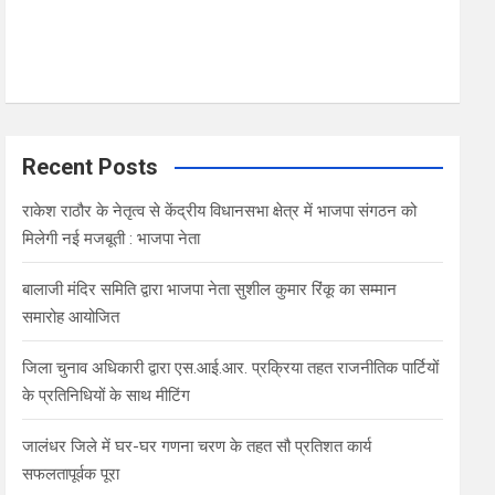
Recent Posts
राकेश राठौर के नेतृत्व से केंद्रीय विधानसभा क्षेत्र में भाजपा संगठन को
मिलेगी नई मजबूती : भाजपा नेता
बालाजी मंदिर समिति द्वारा भाजपा नेता सुशील कुमार रिंकू का सम्मान
समारोह आयोजित
जिला चुनाव अधिकारी द्वारा एस.आई.आर. प्रक्रिया तहत राजनीतिक पार्टियों
के प्रतिनिधियों के साथ मीटिंग
जालंधर जिले में घर-घर गणना चरण के तहत सौ प्रतिशत कार्य
सफलतापूर्वक पूरा