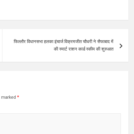
फिल्लौर विधानसभा हलका इंचार्ज विक्रमजीत चौधरी ने सैफाबाद में
की स्मार्ट राशन कार्ड स्कीम की शुरुआत
re marked
*