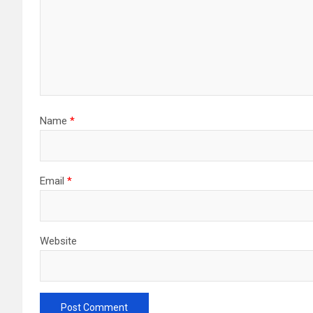
Name
*
Email
*
Website