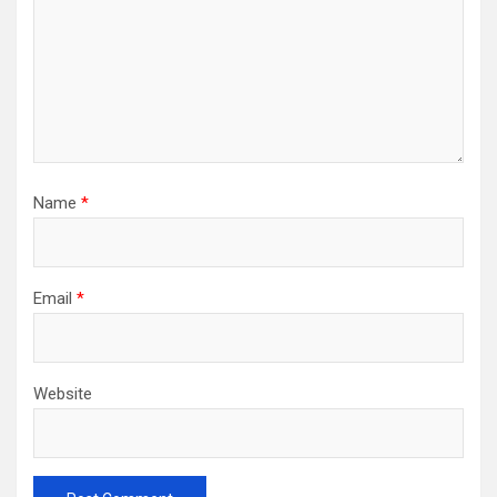
Name
*
Email
*
Website