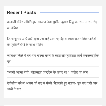
Recent Posts
बालाजी मंदिर समिति द्वारा भाजपा नेता सुशील कुमार रिंकू का सम्मान समारोह
आयोजित
जिला चुनाव अधिकारी द्वारा एस.आई.आर. प्रक्रिया तहत राजनीतिक पार्टियों
के प्रतिनिधियों के साथ मीटिंग
जालंधर जिले में घर-घर गणना चरण के तहत सौ प्रतिशत कार्य सफलतापूर्वक
पूरा
‘अपनी आत्मा बेची’, ‘गोलमाल’ एक्ट्रेस के ऊपर था 1 करोड़ का लोन
देवोलीना की मां असम की बाढ़ में फंसी, बिलखते हुए बताया- डूब गए दादी और
चाची के घर