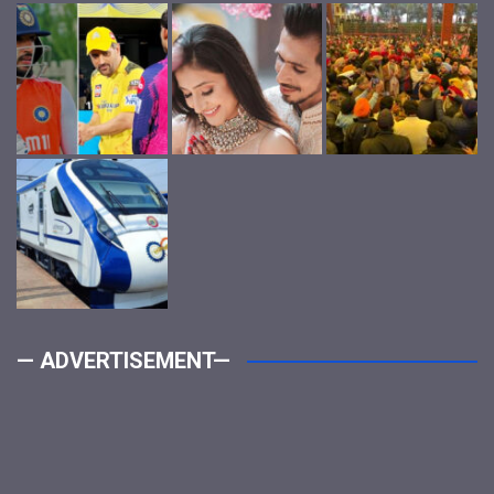
— ADVERTISEMENT—