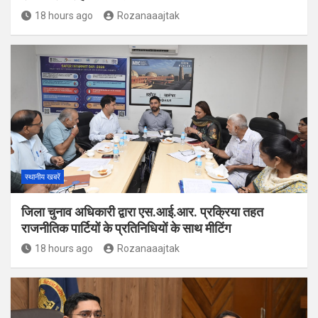
18 hours ago
Rozanaaajtak
स्थानीय खबरें
जिला चुनाव अधिकारी द्वारा एस.आई.आर. प्रक्रिया तहत
राजनीतिक पार्टियों के प्रतिनिधियों के साथ मीटिंग
18 hours ago
Rozanaaajtak