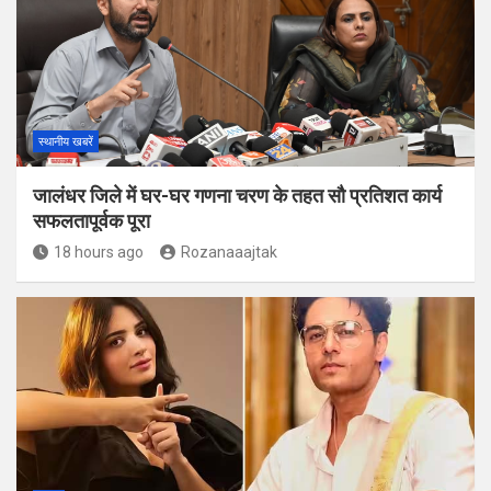
स्थानीय खबरें
जालंधर जिले में घर-घर गणना चरण के तहत सौ प्रतिशत कार्य
सफलतापूर्वक पूरा
18 hours ago
Rozanaaajtak