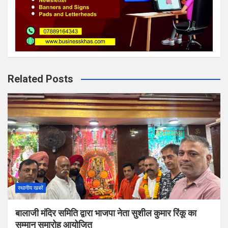
Related Posts
स्थानीय खबरें
बालाजी मंदिर समिति द्वारा भाजपा नेता सुशील कुमार रिंकू का
सम्मान समारोह आयोजित