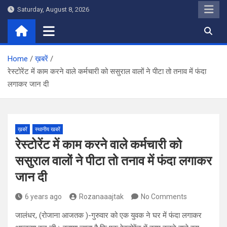
Skip
Saturday, August 8, 2026
to
content
Home
ख़बरें
रेस्टोरेंट में काम करने वाले कर्मचारी को ससुराल वालों ने पीटा तो तनाव में फंदा
लगाकर जान दी
ख़बरें
स्थानीय खबरें
रेस्टोरेंट में काम करने वाले कर्मचारी को
ससुराल वालों ने पीटा तो तनाव में फंदा लगाकर
जान दी
6 years ago
Rozanaaajtak
No Comments
जालंधर, (रोजाना आजतक )-गुरुवार को एक युवक ने घर में फंदा लगाकर