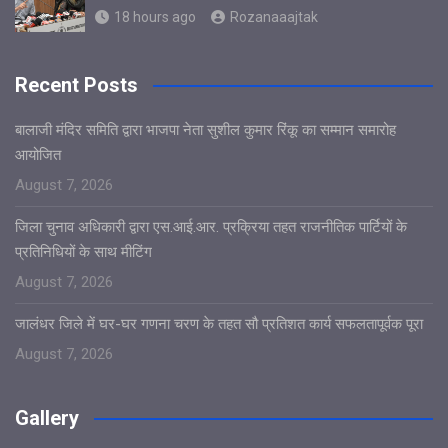
18 hours ago
Rozanaaajtak
Recent Posts
बालाजी मंदिर समिति द्वारा भाजपा नेता सुशील कुमार रिंकू का सम्मान समारोह
आयोजित
August 7, 2026
जिला चुनाव अधिकारी द्वारा एस.आई.आर. प्रक्रिया तहत राजनीतिक पार्टियों के
प्रतिनिधियों के साथ मीटिंग
August 7, 2026
जालंधर जिले में घर-घर गणना चरण के तहत सौ प्रतिशत कार्य सफलतापूर्वक पूरा
August 7, 2026
Gallery