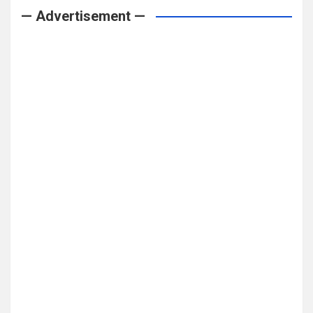
— Advertisement —