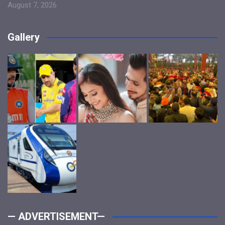
August 7, 2026
Gallery
— ADVERTISEMENT—