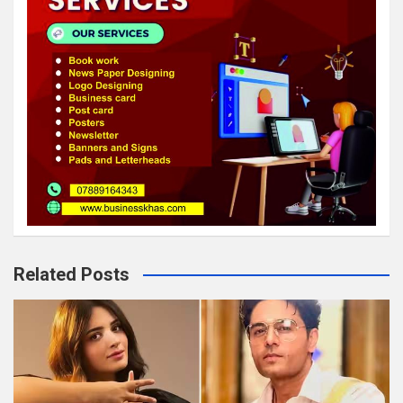
Related Posts