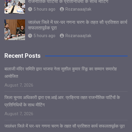
राजनीतिक पार्टियों के प्रतिनिधियों के साथ मीटिंग
5 hours ago
Rozanaaajtak
जालंधर जिले में घर-घर गणना चरण के तहत सौ प्रतिशत कार्य
सफलतापूर्वक पूरा
5 hours ago
Rozanaaajtak
Recent Posts
बालाजी मंदिर समिति द्वारा भाजपा नेता सुशील कुमार रिंकू का सम्मान समारोह
आयोजित
August 7, 2026
जिला चुनाव अधिकारी द्वारा एस.आई.आर. प्रक्रिया तहत राजनीतिक पार्टियों के
प्रतिनिधियों के साथ मीटिंग
August 7, 2026
जालंधर जिले में घर-घर गणना चरण के तहत सौ प्रतिशत कार्य सफलतापूर्वक पूरा