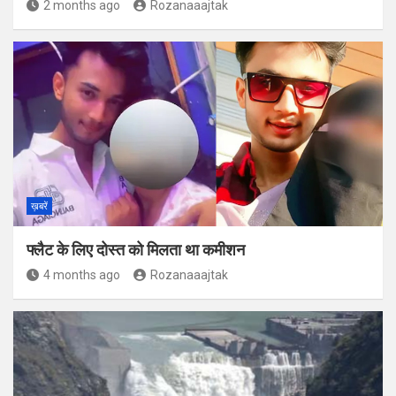
2 months ago
Rozanaaajtak
ख़बरें
फ्लैट के लिए दोस्त को मिलता था कमीशन
4 months ago
Rozanaaajtak