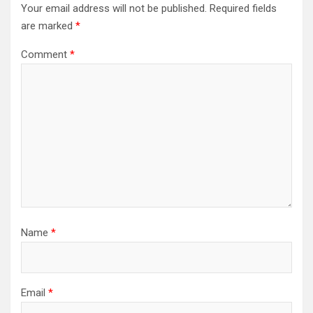
Your email address will not be published.
Required fields
are marked
*
Comment
*
Name
*
Email
*