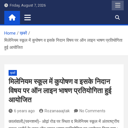
Skip
Friday, August 7, 2026
to
content
Home
ख़बरें
मिलेनियम स्कूल में कुपोषण व इसके निदान विषय पर ऑन लाइन भाषण प्रतियोगिता
हुई आयोजित
ख़बरें
मिलेनियम स्कूल में कुपोषण व इसके निदान
विषय पर ऑन लाइन भाषण प्रतियोगिता हुई
आयोजित
6 years ago
Rozanaaajtak
No Comments
कालांवाली,(पवनशर्मा)- ओढ़ां रोड पर स्थित द मिलेनियम स्कूल में अंतराष्ट्रीय