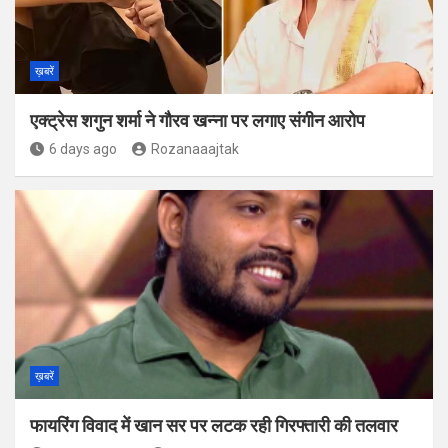
ख़बरें
एक्ट्रेस शगुन शर्मा ने गौरव खन्ना पर लगाए संगीन आरोप
6 days ago
Rozanaaajtak
ख़बरें
फायरिंग विवाद में खान सर पर लटक रही गिरफ्तारी की तलवार