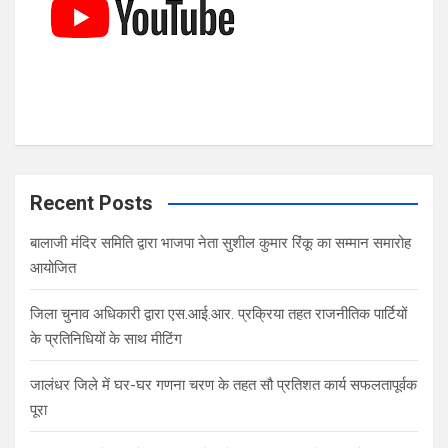
Recent Posts
बालाजी मंदिर समिति द्वारा भाजपा नेता सुशील कुमार रिंकू का सम्मान समारोह
आयोजित
जिला चुनाव अधिकारी द्वारा एस.आई.आर. प्रक्रिया तहत राजनीतिक पार्टियों
के प्रतिनिधियों के साथ मीटिंग
जालंधर जिले में घर-घर गणना चरण के तहत सौ प्रतिशत कार्य सफलतापूर्वक
पूरा