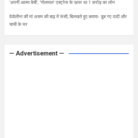
‘अपनी आत्मा बेची’, ‘गोलमाल’ एक्ट्रेस के ऊपर था 1 करोड़ का लोन
देवोलीना की मां असम की बाढ़ में फंसी, बिलखते हुए बताया- डूब गए दादी और
चाची के घर
— Advertisement —