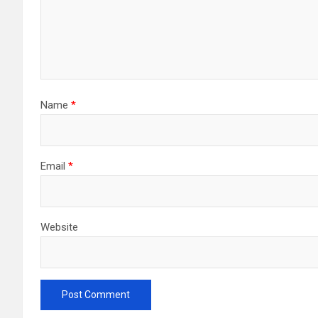
Name
*
Email
*
Website