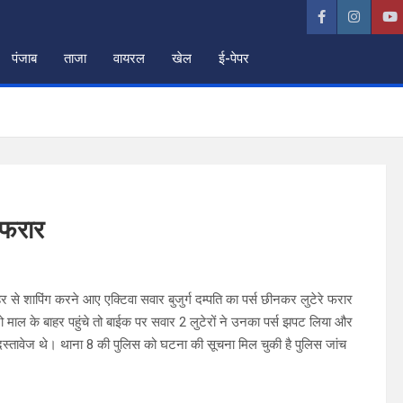
पंजाब
ताजा
वायरल
खेल
ई-पेपर
 फरार
 शापिंग करने आए एक्टिवा सवार बुजुर्ग दम्पति का पर्स छीनकर लुटेरे फरार
माल के बाहर पहुंचे तो बाईक पर सवार 2 लुटेरों ने उनका पर्स झपट लिया और
दस्तावेज थे। थाना 8 की पुलिस को घटना की सूचना मिल चुकी है पुलिस जांच