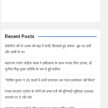
Recent Posts
देवोलीना की मां असम की बाढ़ में फंसी, बिलखते हुए बताया- डूब गए दादी
और चाची के घर
महाराजा गार्डन लेडीज़ क्लब ने हर्षोल्लास के साथ मनाया तीज उत्सव, डॉ.
सुनीता रिंकू मुख्य अतिथि के रूप में हुईं शामिल
“नीतीश कुमार ने 20 सालों में कभी प्रशासन का गलत इस्तेमाल नहीं किया”
पंजाब सरकार प्रदेश के लोगों को उच्च दर्जे की बुनियादी सुविधाएं उपलब्ध
करवाने पर दे रही जोर