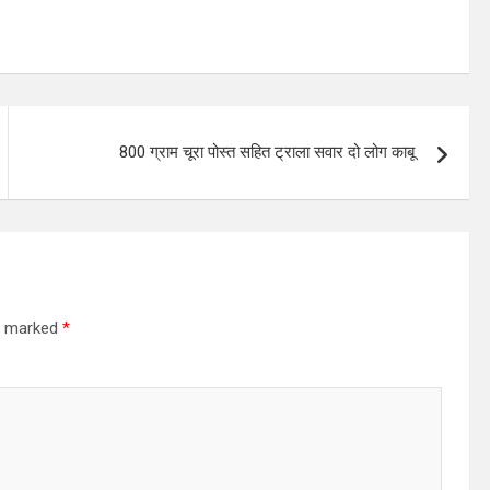
800 ग्राम चूरा पोस्त सहित ट्राला सवार दो लोग काबू
re marked
*