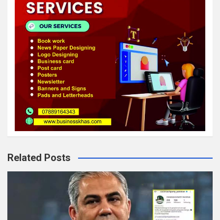
Related Posts