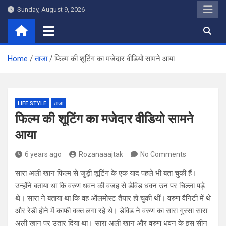
Skip
Sunday, August 9, 2026
to
content
Home
ताजा
फिल्म की शूटिंग का मजेदार वीडियो सामने आया
LIFE STYLE
ताजा
फिल्म की शूटिंग का मजेदार वीडियो सामने
आया
6 years ago
Rozanaaajtak
No Comments
सारा अली खान फिल्म से जुड़ी शूटिंग के एक याद पहले भी बता चुकी हैं।
उन्होंने बताया था कि वरुण धवन की वजह से डेविड धवन उन पर चिल्ला पड़े
थे। सारा ने बताया था कि वह ऑलमोस्ट तैयार हो चुकी थीं। वरुण वैनिटी में थे
और रेडी होने में काफी वक्त लगा रहे थे। डेविड ने वरुण का सारा गुस्सा सारा
अली खान पर उतार दिया था। सारा अली खान और वरुण धवन के इस सीन