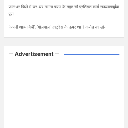
जालंधर जिले में घर-घर गणना चरण के तहत सौ प्रतिशत कार्य सफलतापूर्वक
पूरा
‘अपनी आत्मा बेची’, ‘गोलमाल’ एक्ट्रेस के ऊपर था 1 करोड़ का लोन
— Advertisement —