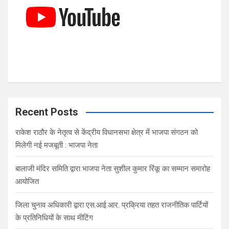
Recent Posts
राकेश राठौर के नेतृत्व से केंद्रीय विधानसभा क्षेत्र में भाजपा संगठन को
मिलेगी नई मजबूती : भाजपा नेता
बालाजी मंदिर समिति द्वारा भाजपा नेता सुशील कुमार रिंकू का सम्मान समारोह
आयोजित
जिला चुनाव अधिकारी द्वारा एस.आई.आर. प्रक्रिया तहत राजनीतिक पार्टियों
के प्रतिनिधियों के साथ मीटिंग