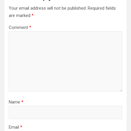
Your email address will not be published.
Required fields
are marked
*
Comment
*
Name
*
Email
*