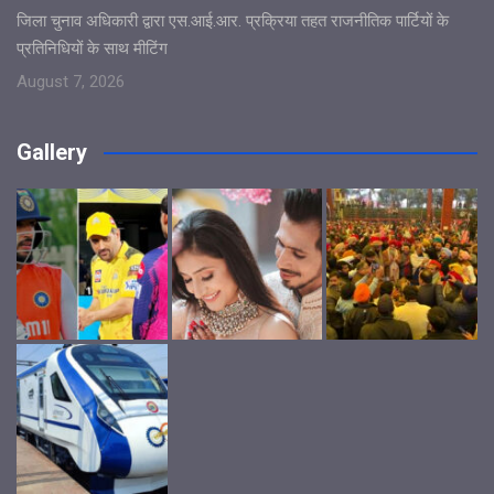
जिला चुनाव अधिकारी द्वारा एस.आई.आर. प्रक्रिया तहत राजनीतिक पार्टियों के
प्रतिनिधियों के साथ मीटिंग
August 7, 2026
Gallery