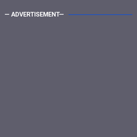
— ADVERTISEMENT—