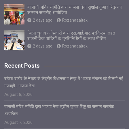
बालाजी मंदिर समिति द्वारा भाजपा नेता सुशील कुमार रिंकू का
सम्मान समारोह आयोजित
2 days ago
Rozanaaajtak
जिला चुनाव अधिकारी द्वारा एस.आई.आर. प्रक्रिया तहत
राजनीतिक पार्टियों के प्रतिनिधियों के साथ मीटिंग
2 days ago
Rozanaaajtak
Recent Posts
राकेश राठौर के नेतृत्व से केंद्रीय विधानसभा क्षेत्र में भाजपा संगठन को मिलेगी नई
मजबूती : भाजपा नेता
August 8, 2026
बालाजी मंदिर समिति द्वारा भाजपा नेता सुशील कुमार रिंकू का सम्मान समारोह
आयोजित
August 7, 2026