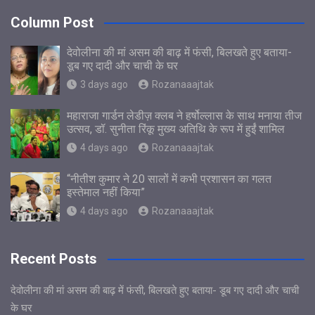
Column Post
देवोलीना की मां असम की बाढ़ में फंसी, बिलखते हुए बताया-
डूब गए दादी और चाची के घर
3 days ago
Rozanaaajtak
महाराजा गार्डन लेडीज़ क्लब ने हर्षोल्लास के साथ मनाया तीज
उत्सव, डॉ. सुनीता रिंकू मुख्य अतिथि के रूप में हुईं शामिल
4 days ago
Rozanaaajtak
“नीतीश कुमार ने 20 सालों में कभी प्रशासन का गलत
इस्तेमाल नहीं किया”
4 days ago
Rozanaaajtak
Recent Posts
देवोलीना की मां असम की बाढ़ में फंसी, बिलखते हुए बताया- डूब गए दादी और चाची
के घर