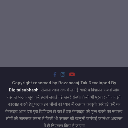
Copyright reserved by Rozanaaaj Tak Developed By
Digitalsubhash
रोजाना आज तक में लगाई खबरें व विज्ञापन संबंधी जांच
पड़ताल पाठक खुद करें इसमें लगाई गई खबरें संबंधी किसी भी प्रकार की कानूनी
कार्रवाई करने हेतु पाठक इन चीजों को ध्यान में रखकर कानूनी कार्रवाई करें यह
वेबसाइट आज देश पूरा डिजिटल हो रहा है इस वेबसाइट को शुरू करने का मकसद
लोगों को जागरूक करना है किसी भी प्रकार की कानूनी कार्रवाई जालंधर अदालत
में ही निपटारा किया है जाएगा