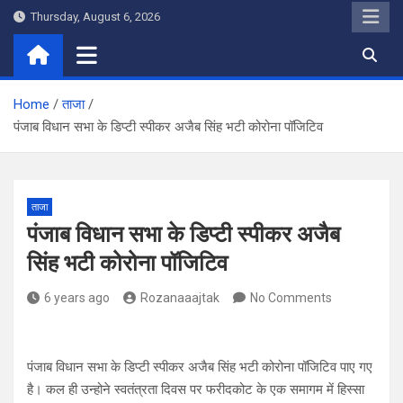
Skip
Thursday, August 6, 2026
to
content
Home
ताजा
पंजाब विधान सभा के डिप्टी स्पीकर अजैब सिंह भटी कोरोना पॉजिटिव
ताजा
पंजाब विधान सभा के डिप्टी स्पीकर अजैब
सिंह भटी कोरोना पॉजिटिव
6 years ago
Rozanaaajtak
No Comments
पंजाब विधान सभा के डिप्टी स्पीकर अजैब सिंह भटी कोरोना पॉजिटिव पाए गए
है। कल ही उन्होने स्वतंत्रता दिवस पर फरीदकोट के एक समागम में हिस्सा