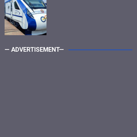
— ADVERTISEMENT—