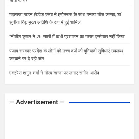
चाची के घर
महाराजा गार्डन लेडीज़ क्लब ने हर्षोल्लास के साथ मनाया तीज उत्सव, डॉ.
सुनीता रिंकू मुख्य अतिथि के रूप में हुईं शामिल
“नीतीश कुमार ने 20 सालों में कभी प्रशासन का गलत इस्तेमाल नहीं किया”
पंजाब सरकार प्रदेश के लोगों को उच्च दर्जे की बुनियादी सुविधाएं उपलब्ध
करवाने पर दे रही जोर
एक्ट्रेस शगुन शर्मा ने गौरव खन्ना पर लगाए संगीन आरोप
— Advertisement —