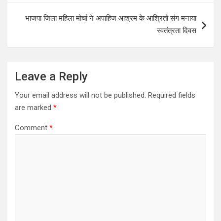
p
o
भाजपा जिला महिला मोर्चा ने अपाहिज आश्रम के आश्रितों संग मनाया
p
k
स्वतंत्रता दिवस
Leave a Reply
Your email address will not be published.
Required fields
are marked
*
Comment
*