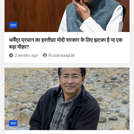
ताजा
धर्मेंद्र प्रधान का इस्तीफ़ा मोदी सरकार के लिए झटका है या एक
बड़ा मौक़ा?
2 weeks ago
Rozanaaajtak
ताजा