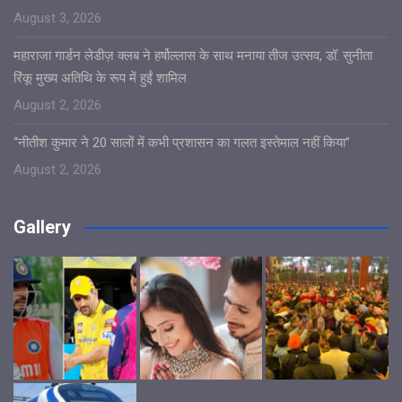
August 3, 2026
महाराजा गार्डन लेडीज़ क्लब ने हर्षोल्लास के साथ मनाया तीज उत्सव, डॉ. सुनीता
रिंकू मुख्य अतिथि के रूप में हुईं शामिल
August 2, 2026
“नीतीश कुमार ने 20 सालों में कभी प्रशासन का गलत इस्तेमाल नहीं किया”
August 2, 2026
Gallery