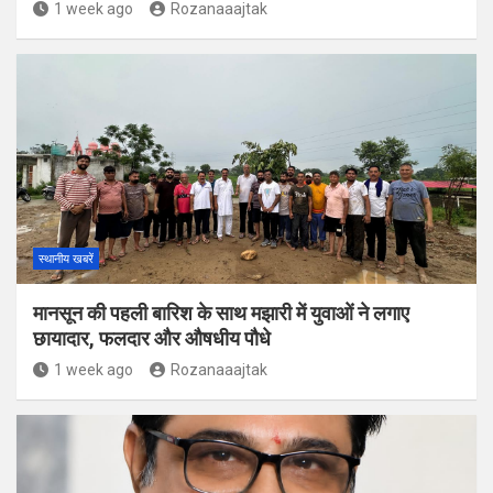
1 week ago
Rozanaaajtak
स्थानीय खबरें
मानसून की पहली बारिश के साथ मझारी में युवाओं ने लगाए
छायादार, फलदार और औषधीय पौधे
1 week ago
Rozanaaajtak