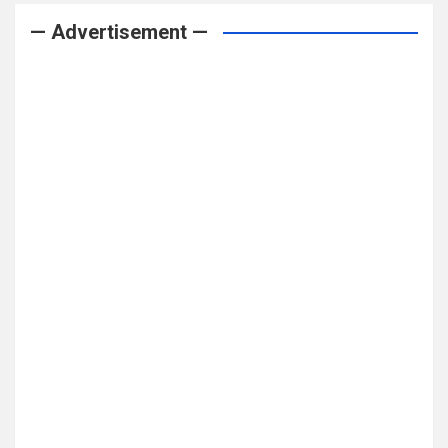
— Advertisement —