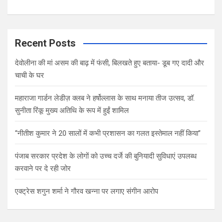
Recent Posts
देवोलीना की मां असम की बाढ़ में फंसी, बिलखते हुए बताया- डूब गए दादी और
चाची के घर
महाराजा गार्डन लेडीज़ क्लब ने हर्षोल्लास के साथ मनाया तीज उत्सव, डॉ.
सुनीता रिंकू मुख्य अतिथि के रूप में हुईं शामिल
“नीतीश कुमार ने 20 सालों में कभी प्रशासन का गलत इस्तेमाल नहीं किया”
पंजाब सरकार प्रदेश के लोगों को उच्च दर्जे की बुनियादी सुविधाएं उपलब्ध
करवाने पर दे रही जोर
एक्ट्रेस शगुन शर्मा ने गौरव खन्ना पर लगाए संगीन आरोप