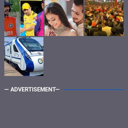
— ADVERTISEMENT—