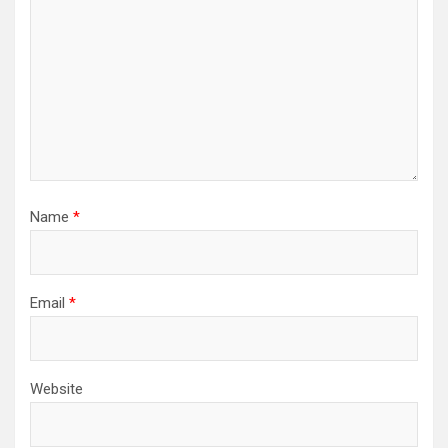
Name
*
Email
*
Website