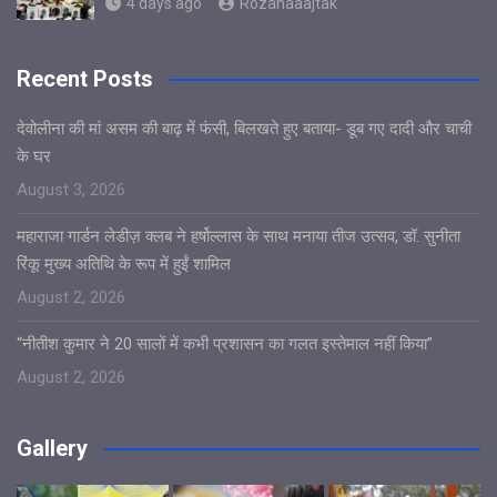
4 days ago
Rozanaaajtak
Recent Posts
देवोलीना की मां असम की बाढ़ में फंसी, बिलखते हुए बताया- डूब गए दादी और चाची
के घर
August 3, 2026
महाराजा गार्डन लेडीज़ क्लब ने हर्षोल्लास के साथ मनाया तीज उत्सव, डॉ. सुनीता
रिंकू मुख्य अतिथि के रूप में हुईं शामिल
August 2, 2026
“नीतीश कुमार ने 20 सालों में कभी प्रशासन का गलत इस्तेमाल नहीं किया”
August 2, 2026
Gallery