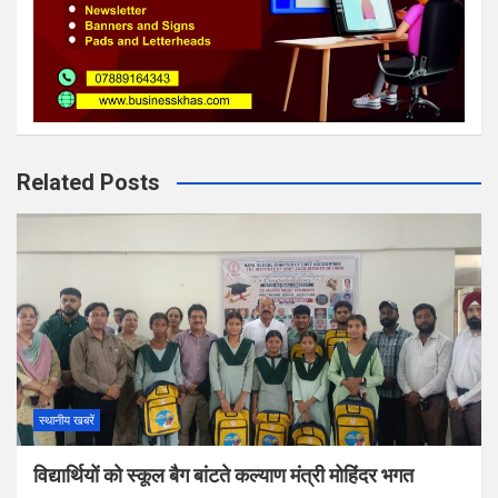
Related Posts
स्थानीय खबरें
विद्यार्थियों को स्कूल बैग बांटते कल्याण मंत्री मोहिंदर भगत