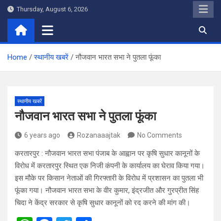
Skip
Thursday, August 6, 2026
to
content
Home
स्थानीय खबरें
नौजवान भारत सभा ने पुतला फूंका
स्थानीय खबरें
नौजवान भारत सभा ने पुतला फूंका
6 years ago
Rozanaaajtak
No Comments
करतारपुर : नौजवान भारत सभा पंजाब के आह्वान पर कृषि सुधार कानूनों के
विरोध में करतारपुर स्थित एक निजी कंपनी के कार्यालय का घेराव किया गया।
इस मौके पर किसान नेताओं की गिरफ्तारी के विरोध में प्रशासन का पुतला भी
फूंका गया। नौजवान भारत सभा के वीर कुमार, इंद्रजीत और गुरप्रीत सिंह
चिदा ने केंद्र सरकार से कृषि सुधार कानूनों को रद करने की मांग की।