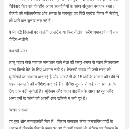
निर्विवाद नेता रहे जिन्होंने अपने सहयोगियों के साथ संतुलन बनाकर रखा।
बीजेपी की स्वीकार्यतता और क्षमता के बावजूद वह हिंदी प्रदेश बिहार में जेडीयू
को आगे कर चुनाव लड़ रहे हैं।
ये भी पढ़ें: दिवाली पर जलेगी लालटेन या फिर नीतीश करेंगे धमाका?जानें कब
वोटिंग-नतीजे
तेजस्वी यादव
लालू यादव जैसे व्यापक जनाधार वाले नेता की छत्र-छाया से बाहर निकलकर
आना किसी बेटे के लिए आसान नहीं है। तेजस्वी यादव भी उसी तरह की
चुनौतियों का सामना कर रहे हैं और आरजेडी के 15 वर्षों के शासन की छवि से
बाहर निकलने की कोशिश कर रहे हैं। नीतीश कुमार से बड़े राजनेता उनके
लिए एक बड़ी चुनौती हैं। मुस्लिम और यादव वोटबैंक के साथ वह युवा और
अन्य वर्गों के लोगों को अपनी ओर खींचने में लगे हुए हैं।
चिराग पासवान
वह युवा और महत्वाकांक्षी नेता हैं। चिराग पासवान लोक जनशक्ति पार्टी के
अध्यक्ष हैं, जिनके पिता ने साल 2000 में पार्टी बनाई थी, लेकिन वह मेहनत के