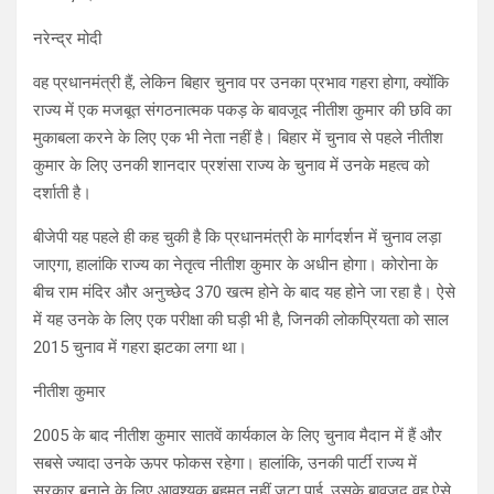
नरेन्द्र मोदी
वह प्रधानमंत्री हैं, लेकिन बिहार चुनाव पर उनका प्रभाव गहरा होगा, क्योंकि
राज्य में एक मजबूत संगठनात्मक पकड़ के बावजूद नीतीश कुमार की छवि का
मुकाबला करने के लिए एक भी नेता नहीं है। बिहार में चुनाव से पहले नीतीश
कुमार के लिए उनकी शानदार प्रशंसा राज्य के चुनाव में उनके महत्व को
दर्शाती है।
बीजेपी यह पहले ही कह चुकी है कि प्रधानमंत्री के मार्गदर्शन में चुनाव लड़ा
जाएगा, हालांकि राज्य का नेतृत्व नीतीश कुमार के अधीन होगा। कोरोना के
बीच राम मंदिर और अनुच्छेद 370 खत्म होने के बाद यह होने जा रहा है। ऐसे
में यह उनके के लिए एक परीक्षा की घड़ी भी है, जिनकी लोकप्रियता को साल
2015 चुनाव में गहरा झटका लगा था।
नीतीश कुमार
2005 के बाद नीतीश कुमार सातवें कार्यकाल के लिए चुनाव मैदान में हैं और
सबसे ज्यादा उनके ऊपर फोकस रहेगा। हालांकि, उनकी पार्टी राज्य में
सरकार बनाने के लिए आवश्यक बहुमत नहीं जुटा पाई, उसके बावजूद वह ऐसे