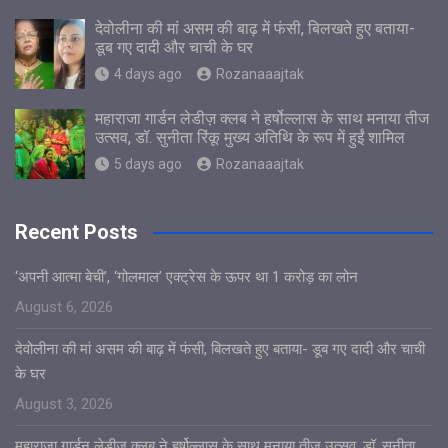
देवोलीना की मां असम की बाढ़ में फंसी, बिलखते हुए बताया-
डूब गए दादी और चाची के घर
4 days ago
Rozanaaajtak
महाराजा गार्डन लेडीज़ क्लब ने हर्षोल्लास के साथ मनाया तीज
उत्सव, डॉ. सुनीता रिंकू मुख्य अतिथि के रूप में हुईं शामिल
5 days ago
Rozanaaajtak
Recent Posts
‘अपनी आत्मा बेची’, ‘गोलमाल’ एक्ट्रेस के ऊपर था 1 करोड़ का लोन
August 6, 2026
देवोलीना की मां असम की बाढ़ में फंसी, बिलखते हुए बताया- डूब गए दादी और चाची
के घर
August 3, 2026
महाराजा गार्डन लेडीज़ क्लब ने हर्षोल्लास के साथ मनाया तीज उत्सव, डॉ. सुनीता