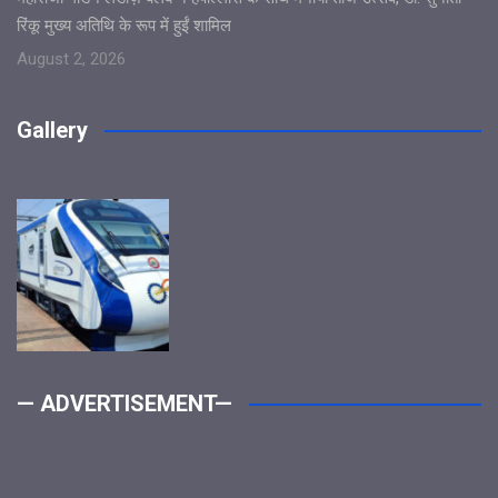
रिंकू मुख्य अतिथि के रूप में हुईं शामिल
August 2, 2026
Gallery
— ADVERTISEMENT—