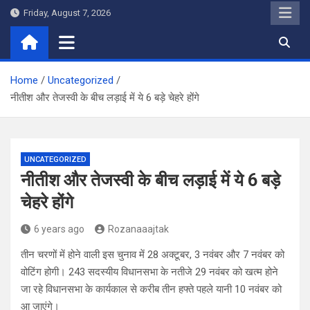
Skip
Friday, August 7, 2026
to
content
Home
Uncategorized
नीतीश और तेजस्वी के बीच लड़ाई में ये 6 बड़े चेहरे होंगे
UNCATEGORIZED
नीतीश और तेजस्वी के बीच लड़ाई में ये 6 बड़े
चेहरे होंगे
6 years ago
Rozanaaajtak
तीन चरणों में होने वाली इस चुनाव में 28 अक्टूबर, 3 नवंबर और 7 नवंबर को
वोटिंग होगी। 243 सदस्यीय विधानसभा के नतीजे 29 नवंबर को खत्म होने
जा रहे विधानसभा के कार्यकाल से करीब तीन हफ्ते पहले यानी 10 नवंबर को
आ जाएंगे।