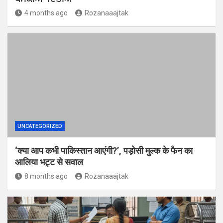
4 months ago
Rozanaaajtak
UNCATEGORIZED
‘क्या आप कभी पाकिस्तान आएंगी?’, पड़ोसी मुल्क के फैन का
आलिया भट्ट से सवाल
8 months ago
Rozanaaajtak