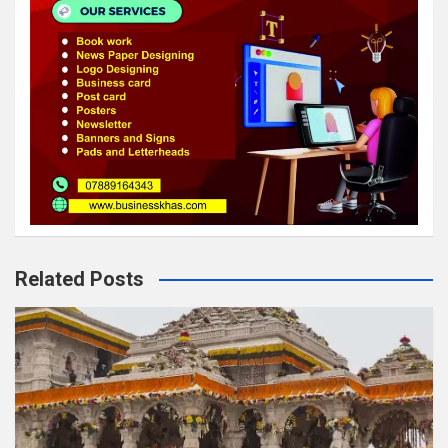
Related Posts