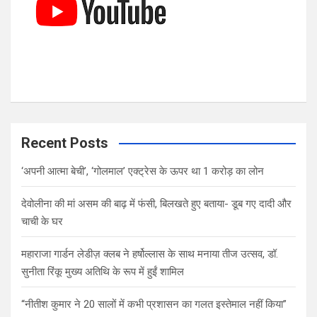
Recent Posts
‘अपनी आत्मा बेची’, ‘गोलमाल’ एक्ट्रेस के ऊपर था 1 करोड़ का लोन
देवोलीना की मां असम की बाढ़ में फंसी, बिलखते हुए बताया- डूब गए दादी और
चाची के घर
महाराजा गार्डन लेडीज़ क्लब ने हर्षोल्लास के साथ मनाया तीज उत्सव, डॉ.
सुनीता रिंकू मुख्य अतिथि के रूप में हुईं शामिल
“नीतीश कुमार ने 20 सालों में कभी प्रशासन का गलत इस्तेमाल नहीं किया”