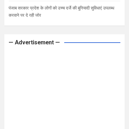
पंजाब सरकार प्रदेश के लोगों को उच्च दर्जे की बुनियादी सुविधाएं उपलब्ध
करवाने पर दे रही जोर
— Advertisement —