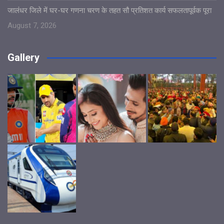
जालंधर जिले में घर-घर गणना चरण के तहत सौ प्रतिशत कार्य सफलतापूर्वक पूरा
August 7, 2026
Gallery