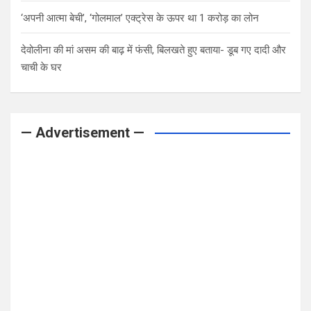
‘अपनी आत्मा बेची’, ‘गोलमाल’ एक्ट्रेस के ऊपर था 1 करोड़ का लोन
देवोलीना की मां असम की बाढ़ में फंसी, बिलखते हुए बताया- डूब गए दादी और
चाची के घर
— Advertisement —