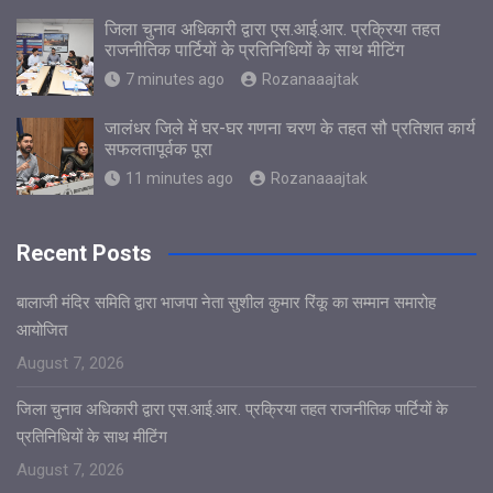
जिला चुनाव अधिकारी द्वारा एस.आई.आर. प्रक्रिया तहत
राजनीतिक पार्टियों के प्रतिनिधियों के साथ मीटिंग
7 minutes ago
Rozanaaajtak
जालंधर जिले में घर-घर गणना चरण के तहत सौ प्रतिशत कार्य
सफलतापूर्वक पूरा
11 minutes ago
Rozanaaajtak
Recent Posts
बालाजी मंदिर समिति द्वारा भाजपा नेता सुशील कुमार रिंकू का सम्मान समारोह
आयोजित
August 7, 2026
जिला चुनाव अधिकारी द्वारा एस.आई.आर. प्रक्रिया तहत राजनीतिक पार्टियों के
प्रतिनिधियों के साथ मीटिंग
August 7, 2026