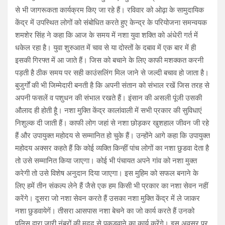
से भी जागरूकता कार्यक्रम किए जा रहे हैं। रविवार को ओढ़ा के सामुदायिक
केंद्र में उपस्थित लोगों को संबोधित करते हुए केन्द्र के परियोजना समन्वयक
शमशेर सिंह ने कहा कि आज के समय में नशा युवा शक्ति को अंधेरी गर्त में
धकेल रहा है। युवा शुरुआत में चाव से या दोस्तों के दबाव में एक बार में ही
इसकी गिरफ्त में आ जाते हैं। जिस को बचाने के लिए काफी मशक्कत करनी
पड़ती है ठीक समय पर सही काउंसलिंग मिल जाने से जल्दी बचाव हो जाता है।
बुजुर्गों की भी जिम्मेदारी बनती है कि अपनी संतान को संभाल रखें जिस तरह से
अपनी फसलें व पशुधन की संभाल रखते हैं। इंसान की असली पूंजी उसकी
औलाद ही होती हैू। नशा मुक्ति केंद्र कालांवाली में सभी प्रकार की सुविधाएं
निशुल्क दी जाती हैं। काफी लोग जहां से नशा छोड़कर खुशहाल जीवन जी रहे
हैं और उपायुक्त महोदय से सम्मानित हो चुके हैं। उन्होंने आगे कहा कि उपायुक्त
महोदय अक्सर कहते हैं कि कोई व्यक्ति किन्हीं पांच लोगों का नशा छुडवा देता है
तो उसे सम्मानित किया जाएगा। कोई भी पंचायत अपने गांव को नशा मुक्त
करेगी तो उसे विशेष अनुदान दिया जाएगा। इस मुहिम को सफल बनाने के
लिए हमें तीन संकल्प लेने हैं जैसे एक हम किसी भी प्रकार का नशा सेवन नहीं
करेंगे। दूसरा जो नशा सेवन करते हैं उसका नशा मुक्ति केंद्र में ले जाकर
नशा छुडवायेगें। तीसरा आसपास नशा बेचने का जो कार्य करते हैं उनको
पुलिस द्वारा जारी नंबरों की मदद से पकडवाने का कार्य करेंगे। इस अवसर पर