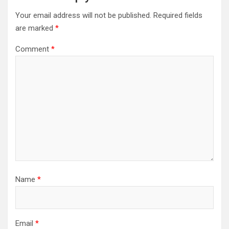
Your email address will not be published.
Required fields
are marked
*
Comment
*
Name
*
Email
*