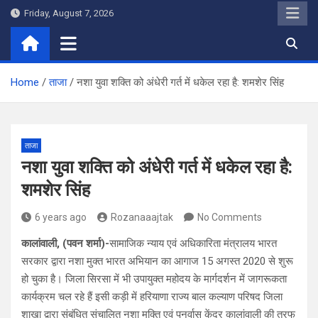
Skip
Friday, August 7, 2026
to
content
Home
ताजा
नशा युवा शक्ति को अंधेरी गर्त में धकेल रहा है: शमशेर सिंह
ताजा
नशा युवा शक्ति को अंधेरी गर्त में धकेल रहा है:
शमशेर सिंह
6 years ago
Rozanaaajtak
No Comments
कालांवाली, (पवन शर्मा)-
सामाजिक न्याय एवं अधिकारिता मंत्रालय भारत
सरकार द्वारा नशा मुक्त भारत अभियान का आगाज 15 अगस्त 2020 से शुरू
हो चुका है। जिला सिरसा में भी उपायुक्त महोदय के मार्गदर्शन में जागरूकता
कार्यक्रम चल रहे हैं इसी कड़ी में हरियाणा राज्य बाल कल्याण परिषद जिला
शाखा द्वारा संबंधित संचालित नशा मुक्ति एवं पुनर्वास केंद्र कालांवाली की तरफ