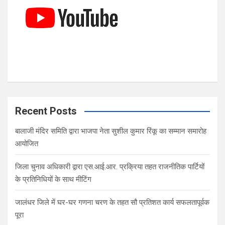
Recent Posts
बालाजी मंदिर समिति द्वारा भाजपा नेता सुशील कुमार रिंकू का सम्मान समारोह
आयोजित
जिला चुनाव अधिकारी द्वारा एस.आई.आर. प्रक्रिया तहत राजनीतिक पार्टियों
के प्रतिनिधियों के साथ मीटिंग
जालंधर जिले में घर-घर गणना चरण के तहत सौ प्रतिशत कार्य सफलतापूर्वक
पूरा