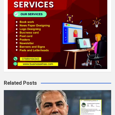
Related Posts