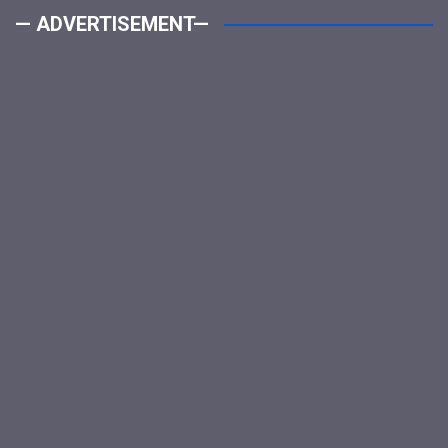
— ADVERTISEMENT—