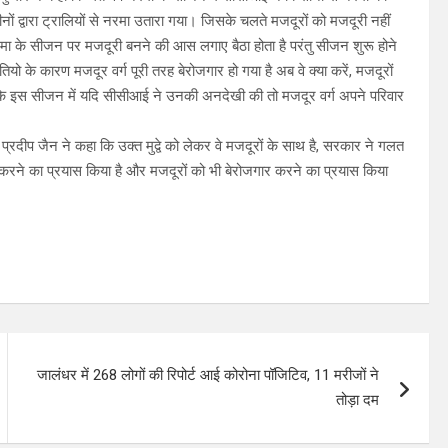
नों द्वारा ट्रालियों से नरमा उतारा गया। जिसके चलते मजदूरों को मजदूरी नहीं
रमा के सीजन पर मजदूरी बनने की आस लगाए बैठा होता है परंतु सीजन शुरू होने
के कारण मजदूर वर्ग पूरी तरह बेरोजगार हो गया है अब वे क्या करें, मजदूरों
हा कि इस सीजन में यदि सीसीआई ने उनकी अनदेखी की तो मजदूर वर्ग अपने परिवार
दीप जैन ने कहा कि उक्त मुद्वे को लेकर वे मजदूरों के साथ है, सरकार ने गलत
खत्म करने का प्रयास किया है और मजदूरों को भी बेरोजगार करने का प्रयास किया
जालंधर में 268 लोगों की रिपोर्ट आई कोरोना पॉजिटिव, 11 मरीजों ने
तोड़ा दम