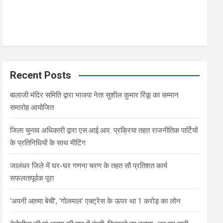
Recent Posts
बालाजी मंदिर समिति द्वारा भाजपा नेता सुशील कुमार रिंकू का सम्मान
समारोह आयोजित
जिला चुनाव अधिकारी द्वारा एस.आई.आर. प्रक्रिया तहत राजनीतिक पार्टियों
के प्रतिनिधियों के साथ मीटिंग
जालंधर जिले में घर-घर गणना चरण के तहत सौ प्रतिशत कार्य
सफलतापूर्वक पूरा
‘अपनी आत्मा बेची’, ‘गोलमाल’ एक्ट्रेस के ऊपर था 1 करोड़ का लोन