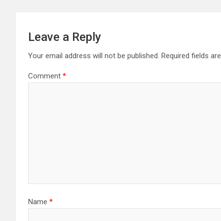
Leave a Reply
Your email address will not be published.
Required fields a
Comment
*
Name
*