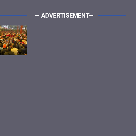
— ADVERTISEMENT—