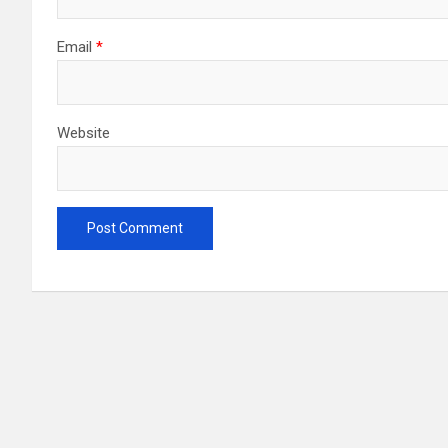
Email
*
Website