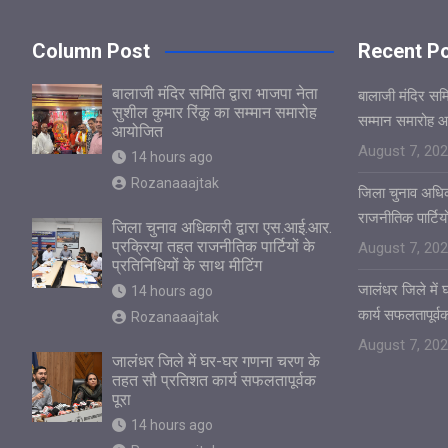
Column Post
Recent P
बालाजी मंदिर समिति द्वारा भाजपा नेता
बालाजी मंदिर समित
सुशील कुमार रिंकू का सम्मान समारोह
सम्मान समारोह 
आयोजित
August 7, 20
14 hours ago
Rozanaaajtak
जिला चुनाव अधिक
राजनीतिक पार्टियो
जिला चुनाव अधिकारी द्वारा एस.आई.आर.
प्रक्रिया तहत राजनीतिक पार्टियों के
August 7, 20
प्रतिनिधियों के साथ मीटिंग
जालंधर जिले मे
14 hours ago
कार्य सफलतापूर्वक
Rozanaaajtak
August 7, 20
जालंधर जिले में घर-घर गणना चरण के
तहत सौ प्रतिशत कार्य सफलतापूर्वक
पूरा
14 hours ago