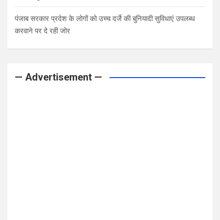
पंजाब सरकार प्रदेश के लोगों को उच्च दर्जे की बुनियादी सुविधाएं उपलब्ध
करवाने पर दे रही जोर
— Advertisement —