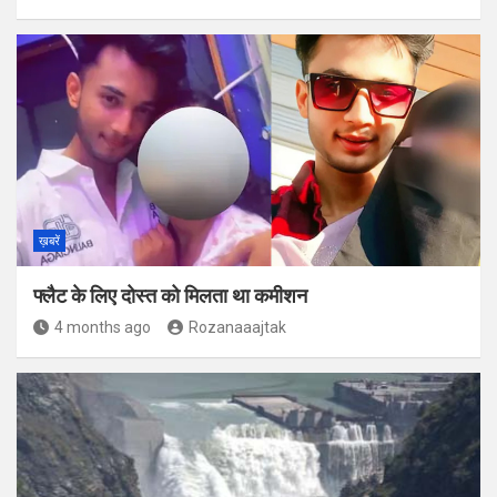
ख़बरें
फ्लैट के लिए दोस्त को मिलता था कमीशन
4 months ago
Rozanaaajtak