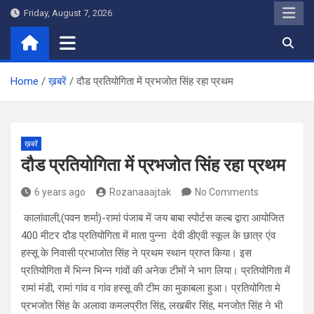
Skip
Friday, August 7, 2026
to
content
Home
ख़बरें
दौड प्रतियोगिता में प्रभजोत सिंह रहा प्रथम
ख़बरें
दौड प्रतियोगिता में प्रभजोत सिंह रहा प्रथम
6 years ago
Rozanaaajtak
No Comments
कालांवाली,(पवन शर्मा)-रामां पंजाब में जय बाबा स्पोर्टस कल्ब द्वारा आयोजित
400 मीटर दौड प्रतियोगिता में माता पुन्ना देवी डीएवी स्कूल के छात्र एंव
हस्सू के निवासी प्रभाजोत सिंह ने प्रथम स्थान प्राप्त किया। इस
प्रतियोगिता में भिन्न भिन्न गांवों की अनेक टीमों ने भाग लिया। प्रतियोगिता में
रामां मंडी, रामां गांव व गांव हस्सू की टीम का मुकाबला हुआ। प्रतियोगिता मे
प्रभजोत सिंह के अलावा कमलप्रीत सिंह, लखबीर सिंह, मनजोत सिंह ने भी