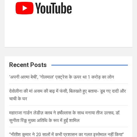
Recent Posts
‘अपनी आत्मा बेची’, ‘गोलमाल’ एक्ट्रेस के ऊपर था 1 करोड़ का लोन
देवोलीना की मां असम की बाढ़ में फंसी, बिलखते हुए बताया- डूब गए दादी और
चाची के घर
महाराजा गार्डन लेडीज़ क्लब ने हर्षोल्लास के साथ मनाया तीज उत्सव, डॉ.
सुनीता रिंकू मुख्य अतिथि के रूप में हुईं शामिल
“नीतीश कुमार ने 20 सालों में कभी प्रशासन का गलत इस्तेमाल नहीं किया”