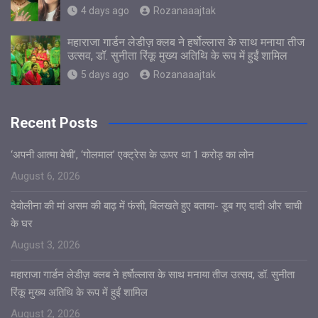
4 days ago
Rozanaaajtak
महाराजा गार्डन लेडीज़ क्लब ने हर्षोल्लास के साथ मनाया तीज
उत्सव, डॉ. सुनीता रिंकू मुख्य अतिथि के रूप में हुईं शामिल
5 days ago
Rozanaaajtak
Recent Posts
‘अपनी आत्मा बेची’, ‘गोलमाल’ एक्ट्रेस के ऊपर था 1 करोड़ का लोन
August 6, 2026
देवोलीना की मां असम की बाढ़ में फंसी, बिलखते हुए बताया- डूब गए दादी और चाची
के घर
August 3, 2026
महाराजा गार्डन लेडीज़ क्लब ने हर्षोल्लास के साथ मनाया तीज उत्सव, डॉ. सुनीता
रिंकू मुख्य अतिथि के रूप में हुईं शामिल
August 2, 2026