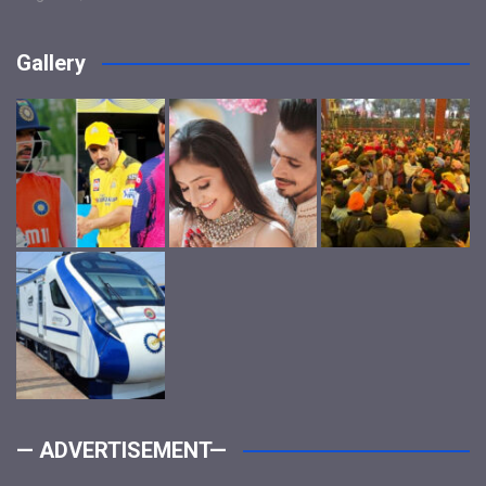
Gallery
— ADVERTISEMENT—