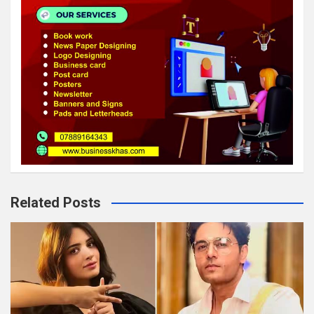
Related Posts