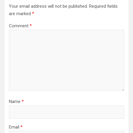
Your email address will not be published.
Required fields
are marked
*
Comment
*
Name
*
Email
*