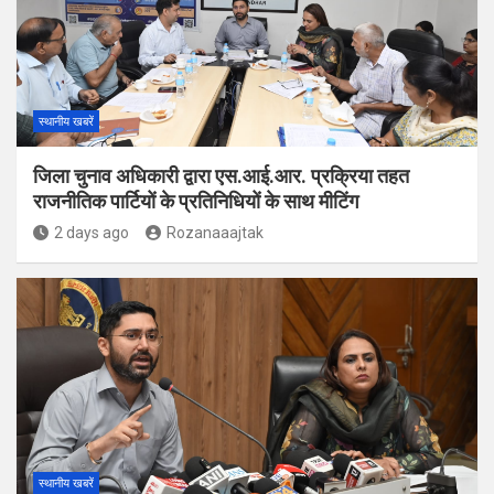
स्थानीय खबरें
जिला चुनाव अधिकारी द्वारा एस.आई.आर. प्रक्रिया तहत
राजनीतिक पार्टियों के प्रतिनिधियों के साथ मीटिंग
2 days ago
Rozanaaajtak
स्थानीय खबरें