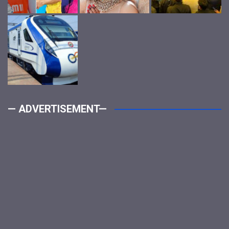
— ADVERTISEMENT—