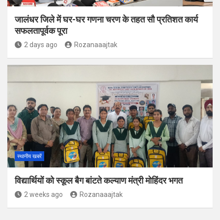
जालंधर जिले में घर-घर गणना चरण के तहत सौ प्रतिशत कार्य
सफलतापूर्वक पूरा
2 days ago
Rozanaaajtak
स्थानीय खबरें
विद्यार्थियों को स्कूल बैग बांटते कल्याण मंत्री मोहिंदर भगत
2 weeks ago
Rozanaaajtak