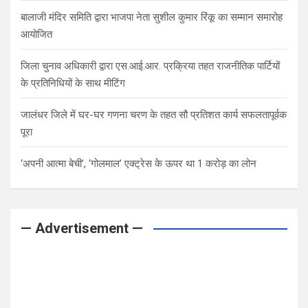
बालाजी मंदिर समिति द्वारा भाजपा नेता सुशील कुमार रिंकू का सम्मान समारोह
आयोजित
जिला चुनाव अधिकारी द्वारा एस.आई.आर. प्रक्रिया तहत राजनीतिक पार्टियों
के प्रतिनिधियों के साथ मीटिंग
जालंधर जिले में घर-घर गणना चरण के तहत सौ प्रतिशत कार्य सफलतापूर्वक
पूरा
‘अपनी आत्मा बेची’, ‘गोलमाल’ एक्ट्रेस के ऊपर था 1 करोड़ का लोन
— Advertisement —