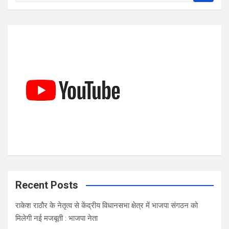
a
r
c
h
Recent Posts
राकेश राठौर के नेतृत्व से केंद्रीय विधानसभा क्षेत्र में भाजपा संगठन को
मिलेगी नई मजबूती : भाजपा नेता