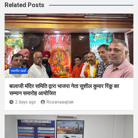
Related Posts
स्थानीय खबरें
बालाजी मंदिर समिति द्वारा भाजपा नेता सुशील कुमार रिंकू का
सम्मान समारोह आयोजित
2 days ago
Rozanaaajtak