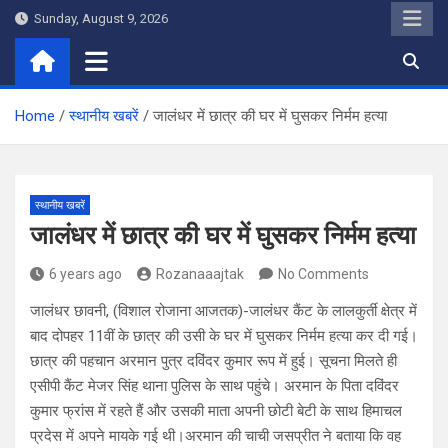
Skip
Sunday, August 9, 2026
to
content
Home
स्थानीय खबरें
जालंधर में छात्र की घर में घुसकर निर्मम हत्या
स्थानीय खबरें
जालंधर में छात्र की घर में घुसकर निर्मम हत्या
6 years ago
Rozanaaajtak
No Comments
जालंधर छावनी, (विशाल रोजाना आजतक)-जालंधर कैंट के लालकुर्ती क्षेत्र में
बाद दोपहर 11वीं के छात्र की उसी के घर में घुसकर निर्मम हत्या कर दी गई।
छात्र की पहचान अरमान पुत्र दविंदर कुमार रूप में हुई। सूचना मिलते ही
एसीपी कैंट मेजर सिंह थाना पुलिस के साथ पहुंचे। अरमान के पिता दविंदर
कुमार फ्रांस में रहते हैं और उसकी माता अपनी छोटी बेटी के साथ हिमाचल
प्रदेस में अपने मायके गई थी।अरमान की चाची जसप्रीत ने बताया कि वह