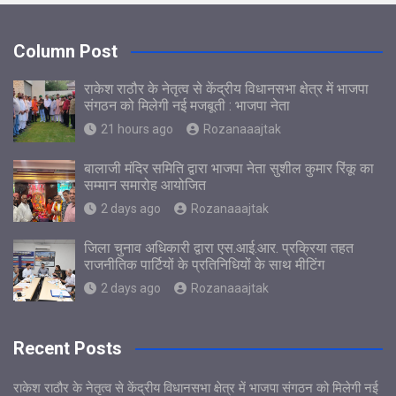
Column Post
राकेश राठौर के नेतृत्व से केंद्रीय विधानसभा क्षेत्र में भाजपा
संगठन को मिलेगी नई मजबूती : भाजपा नेता
21 hours ago
Rozanaaajtak
बालाजी मंदिर समिति द्वारा भाजपा नेता सुशील कुमार रिंकू का
सम्मान समारोह आयोजित
2 days ago
Rozanaaajtak
जिला चुनाव अधिकारी द्वारा एस.आई.आर. प्रक्रिया तहत
राजनीतिक पार्टियों के प्रतिनिधियों के साथ मीटिंग
2 days ago
Rozanaaajtak
Recent Posts
राकेश राठौर के नेतृत्व से केंद्रीय विधानसभा क्षेत्र में भाजपा संगठन को मिलेगी नई