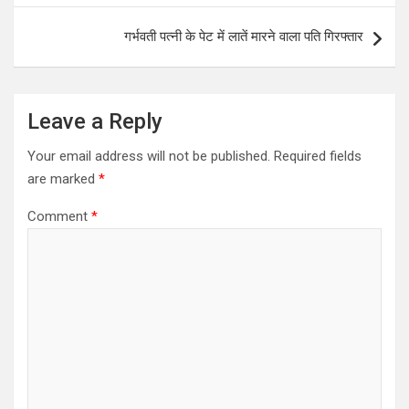
p
o
गर्भवती पत्नी के पेट में लातें मारने वाला पति गिरफ्तार
p
k
Leave a Reply
Your email address will not be published.
Required fields
are marked
*
Comment
*