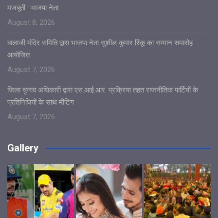
मजबूती : भाजपा नेता
August 8, 2026
बालाजी मंदिर समिति द्वारा भाजपा नेता सुशील कुमार रिंकू का सम्मान समारोह
आयोजित
August 7, 2026
जिला चुनाव अधिकारी द्वारा एस.आई.आर. प्रक्रिया तहत राजनीतिक पार्टियों के
प्रतिनिधियों के साथ मीटिंग
August 7, 2026
Gallery