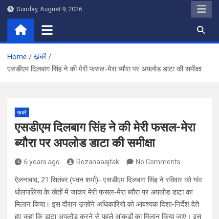
Skip
Sunday, August 9, 2026
to
content
Home
ख़बरें
एसडीएम दिलबाग सिंह ने की मेरी फसल-मेरा ब्यौरा पर अपलोड डाटा की समीक्षा
ख़बरें
एसडीएम दिलबाग सिंह ने की मेरी फसल-मेरा
ब्यौरा पर अपलोड डाटा की समीक्षा
6 years ago
Rozanaaajtak
No Comments
ऐलनाबाद, 21 सितंबर (पवन शर्मा)- एसडीएम दिलबाग सिंह ने रविवार को गांव
धोलपालिया के खेतों में जाकर मेरी फसल-मेरा ब्यौरा पर अपलोड डाटा का
मिलान किया। इस दौरान उन्होंने अधिकारियों को आवश्यक दिशा-निर्देश देते
हुए कहा कि डाटा अपलोड करने से पहले आंकड़ों का मिलान किया जाए। इस