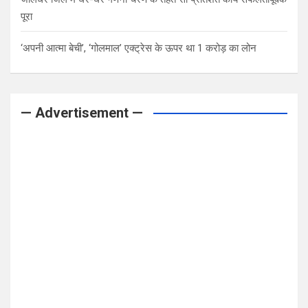
पूरा
‘अपनी आत्मा बेची’, ‘गोलमाल’ एक्ट्रेस के ऊपर था 1 करोड़ का लोन
— Advertisement —