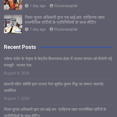
1 day ago
Rozanaaajtak
जिला चुनाव अधिकारी द्वारा एस.आई.आर. प्रक्रिया तहत
राजनीतिक पार्टियों के प्रतिनिधियों के साथ मीटिंग
1 day ago
Rozanaaajtak
Recent Posts
राकेश राठौर के नेतृत्व से केंद्रीय विधानसभा क्षेत्र में भाजपा संगठन को मिलेगी नई
मजबूती : भाजपा नेता
August 8, 2026
बालाजी मंदिर समिति द्वारा भाजपा नेता सुशील कुमार रिंकू का सम्मान समारोह
आयोजित
August 7, 2026
जिला चुनाव अधिकारी द्वारा एस.आई.आर. प्रक्रिया तहत राजनीतिक पार्टियों के
प्रतिनिधियों के साथ मीटिंग