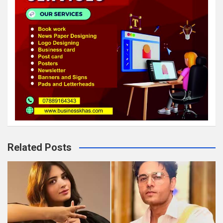
Related Posts