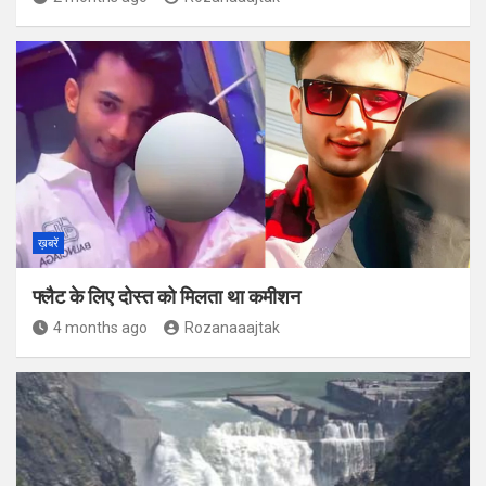
ख़बरें
फ्लैट के लिए दोस्त को मिलता था कमीशन
4 months ago
Rozanaaajtak