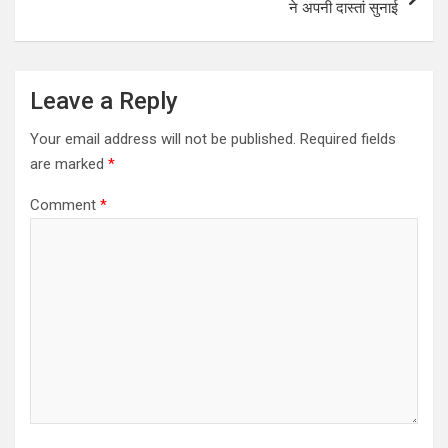
ने अपनी दास्तां सुनाई
Leave a Reply
Your email address will not be published.
Required fields
are marked
*
Comment
*