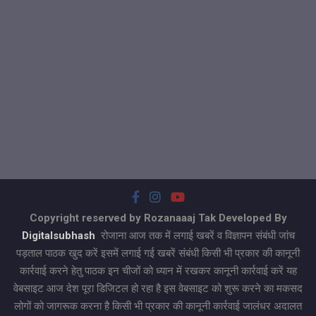
Copyright reserved by Rozanaaaj Tak Developed By
Digitalsubhash
रोजाना आज तक में लगाई खबरें व विज्ञापन संबंधी जांच
पड़ताल पाठक खुद करें इसमें लगाई गई खबरें संबंधी किसी भी प्रकार की कानूनी
कार्रवाई करने हेतु पाठक इन चीजों को ध्यान में रखकर कानूनी कार्रवाई करें यह
वेबसाइट आज देश पूरा डिजिटल हो रहा है इस वेबसाइट को शुरू करने का मकसद
लोगों को जागरूक करना है किसी भी प्रकार की कानूनी कार्रवाई जालंधर अदालत