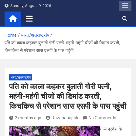
Skip
Sunday, August 9, 2026
to
content
Home
भारत/अंतराष्ट्रीय
पति को काला कहकर बुलाती गोरी पत्नी, महंगी-महंगी चीजों की डिमांड करती,
किचकिच से परेशान सास एसपी के पास पहुंची
भारत/अंतराष्ट्रीय
पति को काला कहकर बुलाती गोरी पत्नी,
महंगी-महंगी चीजों की डिमांड करती,
किचकिच से परेशान सास एसपी के पास पहुंची
2 months ago
Rozanaaajtak
No Comments
मध्य प्रदेश के