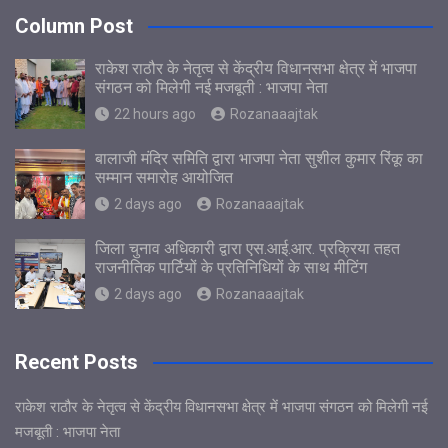
Column Post
राकेश राठौर के नेतृत्व से केंद्रीय विधानसभा क्षेत्र में भाजपा
संगठन को मिलेगी नई मजबूती : भाजपा नेता
22 hours ago
Rozanaaajtak
बालाजी मंदिर समिति द्वारा भाजपा नेता सुशील कुमार रिंकू का
सम्मान समारोह आयोजित
2 days ago
Rozanaaajtak
जिला चुनाव अधिकारी द्वारा एस.आई.आर. प्रक्रिया तहत
राजनीतिक पार्टियों के प्रतिनिधियों के साथ मीटिंग
2 days ago
Rozanaaajtak
Recent Posts
राकेश राठौर के नेतृत्व से केंद्रीय विधानसभा क्षेत्र में भाजपा संगठन को मिलेगी नई
मजबूती : भाजपा नेता