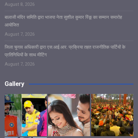
August 8, 2026
बालाजी मंदिर समिति द्वारा भाजपा नेता सुशील कुमार रिंकू का सम्मान समारोह
आयोजित
August 7, 2026
जिला चुनाव अधिकारी द्वारा एस.आई.आर. प्रक्रिया तहत राजनीतिक पार्टियों के
प्रतिनिधियों के साथ मीटिंग
August 7, 2026
Gallery