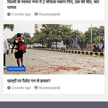
दिल्ली के स्वरूप नगर में 2 मंजिला मकान गिरा, एक की मौत, चार
घायल
2 weeks ago
Rozanaaajtak
भारत/अंतराष्ट्रीय
छात्रों पर पैलेट गन से हमला?
2 weeks ago
Rozanaaajtak