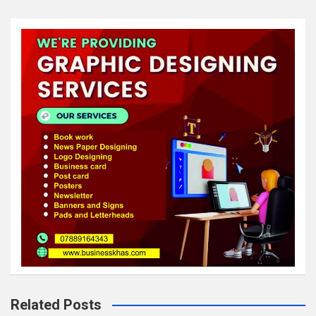
Related Posts