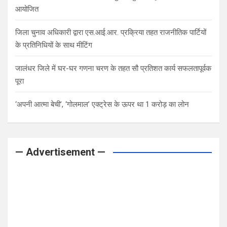
आयोजित
जिला चुनाव अधिकारी द्वारा एस.आई.आर. प्रक्रिया तहत राजनीतिक पार्टियों
के प्रतिनिधियों के साथ मीटिंग
जालंधर जिले में घर-घर गणना चरण के तहत सौ प्रतिशत कार्य सफलतापूर्वक
पूरा
‘अपनी आत्मा बेची’, ‘गोलमाल’ एक्ट्रेस के ऊपर था 1 करोड़ का लोन
— Advertisement —