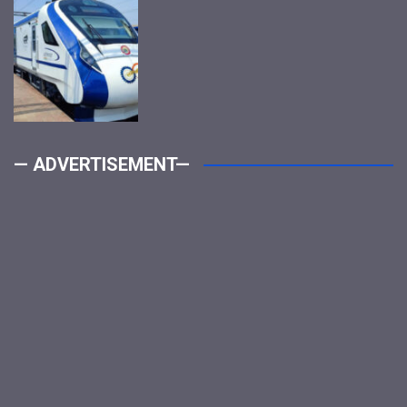
— ADVERTISEMENT—