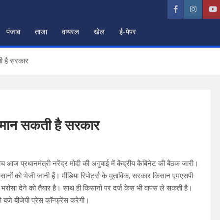
पंजाब
ताजा
वायरल
खेल
ई-पेपर
 है सरकार
मान सकती है सरकार
बीच आज प्रधानमंत्री नरेंद्र मोदी की अगुवाई में केंद्रीय कैबिनेट की बैठक जारी।
किसानों को भेजी जानी हैं। मीडिया रिपोर्ट्स के मुताबिक, सरकार किसान एमएसपी
सा देने को तैयार है। साथ ही किसानों पर दर्ज केस भी वापस ले सकती है।
जे बीजेपी प्रेस कॉन्फ्रेंस करेगी।