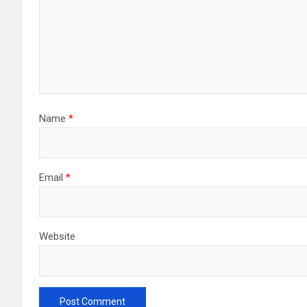
Name
*
Email
*
Website