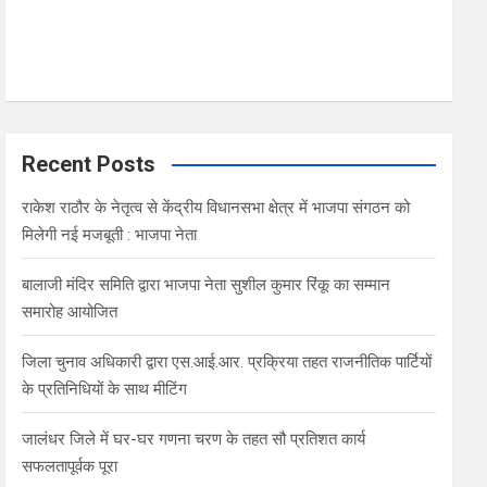
Recent Posts
राकेश राठौर के नेतृत्व से केंद्रीय विधानसभा क्षेत्र में भाजपा संगठन को
मिलेगी नई मजबूती : भाजपा नेता
बालाजी मंदिर समिति द्वारा भाजपा नेता सुशील कुमार रिंकू का सम्मान
समारोह आयोजित
जिला चुनाव अधिकारी द्वारा एस.आई.आर. प्रक्रिया तहत राजनीतिक पार्टियों
के प्रतिनिधियों के साथ मीटिंग
जालंधर जिले में घर-घर गणना चरण के तहत सौ प्रतिशत कार्य
सफलतापूर्वक पूरा