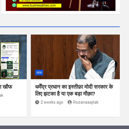
ताजा
 का खौफ
धर्मेंद्र प्रधान का इस्तीफ़ा मोदी सरकार के
लिए झटका है या एक बड़ा मौक़ा?
ak
2 weeks ago
Rozanaaajtak