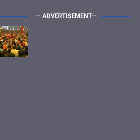
— ADVERTISEMENT—