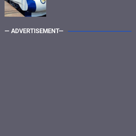
— ADVERTISEMENT—