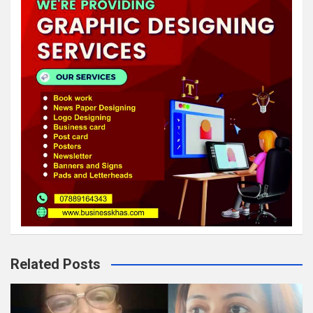
Related Posts