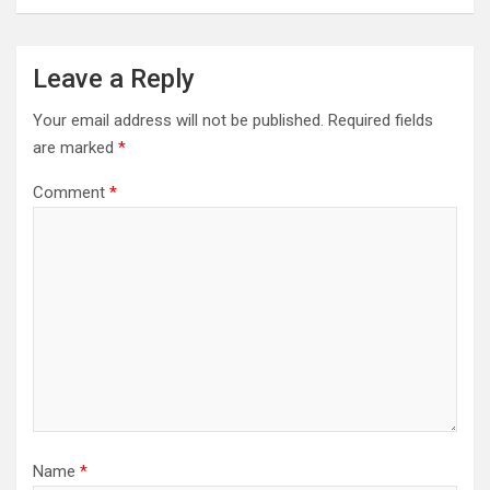
Leave a Reply
Your email address will not be published.
Required fields
are marked
*
Comment
*
Name
*