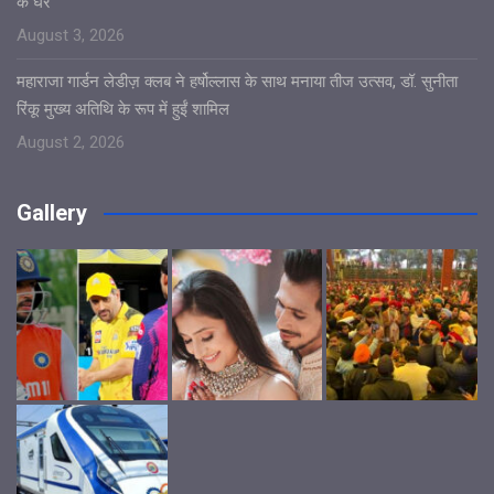
के घर
August 3, 2026
महाराजा गार्डन लेडीज़ क्लब ने हर्षोल्लास के साथ मनाया तीज उत्सव, डॉ. सुनीता
रिंकू मुख्य अतिथि के रूप में हुईं शामिल
August 2, 2026
Gallery