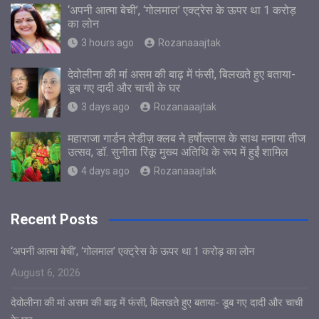
‘अपनी आत्मा बेची’, ‘गोलमाल’ एक्ट्रेस के ऊपर था 1 करोड़
का लोन
3 hours ago
Rozanaaajtak
देवोलीना की मां असम की बाढ़ में फंसी, बिलखते हुए बताया-
डूब गए दादी और चाची के घर
3 days ago
Rozanaaajtak
महाराजा गार्डन लेडीज़ क्लब ने हर्षोल्लास के साथ मनाया तीज
उत्सव, डॉ. सुनीता रिंकू मुख्य अतिथि के रूप में हुईं शामिल
4 days ago
Rozanaaajtak
Recent Posts
‘अपनी आत्मा बेची’, ‘गोलमाल’ एक्ट्रेस के ऊपर था 1 करोड़ का लोन
August 6, 2026
देवोलीना की मां असम की बाढ़ में फंसी, बिलखते हुए बताया- डूब गए दादी और चाची