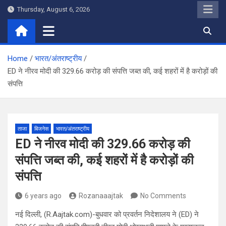
Skip
Thursday, August 6, 2026
to
content
Home
भारत/अंतराष्ट्रीय
ED ने नीरव मोदी की 329.66 करोड़ की संपत्ति जब्त की, कई शहरों में है करोड़ों की
संपत्ति
ताजा
बिजनेस
भारत/अंतराष्ट्रीय
ED ने नीरव मोदी की 329.66 करोड़ की
संपत्ति जब्त की, कई शहरों में है करोड़ों की
संपत्ति
6 years ago
Rozanaaajtak
No Comments
नई दिल्ली, (R.Aajtak.com)-बुधवार को प्रवर्तन निदेशालय ने (ED) ने