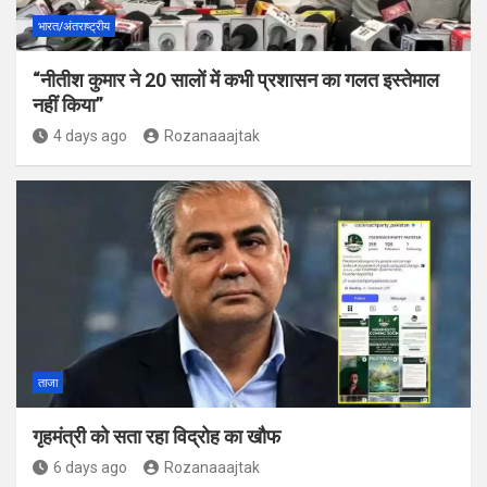
भारत/अंतराष्ट्रीय
“नीतीश कुमार ने 20 सालों में कभी प्रशासन का गलत इस्तेमाल
नहीं किया”
4 days ago
Rozanaaajtak
ताजा
गृहमंत्री को सता रहा विद्रोह का खौफ
6 days ago
Rozanaaajtak