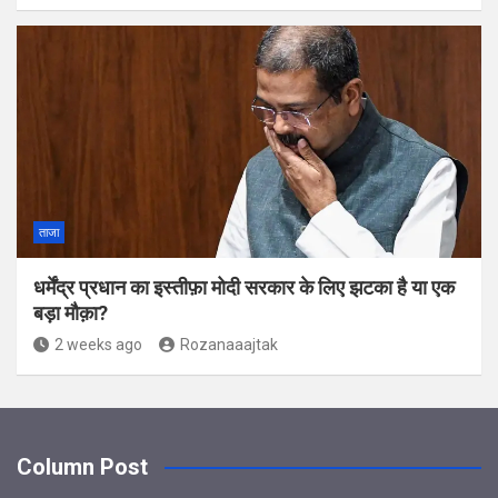
ताजा
धर्मेंद्र प्रधान का इस्तीफ़ा मोदी सरकार के लिए झटका है या एक
बड़ा मौक़ा?
2 weeks ago
Rozanaaajtak
Column Post