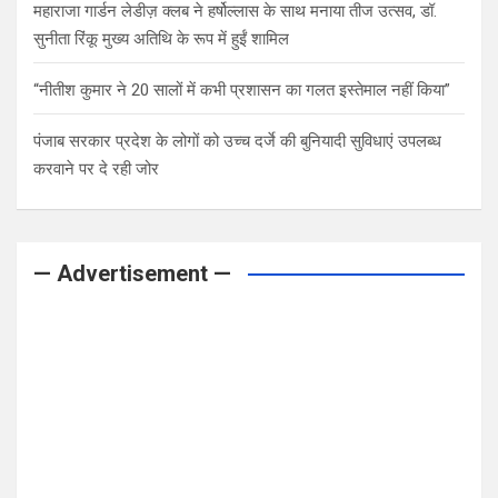
महाराजा गार्डन लेडीज़ क्लब ने हर्षोल्लास के साथ मनाया तीज उत्सव, डॉ.
सुनीता रिंकू मुख्य अतिथि के रूप में हुईं शामिल
“नीतीश कुमार ने 20 सालों में कभी प्रशासन का गलत इस्तेमाल नहीं किया”
पंजाब सरकार प्रदेश के लोगों को उच्च दर्जे की बुनियादी सुविधाएं उपलब्ध
करवाने पर दे रही जोर
— Advertisement —