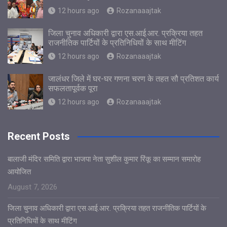
12 hours ago
Rozanaaajtak
जिला चुनाव अधिकारी द्वारा एस.आई.आर. प्रक्रिया तहत
राजनीतिक पार्टियों के प्रतिनिधियों के साथ मीटिंग
12 hours ago
Rozanaaajtak
जालंधर जिले में घर-घर गणना चरण के तहत सौ प्रतिशत कार्य
सफलतापूर्वक पूरा
12 hours ago
Rozanaaajtak
Recent Posts
बालाजी मंदिर समिति द्वारा भाजपा नेता सुशील कुमार रिंकू का सम्मान समारोह
आयोजित
August 7, 2026
जिला चुनाव अधिकारी द्वारा एस.आई.आर. प्रक्रिया तहत राजनीतिक पार्टियों के
प्रतिनिधियों के साथ मीटिंग