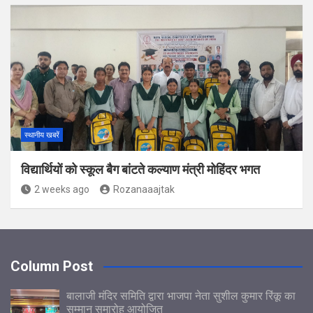
स्थानीय खबरें
विद्यार्थियों को स्कूल बैग बांटते कल्याण मंत्री मोहिंदर भगत
2 weeks ago
Rozanaaajtak
Column Post
बालाजी मंदिर समिति द्वारा भाजपा नेता सुशील कुमार रिंकू का
सम्मान समारोह आयोजित