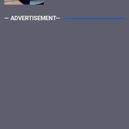
— ADVERTISEMENT—