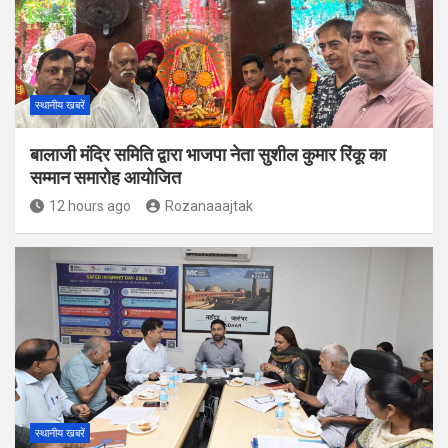
स्थानीय खबरें
बालाजी मंदिर समिति द्वारा भाजपा नेता सुशील कुमार रिंकू का
सम्मान समारोह आयोजित
12 hours ago
Rozanaaajtak
स्थानीय खबरें