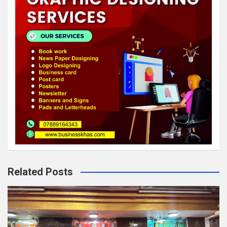
Related Posts