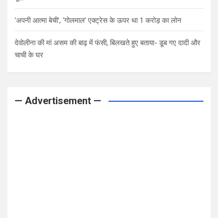
‘अपनी आत्मा बेची’, ‘गोलमाल’ एक्ट्रेस के ऊपर था 1 करोड़ का लोन
देवोलीना की मां असम की बाढ़ में फंसी, बिलखते हुए बताया- डूब गए दादी और
चाची के घर
— Advertisement —