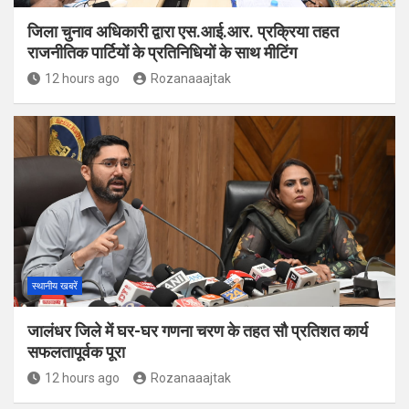
जिला चुनाव अधिकारी द्वारा एस.आई.आर. प्रक्रिया तहत
राजनीतिक पार्टियों के प्रतिनिधियों के साथ मीटिंग
12 hours ago
Rozanaaajtak
स्थानीय खबरें
जालंधर जिले में घर-घर गणना चरण के तहत सौ प्रतिशत कार्य
सफलतापूर्वक पूरा
12 hours ago
Rozanaaajtak