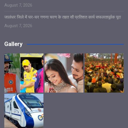
August 7, 2026
जालंधर जिले में घर-घर गणना चरण के तहत सौ प्रतिशत कार्य सफलतापूर्वक पूरा
August 7, 2026
Gallery