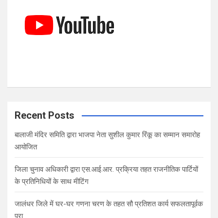
Recent Posts
बालाजी मंदिर समिति द्वारा भाजपा नेता सुशील कुमार रिंकू का सम्मान समारोह
आयोजित
जिला चुनाव अधिकारी द्वारा एस.आई.आर. प्रक्रिया तहत राजनीतिक पार्टियों
के प्रतिनिधियों के साथ मीटिंग
जालंधर जिले में घर-घर गणना चरण के तहत सौ प्रतिशत कार्य सफलतापूर्वक
पूरा