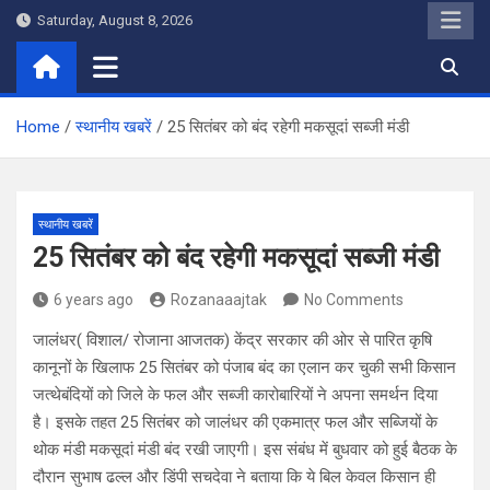
Skip
Saturday, August 8, 2026
to
content
Home
स्थानीय खबरें
25 सितंबर को बंद रहेगी मकसूदां सब्जी मंडी
स्थानीय खबरें
25 सितंबर को बंद रहेगी मकसूदां सब्जी मंडी
6 years ago
Rozanaaajtak
No Comments
जालंधर( विशाल/ रोजाना आजतक) केंद्र सरकार की ओर से पारित कृषि
कानूनों के खिलाफ 25 सितंबर को पंजाब बंद का एलान कर चुकी सभी किसान
जत्थेबंदियों को जिले के फल और सब्जी कारोबारियों ने अपना समर्थन दिया
है। इसके तहत 25 सितंबर को जालंधर की एकमात्र फल और सब्जियों के
थोक मंडी मकसूदां मंडी बंद रखी जाएगी। इस संबंध में बुधवार को हुई बैठक के
दौरान सुभाष ढल्ल और डिंपी सचदेवा ने बताया कि ये बिल केवल किसान ही