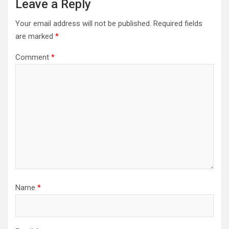
Leave a Reply
Your email address will not be published.
Required fields
are marked
*
Comment
*
Name
*