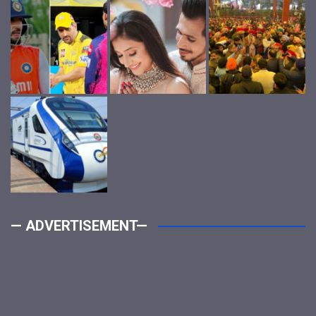
— ADVERTISEMENT—