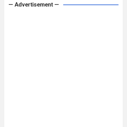
— Advertisement —