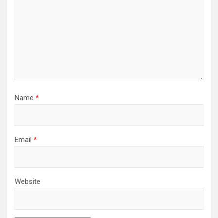
Name
*
Email
*
Website