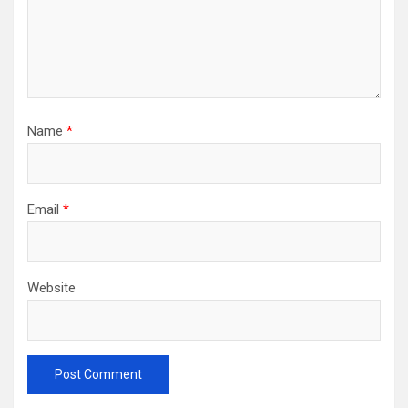
Name
*
Email
*
Website