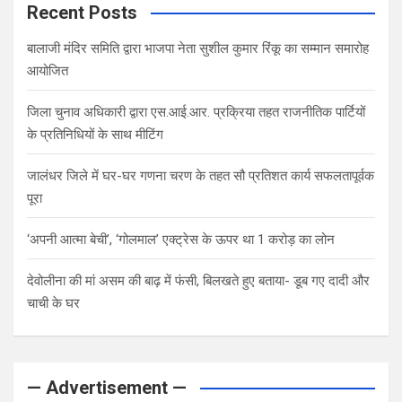
Recent Posts
बालाजी मंदिर समिति द्वारा भाजपा नेता सुशील कुमार रिंकू का सम्मान समारोह
आयोजित
जिला चुनाव अधिकारी द्वारा एस.आई.आर. प्रक्रिया तहत राजनीतिक पार्टियों
के प्रतिनिधियों के साथ मीटिंग
जालंधर जिले में घर-घर गणना चरण के तहत सौ प्रतिशत कार्य सफलतापूर्वक
पूरा
‘अपनी आत्मा बेची’, ‘गोलमाल’ एक्ट्रेस के ऊपर था 1 करोड़ का लोन
देवोलीना की मां असम की बाढ़ में फंसी, बिलखते हुए बताया- डूब गए दादी और
चाची के घर
— Advertisement —