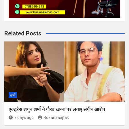
Related Posts
ख़बरें
एक्ट्रेस शगुन शर्मा ने गौरव खन्ना पर लगाए संगीन आरोप
7 days ago
Rozanaaajtak