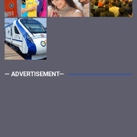
— ADVERTISEMENT—