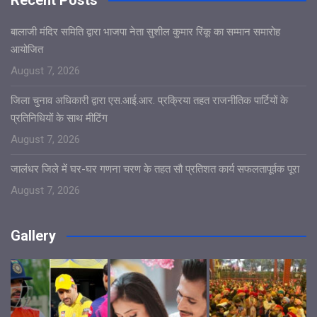
बालाजी मंदिर समिति द्वारा भाजपा नेता सुशील कुमार रिंकू का सम्मान समारोह
आयोजित
August 7, 2026
जिला चुनाव अधिकारी द्वारा एस.आई.आर. प्रक्रिया तहत राजनीतिक पार्टियों के
प्रतिनिधियों के साथ मीटिंग
August 7, 2026
जालंधर जिले में घर-घर गणना चरण के तहत सौ प्रतिशत कार्य सफलतापूर्वक पूरा
August 7, 2026
Gallery