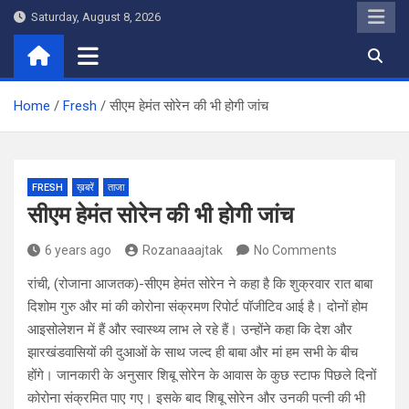
Skip
Saturday, August 8, 2026
to
content
Home
Fresh
सीएम हेमंत सोरेन की भी होगी जांच
FRESH
ख़बरें
ताजा
सीएम हेमंत सोरेन की भी होगी जांच
6 years ago
Rozanaaajtak
No Comments
रांची, (रोजाना आजतक)-सीएम हेमंत सोरेन ने कहा है कि शुक्रवार रात बाबा
दिशोम गुरु और मां की कोरोना संक्रमण रिपोर्ट पॉजीटिव आई है। दोनों होम
आइसोलेशन में हैं और स्वास्थ्य लाभ ले रहे हैं। उन्होंने कहा कि देश और
झारखंडवासियों की दुआओं के साथ जल्द ही बाबा और मां हम सभी के बीच
होंगे। जानकारी के अनुसार शिबू सोरेन के आवास के कुछ स्टाफ पिछले दिनों
कोरोना संक्रमित पाए गए। इसके बाद शिबू सोरेन और उनकी पत्नी की भी