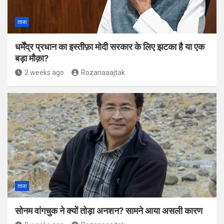
ताजा
धर्मेंद्र प्रधान का इस्तीफ़ा मोदी सरकार के लिए झटका है या एक
बड़ा मौक़ा?
2 weeks ago
Rozanaaajtak
ताजा
सोनम वांगचुक ने क्यों तोड़ा अनशन? सामने आया असली कारण