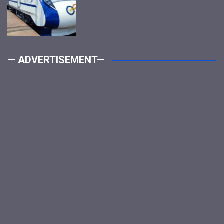
— ADVERTISEMENT—