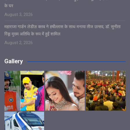
के घर
August 3, 2026
महाराजा गार्डन लेडीज़ क्लब ने हर्षोल्लास के साथ मनाया तीज उत्सव, डॉ. सुनीता
रिंकू मुख्य अतिथि के रूप में हुईं शामिल
August 2, 2026
Gallery