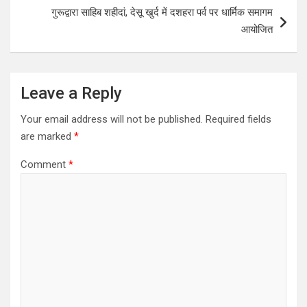
गुरूद्वारा साहिब शहीदां, देसू खुर्द में दशहरा पर्व पर धार्मिक समागम
p
k
आयोजित
Leave a Reply
Your email address will not be published.
Required fields
are marked
*
Comment
*