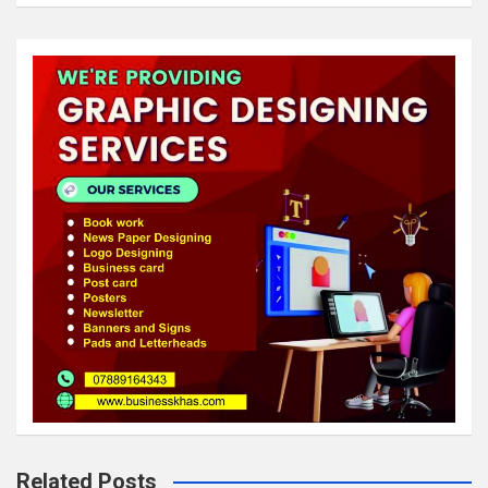
Related Posts