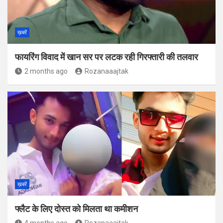
ख़बरें
फायरिंग विवाद में खान सर पर लटक रही गिरफ्तारी की तलवार
2 months ago
Rozanaaajtak
ख़बरें
फ्लैट के लिए दोस्त को मिलता था कमीशन
4 months ago
Rozanaaajtak