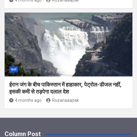
ख़बरें
ईरान जंग के बीच पाकिस्‍तान में हाहाकार, पेट्रोल-डीजल नहीं,
इसकी कमी से तड़पेगा दलाल देश
4 months ago
Rozanaaajtak
Column Post