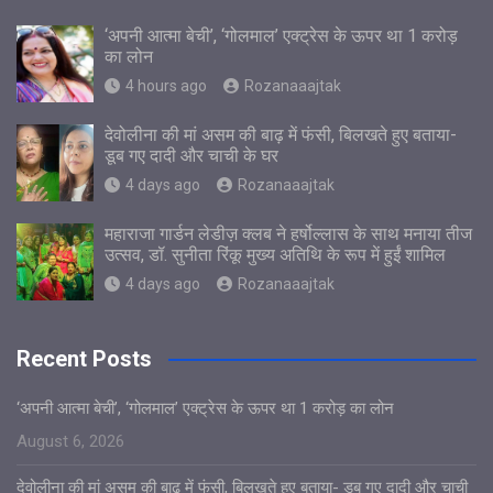
‘अपनी आत्मा बेची’, ‘गोलमाल’ एक्ट्रेस के ऊपर था 1 करोड़
का लोन
4 hours ago
Rozanaaajtak
देवोलीना की मां असम की बाढ़ में फंसी, बिलखते हुए बताया-
डूब गए दादी और चाची के घर
4 days ago
Rozanaaajtak
महाराजा गार्डन लेडीज़ क्लब ने हर्षोल्लास के साथ मनाया तीज
उत्सव, डॉ. सुनीता रिंकू मुख्य अतिथि के रूप में हुईं शामिल
4 days ago
Rozanaaajtak
Recent Posts
‘अपनी आत्मा बेची’, ‘गोलमाल’ एक्ट्रेस के ऊपर था 1 करोड़ का लोन
August 6, 2026
देवोलीना की मां असम की बाढ़ में फंसी, बिलखते हुए बताया- डूब गए दादी और चाची