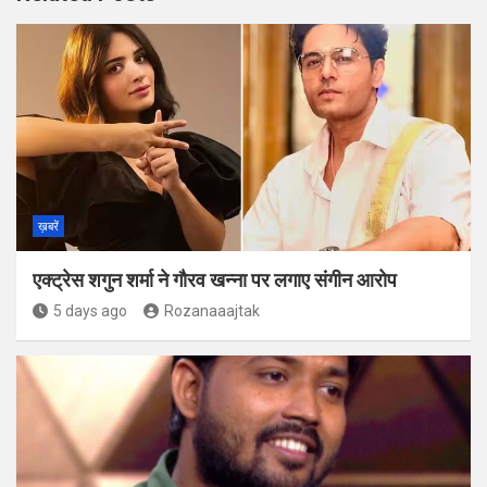
ख़बरें
एक्ट्रेस शगुन शर्मा ने गौरव खन्ना पर लगाए संगीन आरोप
5 days ago
Rozanaaajtak