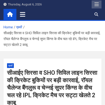
Skip
Thursday, August 6, 2026
to
content
Home
ख़बरें
सीआईए सिरसा व SHO सिविल लाइन सिरसा की क्रिकेट बुकियों पर बड़ी कारवाई,
रॉयल चैलेन्ज बैंगलुरू व चेन्नई सुपर किंग्स के वीच चल रहे IPL क्रिकेट मैच पर
सट्टा खेलते 2 काबू
ख़बरें
सीआईए सिरसा व SHO सिविल लाइन सिरसा
की क्रिकेट बुकियों पर बड़ी कारवाई, रॉयल
चैलेन्ज बैंगलुरू व चेन्नई सुपर किंग्स के वीच
चल रहे IPL क्रिकेट मैच पर सट्टा खेलते 2
काबू