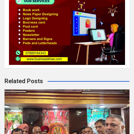
Related Posts