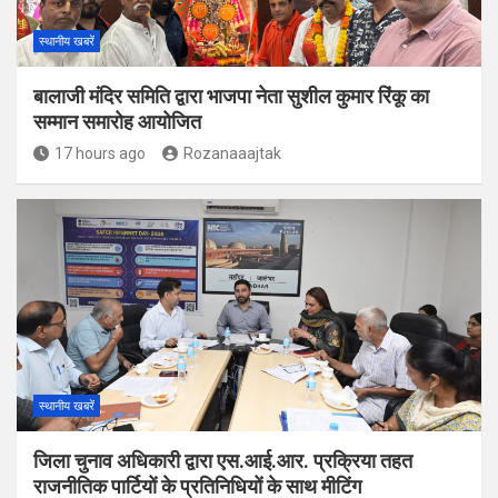
स्थानीय खबरें
बालाजी मंदिर समिति द्वारा भाजपा नेता सुशील कुमार रिंकू का
सम्मान समारोह आयोजित
17 hours ago
Rozanaaajtak
स्थानीय खबरें
जिला चुनाव अधिकारी द्वारा एस.आई.आर. प्रक्रिया तहत
राजनीतिक पार्टियों के प्रतिनिधियों के साथ मीटिंग