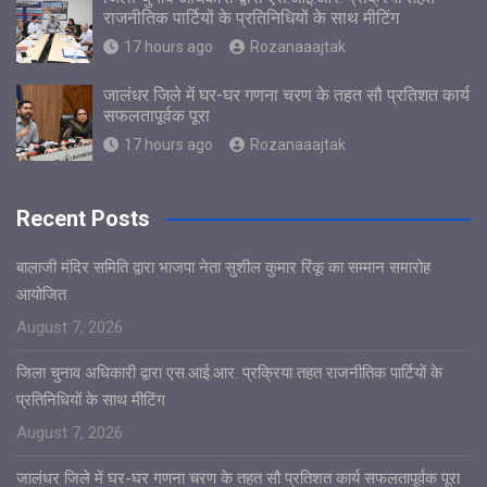
राजनीतिक पार्टियों के प्रतिनिधियों के साथ मीटिंग
17 hours ago
Rozanaaajtak
जालंधर जिले में घर-घर गणना चरण के तहत सौ प्रतिशत कार्य
सफलतापूर्वक पूरा
17 hours ago
Rozanaaajtak
Recent Posts
बालाजी मंदिर समिति द्वारा भाजपा नेता सुशील कुमार रिंकू का सम्मान समारोह
आयोजित
August 7, 2026
जिला चुनाव अधिकारी द्वारा एस.आई.आर. प्रक्रिया तहत राजनीतिक पार्टियों के
प्रतिनिधियों के साथ मीटिंग
August 7, 2026
जालंधर जिले में घर-घर गणना चरण के तहत सौ प्रतिशत कार्य सफलतापूर्वक पूरा