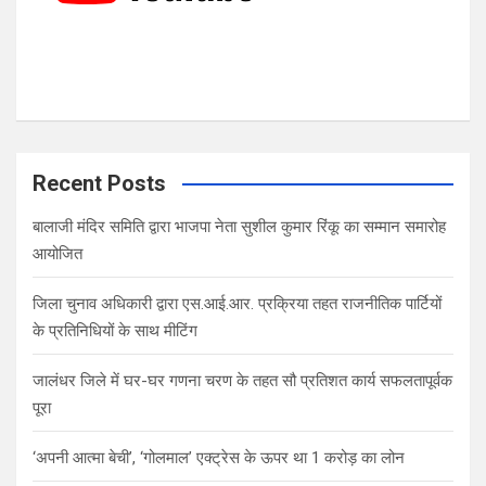
Recent Posts
बालाजी मंदिर समिति द्वारा भाजपा नेता सुशील कुमार रिंकू का सम्मान समारोह
आयोजित
जिला चुनाव अधिकारी द्वारा एस.आई.आर. प्रक्रिया तहत राजनीतिक पार्टियों
के प्रतिनिधियों के साथ मीटिंग
जालंधर जिले में घर-घर गणना चरण के तहत सौ प्रतिशत कार्य सफलतापूर्वक
पूरा
‘अपनी आत्मा बेची’, ‘गोलमाल’ एक्ट्रेस के ऊपर था 1 करोड़ का लोन