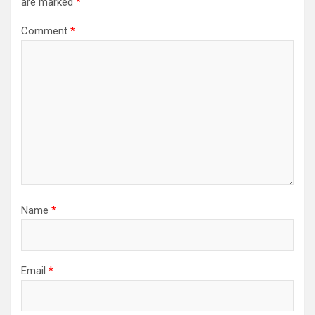
are marked
*
Comment
*
Name
*
Email
*