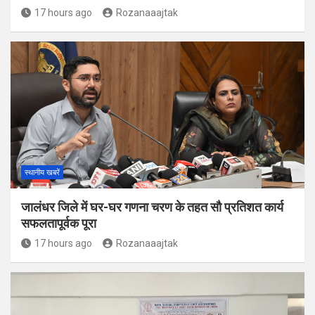
17 hours ago
Rozanaaajtak
स्थानीय खबरें
जालंधर जिले में घर-घर गणना चरण के तहत सौ प्रतिशत कार्य
सफलतापूर्वक पूरा
17 hours ago
Rozanaaajtak