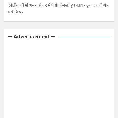
देवोलीना की मां असम की बाढ़ में फंसी, बिलखते हुए बताया- डूब गए दादी और
चाची के घर
— Advertisement —