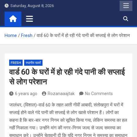
Skip
Saturday, August 8, 2026
to
content
Home
Fresh
वार्ड 60 के घरों में हो रही गंदे पानी की सप्लाई से लोग परेशान
FRESH
स्थानीय खबरें
वार्ड 60 के घरों में हो रही गंदे पानी की सप्लाई
से लोग परेशान
6 years ago
Rozanaaajtak
No Comments
जालंधर, (विशाल)-वार्ड 60 के तहत आती नीवीं आबादी, संतोखपुरा में घरों में
सप्लाई होने वाले गंदे पानी की सप्लाई से लोग खासे परेशान हैं। लोगों का
कहना है कि बार-बार नगर निगम को सूचित किया गया, लेकिन समस्या का हल
नहीं निकाला गया। उन्होंने मांग की नगर-निगम जल्द से जल्द समस्या का
समाधान करे। उन्होंने चेतावनी दी कि यदि नगर निगम ने समस्या का समाधान