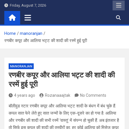
Skip
Friday, August 7, 2026
to
content
Home
manoranjan
रणबीर कपूर और आलिया भट्ट की शादी की रस्में हुई पूरी
MANORANJAN
रणबीर कपूर और आलिया भट्ट की शादी की
रस्में हुई पूरी
4 years ago
Rozanaaajtak
No Comments
बॉलीवुड स्टार रणबीर कपूर और आलिया भट्ट शादी के बंधन में बंध चुके हैं.
कपल सात फेरे लेते हुए सात जन्मों के लिए एक-दूसरे का हो गया है. आलिया
और रणबीर की शादी की सभी रस्में ‘वास्तु’ में संपन्न हो चुकी हैं. अब इंतजार है
तो सिर्फ इस कपल की शादी की तस्वीरों का. हर कोई आलिया को मिसेज कपूर