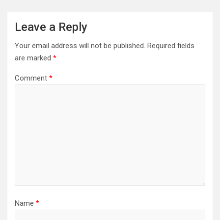
Leave a Reply
Your email address will not be published.
Required fields
are marked
*
Comment
*
Name
*