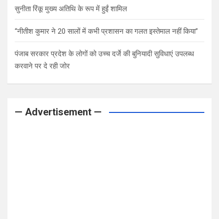
सुनीता रिंकू मुख्य अतिथि के रूप में हुईं शामिल
“नीतीश कुमार ने 20 सालों में कभी प्रशासन का गलत इस्तेमाल नहीं किया”
पंजाब सरकार प्रदेश के लोगों को उच्च दर्जे की बुनियादी सुविधाएं उपलब्ध
करवाने पर दे रही जोर
— Advertisement —