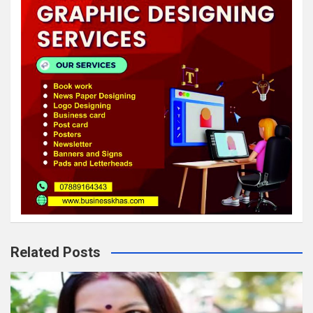
Related Posts