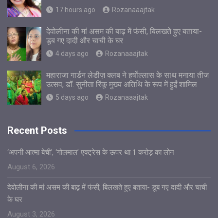
17 hours ago
Rozanaaajtak
देवोलीना की मां असम की बाढ़ में फंसी, बिलखते हुए बताया-
डूब गए दादी और चाची के घर
4 days ago
Rozanaaajtak
महाराजा गार्डन लेडीज़ क्लब ने हर्षोल्लास के साथ मनाया तीज
उत्सव, डॉ. सुनीता रिंकू मुख्य अतिथि के रूप में हुईं शामिल
5 days ago
Rozanaaajtak
Recent Posts
‘अपनी आत्मा बेची’, ‘गोलमाल’ एक्ट्रेस के ऊपर था 1 करोड़ का लोन
August 6, 2026
देवोलीना की मां असम की बाढ़ में फंसी, बिलखते हुए बताया- डूब गए दादी और चाची
के घर
August 3, 2026