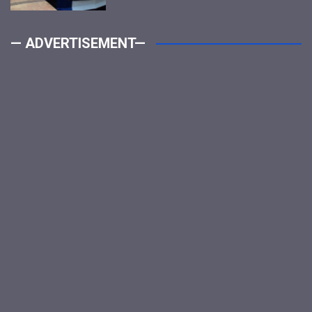
— ADVERTISEMENT—