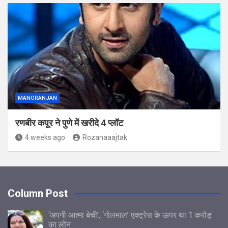
MANORANJAN
रणबीर कपूर ने पुणे में खरीदे 4 प्लॉट
4 weeks ago
Rozanaaajtak
Column Post
‘अपनी आत्मा बेची’, ‘गोलमाल’ एक्ट्रेस के ऊपर था 1 करोड़
का लोन