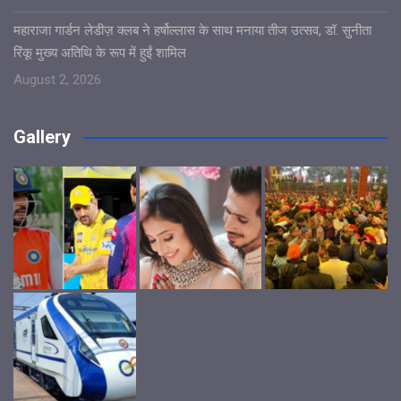
महाराजा गार्डन लेडीज़ क्लब ने हर्षोल्लास के साथ मनाया तीज उत्सव, डॉ. सुनीता
रिंकू मुख्य अतिथि के रूप में हुईं शामिल
August 2, 2026
Gallery