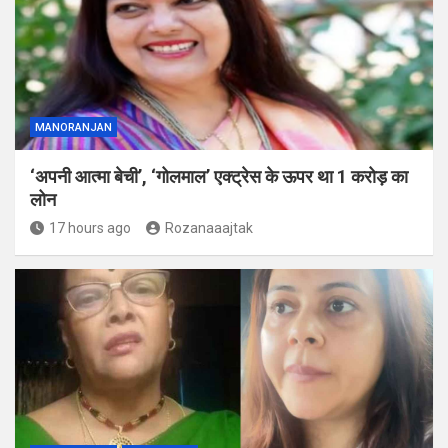
MANORANJAN
‘अपनी आत्मा बेची’, ‘गोलमाल’ एक्ट्रेस के ऊपर था 1 करोड़ का
लोन
17 hours ago
Rozanaaajtak