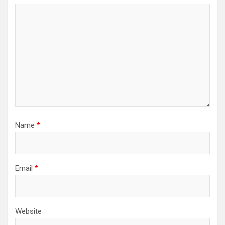
Name
*
Email
*
Website