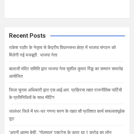
Recent Posts
राकेश राठौर के नेतृत्व से केंद्रीय विधानसभा क्षेत्र में भाजपा संगठन को
मिलेगी नई मजबूती : भाजपा नेता
बालाजी मंदिर समिति द्वारा भाजपा नेता सुशील कुमार रिंकू का सम्मान समारोह
आयोजित
जिला चुनाव अधिकारी द्वारा एस.आई.आर. प्रक्रिया तहत राजनीतिक पार्टियों
के प्रतिनिधियों के साथ मीटिंग
जालंधर जिले में घर-घर गणना चरण के तहत सौ प्रतिशत कार्य सफलतापूर्वक
पूरा
‘अपनी आत्मा बेची’, ‘गोलमाल’ एक्ट्रेस के ऊपर था 1 करोड़ का लोन