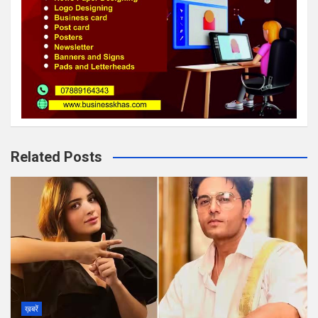
Related Posts
ख़बरें