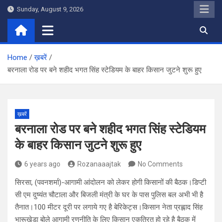
Skip
Sunday, August 9, 2026
to
content
Home
ख़बरें
बरनाला रोड पर बने शहीद भगत सिंह स्टेडियम के बाहर किसान जुटने शुरू हुए
ख़बरें
बरनाला रोड पर बने शहीद भगत सिंह स्टेडियम
के बाहर किसान जुटने शुरू हुए
6 years ago
Rozanaaajtak
No Comments
सिरसा, (पवनशर्मा)-आगामी आंदोलन को लेकर होगी किसानों की बैठक।डिप्टी
सी एम दुष्यंत चौटाला और बिजली मंत्री के घर के पास पुलिस बल अभी भी है
तैनात।100 मीटर दूरी पर लगाये गए है बेरिकेट्स।किसान नेता प्रह्लाद सिंह
भारूखेड़ा बोले आगामी रणनीति के लिए किसान एकत्रित हो रहे है बैठक में