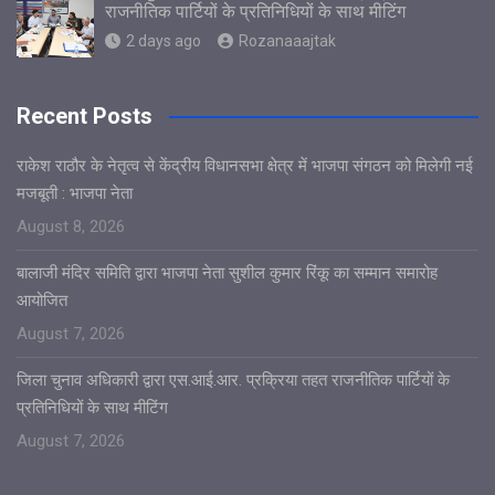
राजनीतिक पार्टियों के प्रतिनिधियों के साथ मीटिंग
2 days ago
Rozanaaajtak
Recent Posts
राकेश राठौर के नेतृत्व से केंद्रीय विधानसभा क्षेत्र में भाजपा संगठन को मिलेगी नई
मजबूती : भाजपा नेता
August 8, 2026
बालाजी मंदिर समिति द्वारा भाजपा नेता सुशील कुमार रिंकू का सम्मान समारोह
आयोजित
August 7, 2026
जिला चुनाव अधिकारी द्वारा एस.आई.आर. प्रक्रिया तहत राजनीतिक पार्टियों के
प्रतिनिधियों के साथ मीटिंग
August 7, 2026