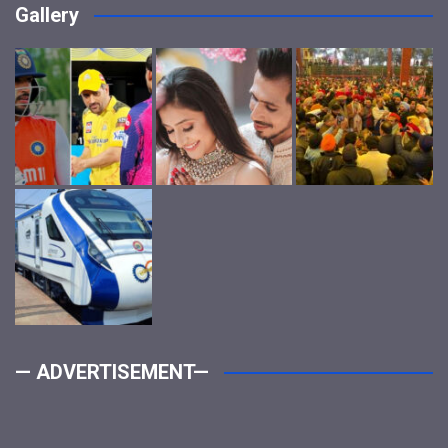
Gallery
— ADVERTISEMENT—