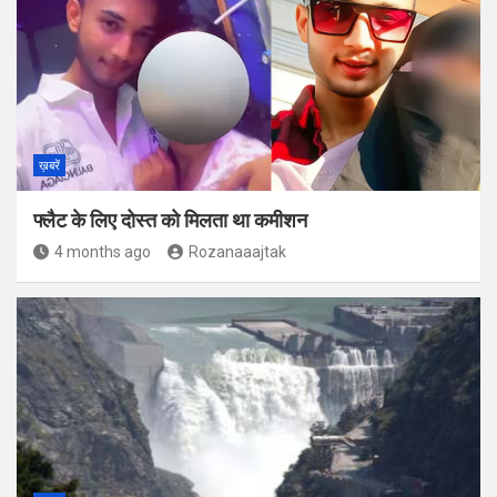
ख़बरें
फ्लैट के लिए दोस्त को मिलता था कमीशन
4 months ago
Rozanaaajtak