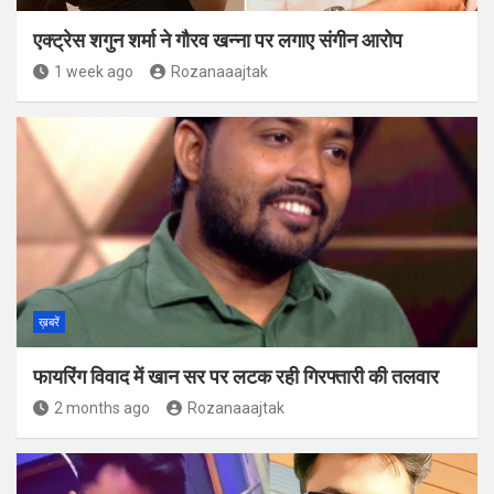
एक्ट्रेस शगुन शर्मा ने गौरव खन्ना पर लगाए संगीन आरोप
1 week ago
Rozanaaajtak
ख़बरें
फायरिंग विवाद में खान सर पर लटक रही गिरफ्तारी की तलवार
2 months ago
Rozanaaajtak