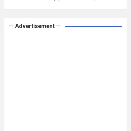
— Advertisement —