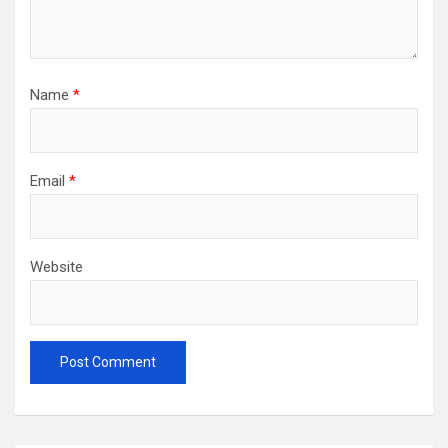
Name
*
Email
*
Website