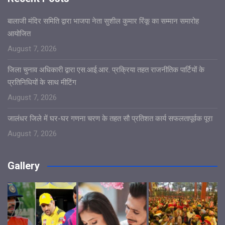
बालाजी मंदिर समिति द्वारा भाजपा नेता सुशील कुमार रिंकू का सम्मान समारोह
आयोजित
August 7, 2026
जिला चुनाव अधिकारी द्वारा एस.आई.आर. प्रक्रिया तहत राजनीतिक पार्टियों के
प्रतिनिधियों के साथ मीटिंग
August 7, 2026
जालंधर जिले में घर-घर गणना चरण के तहत सौ प्रतिशत कार्य सफलतापूर्वक पूरा
August 7, 2026
Gallery