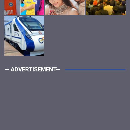
— ADVERTISEMENT—