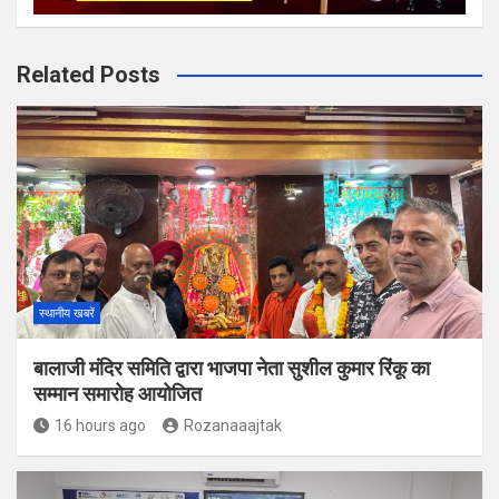
Related Posts
स्थानीय खबरें
बालाजी मंदिर समिति द्वारा भाजपा नेता सुशील कुमार रिंकू का
सम्मान समारोह आयोजित
16 hours ago
Rozanaaajtak