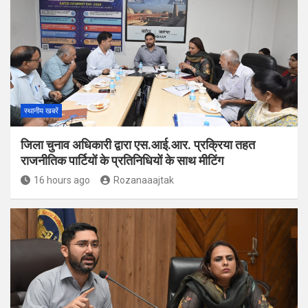
स्थानीय खबरें
जिला चुनाव अधिकारी द्वारा एस.आई.आर. प्रक्रिया तहत
राजनीतिक पार्टियों के प्रतिनिधियों के साथ मीटिंग
16 hours ago
Rozanaaajtak