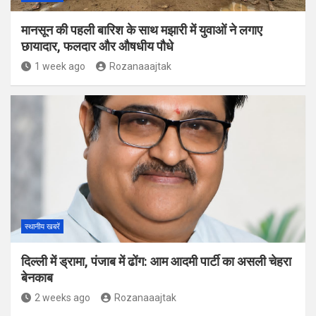
मानसून की पहली बारिश के साथ मझारी में युवाओं ने लगाए
छायादार, फलदार और औषधीय पौधे
1 week ago
Rozanaaajtak
स्थानीय खबरें
दिल्ली में ड्रामा, पंजाब में ढोंग: आम आदमी पार्टी का असली चेहरा
बेनकाब
2 weeks ago
Rozanaaajtak