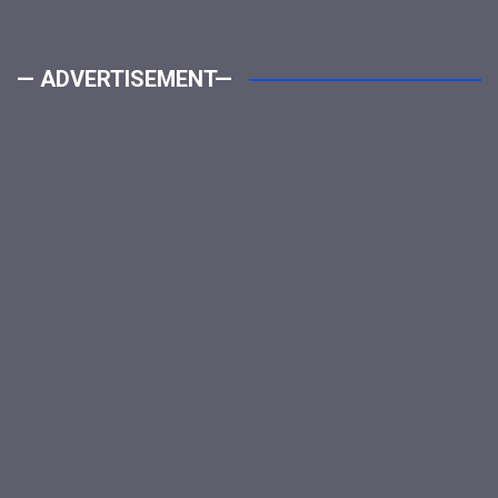
— ADVERTISEMENT—