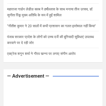
महाराजा गार्डन लेडीज़ क्लब ने हर्षोल्लास के साथ मनाया तीज उत्सव, डॉ.
सुनीता रिंकू मुख्य अतिथि के रूप में हुईं शामिल
“नीतीश कुमार ने 20 सालों में कभी प्रशासन का गलत इस्तेमाल नहीं किया”
पंजाब सरकार प्रदेश के लोगों को उच्च दर्जे की बुनियादी सुविधाएं उपलब्ध
करवाने पर दे रही जोर
एक्ट्रेस शगुन शर्मा ने गौरव खन्ना पर लगाए संगीन आरोप
— Advertisement —