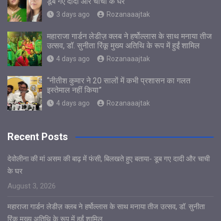
डूब गए दादी और चाची के घर
3 days ago
Rozanaaajtak
महाराजा गार्डन लेडीज़ क्लब ने हर्षोल्लास के साथ मनाया तीज
उत्सव, डॉ. सुनीता रिंकू मुख्य अतिथि के रूप में हुईं शामिल
4 days ago
Rozanaaajtak
“नीतीश कुमार ने 20 सालों में कभी प्रशासन का गलत
इस्तेमाल नहीं किया”
4 days ago
Rozanaaajtak
Recent Posts
देवोलीना की मां असम की बाढ़ में फंसी, बिलखते हुए बताया- डूब गए दादी और चाची
के घर
August 3, 2026
महाराजा गार्डन लेडीज़ क्लब ने हर्षोल्लास के साथ मनाया तीज उत्सव, डॉ. सुनीता
रिंकू मुख्य अतिथि के रूप में हुईं शामिल