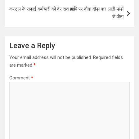
p
o
कस्टल के सफाई कर्मचारी को देर रात हाईवे पर दौड़ा दौड़ा कर लाठी-डंडों
p
k
से पीटा
Leave a Reply
Your email address will not be published.
Required fields
are marked
*
Comment
*