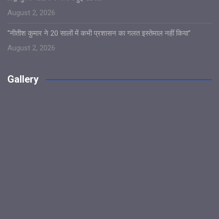
August 2, 2026
“नीतीश कुमार ने 20 सालों में कभी प्रशासन का गलत इस्तेमाल नहीं किया”
August 2, 2026
Gallery