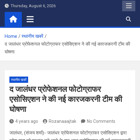
Skip
Thursday, August 6, 2026
to
content
Home
स्थानीय खबरें
द जालंधर प्रोफेशनल फोटोग्राफर एसोसिएशन ने की नई कारजकरनी टीम की
घोषणा
स्थानीय खबरें
द जालंधर प्रोफेशनल फोटोग्राफर
एसोसिएशन ने की नई कारजकरनी टीम की
घोषणा
4 years ago
Rozanaaajtak
No Comments
जालंधर, (संजय शर्मा)- जालंधर प्रोफेशनल फोटोग्राफर एसोसिएशन द्वारा