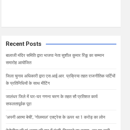
Recent Posts
बालाजी मंदिर समिति द्वारा भाजपा नेता सुशील कुमार रिंकू का सम्मान
समारोह आयोजित
जिला चुनाव अधिकारी द्वारा एस.आई.आर. प्रक्रिया तहत राजनीतिक पार्टियों
के प्रतिनिधियों के साथ मीटिंग
जालंधर जिले में घर-घर गणना चरण के तहत सौ प्रतिशत कार्य
सफलतापूर्वक पूरा
‘अपनी आत्मा बेची’, ‘गोलमाल’ एक्ट्रेस के ऊपर था 1 करोड़ का लोन