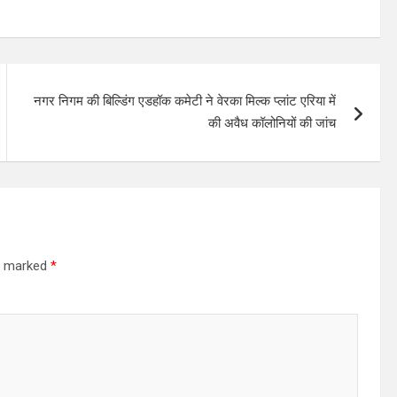
नगर निगम की बिल्डिंग एडहॉक कमेटी ने वेरका मिल्क प्लांट एरिया में
की अवैध कॉलोनियों की जांच
re marked
*