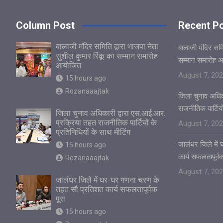
Column Post
Recent P
बालाजी मंदिर समिति द्वारा भाजपा नेता
बालाजी मंदिर समित
सुशील कुमार रिंकू का सम्मान समारोह
सम्मान समारोह 
आयोजित
August 7, 20
15 hours ago
Rozanaaajtak
जिला चुनाव अधिक
राजनीतिक पार्टियो
जिला चुनाव अधिकारी द्वारा एस.आई.आर.
प्रक्रिया तहत राजनीतिक पार्टियों के
August 7, 20
प्रतिनिधियों के साथ मीटिंग
जालंधर जिले मे
15 hours ago
कार्य सफलतापूर्वक
Rozanaaajtak
August 7, 20
जालंधर जिले में घर-घर गणना चरण के
तहत सौ प्रतिशत कार्य सफलतापूर्वक
पूरा
15 hours ago