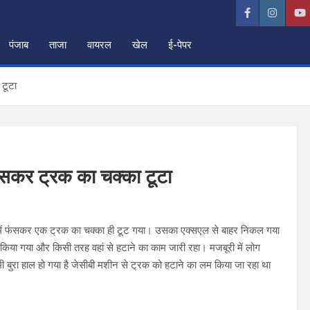
पंजाब
ताजा
वायरल
खेल
ई-पेपर
 टूटा
ें फंसकर ट्रक का चक्का टूटा
्ढे में फंसकर एक ट्रक का चक्का ही टूट गया। उसका एक्सएल से बाहर निकल गया
ी किया गया और किसी तरह वहां से हटाने का काम जारी रहा। मजबूरी में लोग
 बुरा हाल हो गया है जेसीबी मशीन से ट्रक को हटाने का लम किया जा रहा था