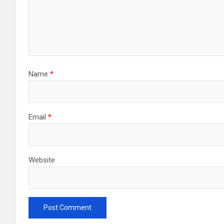
Name
*
Email
*
Website