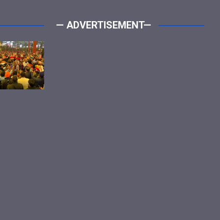
— ADVERTISEMENT—