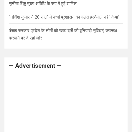
सुनीता रिंकू मुख्य अतिथि के रूप में हुईं शामिल
“नीतीश कुमार ने 20 सालों में कभी प्रशासन का गलत इस्तेमाल नहीं किया”
पंजाब सरकार प्रदेश के लोगों को उच्च दर्जे की बुनियादी सुविधाएं उपलब्ध
करवाने पर दे रही जोर
— Advertisement —