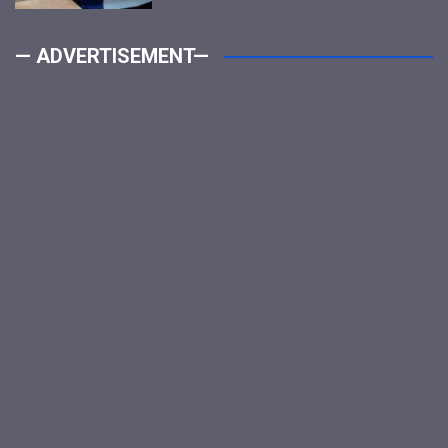
— ADVERTISEMENT—