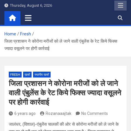
Skip
Thursday, August 6, 2026
to
content
Home
Fresh
जिला प्रशासन ने कोरोना मरीजों को ले जाने वाली एंबुलेंस के रेट किये फिक्स
ज्यादा वसूलने पर होगी कार्रवाई
FRESH
ख़बरें
स्थानीय खबरें
जिला प्रशासन ने कोरोना मरीजों को ले जाने
वाली एंबुलेंस के रेट किये फिक्स ज्यादा वसूलने
पर होगी कार्रवाई
6 years ago
Rozanaaajtak
No Comments
जालंधर, (विशाल)-एंबुलेंस चालकों की ओर से कोरोना मरीजों को ले जाने के