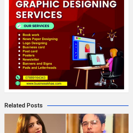
Related Posts