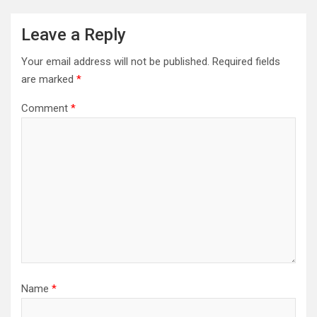
Leave a Reply
Your email address will not be published.
Required fields
are marked
*
Comment
*
Name
*