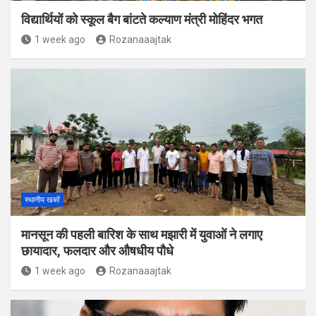
विद्यार्थियों को स्कूल बैग बांटते कल्याण मंत्री मोहिंदर भगत
1 week ago
Rozanaaajtak
स्थानीय खबरें
मानसून की पहली बारिश के साथ मझारी में युवाओं ने लगाए
छायादार, फलदार और औषधीय पौधे
1 week ago
Rozanaaajtak