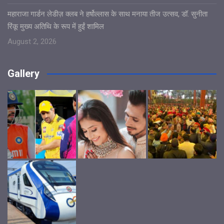
महाराजा गार्डन लेडीज़ क्लब ने हर्षोल्लास के साथ मनाया तीज उत्सव, डॉ. सुनीता
रिंकू मुख्य अतिथि के रूप में हुईं शामिल
August 2, 2026
Gallery