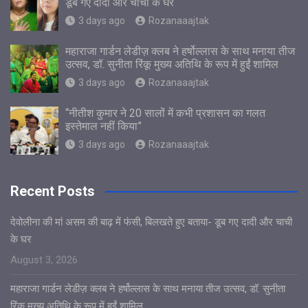
डूब गए दादी और चाची के घर
3 days ago
Rozanaaajtak
महाराजा गार्डन लेडीज़ क्लब ने हर्षोल्लास के साथ मनाया तीज
उत्सव, डॉ. सुनीता रिंकू मुख्य अतिथि के रूप में हुईं शामिल
3 days ago
Rozanaaajtak
“नीतीश कुमार ने 20 सालों में कभी प्रशासन का गलत
इस्तेमाल नहीं किया”
3 days ago
Rozanaaajtak
Recent Posts
देवोलीना की मां असम की बाढ़ में फंसी, बिलखते हुए बताया- डूब गए दादी और चाची
के घर
August 3, 2026
महाराजा गार्डन लेडीज़ क्लब ने हर्षोल्लास के साथ मनाया तीज उत्सव, डॉ. सुनीता
रिंकू मुख्य अतिथि के रूप में हुईं शामिल