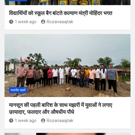
विद्यार्थियों को स्कूल बैग बांटते कल्याण मंत्री मोहिंदर भगत
1 week ago
Rozanaaajtak
स्थानीय खबरें
मानसून की पहली बारिश के साथ मझारी में युवाओं ने लगाए
छायादार, फलदार और औषधीय पौधे
1 week ago
Rozanaaajtak