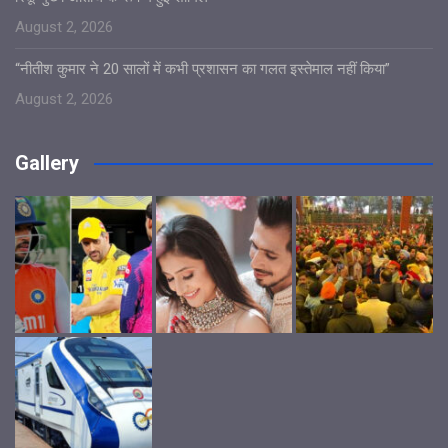
August 2, 2026
“नीतीश कुमार ने 20 सालों में कभी प्रशासन का गलत इस्तेमाल नहीं किया”
August 2, 2026
Gallery