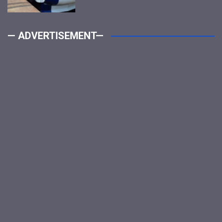
— ADVERTISEMENT—