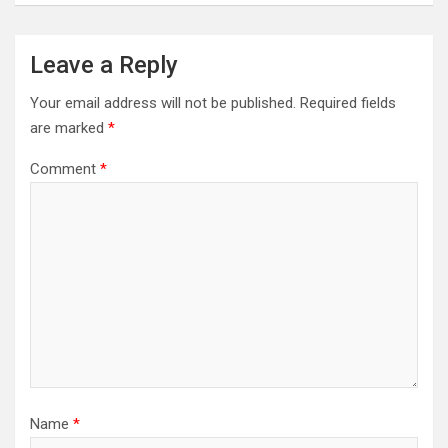
Leave a Reply
Your email address will not be published.
Required fields
are marked
*
Comment
*
Name
*