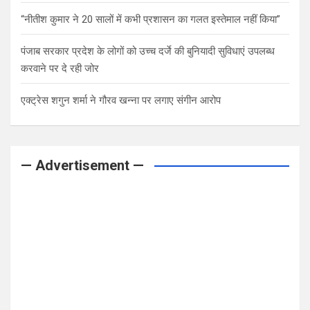
“नीतीश कुमार ने 20 सालों में कभी प्रशासन का गलत इस्तेमाल नहीं किया”
पंजाब सरकार प्रदेश के लोगों को उच्च दर्जे की बुनियादी सुविधाएं उपलब्ध
करवाने पर दे रही जोर
एक्ट्रेस शगुन शर्मा ने गौरव खन्ना पर लगाए संगीन आरोप
— Advertisement —