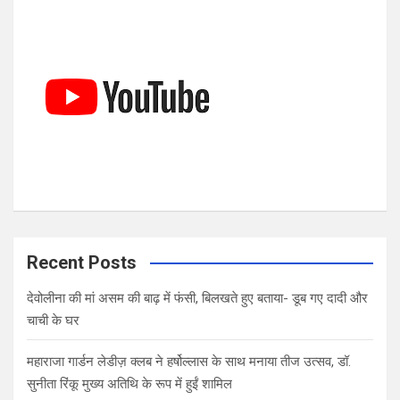
c
h
Recent Posts
देवोलीना की मां असम की बाढ़ में फंसी, बिलखते हुए बताया- डूब गए दादी और
चाची के घर
महाराजा गार्डन लेडीज़ क्लब ने हर्षोल्लास के साथ मनाया तीज उत्सव, डॉ.
सुनीता रिंकू मुख्य अतिथि के रूप में हुईं शामिल