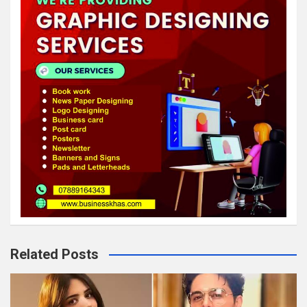
Related Posts