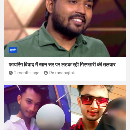
ख़बरें
फायरिंग विवाद में खान सर पर लटक रही गिरफ्तारी की तलवार
2 months ago
Rozanaaajtak