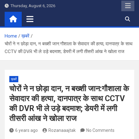
Skip
Thursday, August 6, 2026
to
content
Home
ख़बरें
चोरों ने न छोड़ा दान, न बख्शी जान:गौशाला के सेवादार की हत्या, दानपात्र के साथ
CCTV की DVR भी ले उड़े बदमाश; डेयरी में लगी तीसरी आंख ने खोला राज
ख़बरें
चोरों ने न छोड़ा दान, न बख्शी जान:गौशाला के
सेवादार की हत्या, दानपात्र के साथ CCTV
की DVR भी ले उड़े बदमाश; डेयरी में लगी
तीसरी आंख ने खोला राज
6 years ago
Rozanaaajtak
No Comments