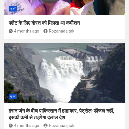
ख़बरें
फ्लैट के लिए दोस्त को मिलता था कमीशन
4 months ago
Rozanaaajtak
ख़बरें
ईरान जंग के बीच पाकिस्‍तान में हाहाकार, पेट्रोल-डीजल नहीं,
इसकी कमी से तड़पेगा दलाल देश
4 months ago
Rozanaaajtak