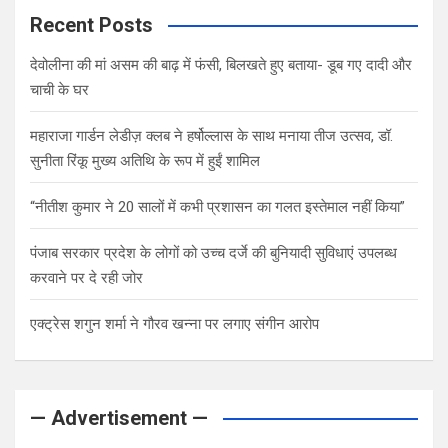
Recent Posts
देवोलीना की मां असम की बाढ़ में फंसी, बिलखते हुए बताया- डूब गए दादी और
चाची के घर
महाराजा गार्डन लेडीज़ क्लब ने हर्षोल्लास के साथ मनाया तीज उत्सव, डॉ.
सुनीता रिंकू मुख्य अतिथि के रूप में हुईं शामिल
“नीतीश कुमार ने 20 सालों में कभी प्रशासन का गलत इस्तेमाल नहीं किया”
पंजाब सरकार प्रदेश के लोगों को उच्च दर्जे की बुनियादी सुविधाएं उपलब्ध
करवाने पर दे रही जोर
एक्ट्रेस शगुन शर्मा ने गौरव खन्ना पर लगाए संगीन आरोप
— Advertisement —