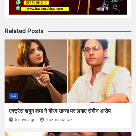
Related Posts
ख़बरें
एक्ट्रेस शगुन शर्मा ने गौरव खन्ना पर लगाए संगीन आरोप
5 days ago
Rozanaaajtak