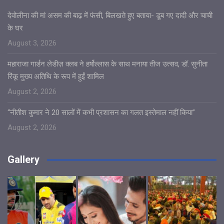
देवोलीना की मां असम की बाढ़ में फंसी, बिलखते हुए बताया- डूब गए दादी और चाची
के घर
August 3, 2026
महाराजा गार्डन लेडीज़ क्लब ने हर्षोल्लास के साथ मनाया तीज उत्सव, डॉ. सुनीता
रिंकू मुख्य अतिथि के रूप में हुईं शामिल
August 2, 2026
“नीतीश कुमार ने 20 सालों में कभी प्रशासन का गलत इस्तेमाल नहीं किया”
August 2, 2026
Gallery