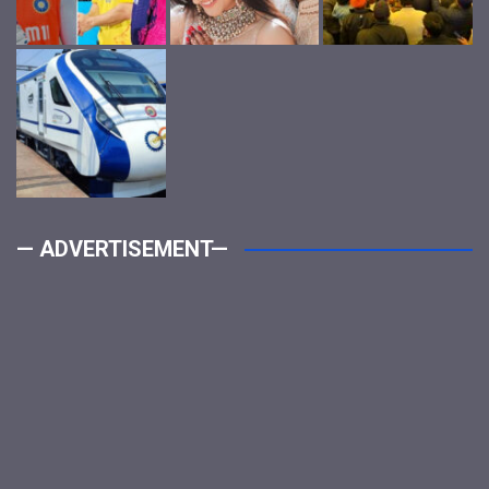
— ADVERTISEMENT—