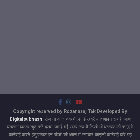
Copyright reserved by Rozanaaaj Tak Developed By
Digitalsubhash
रोजाना आज तक में लगाई खबरें व विज्ञापन संबंधी जांच
पड़ताल पाठक खुद करें इसमें लगाई गई खबरें संबंधी किसी भी प्रकार की कानूनी
कार्रवाई करने हेतु पाठक इन चीजों को ध्यान में रखकर कानूनी कार्रवाई करें यह