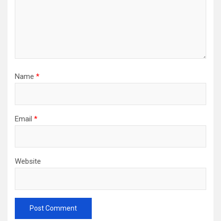
Name
*
Email
*
Website