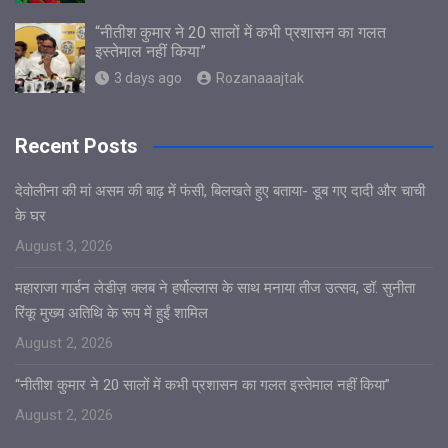
“नीतीश कुमार ने 20 सालों में कभी प्रशासन का गलत
इस्तेमाल नहीं किया”
3 days ago
Rozanaaajtak
Recent Posts
देवोलीना की मां असम की बाढ़ में फंसी, बिलखते हुए बताया- डूब गए दादी और चाची
के घर
August 3, 2026
महाराजा गार्डन लेडीज़ क्लब ने हर्षोल्लास के साथ मनाया तीज उत्सव, डॉ. सुनीता
रिंकू मुख्य अतिथि के रूप में हुईं शामिल
August 2, 2026
“नीतीश कुमार ने 20 सालों में कभी प्रशासन का गलत इस्तेमाल नहीं किया”
August 2, 2026