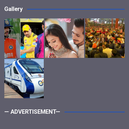
Gallery
— ADVERTISEMENT—