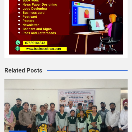
Related Posts