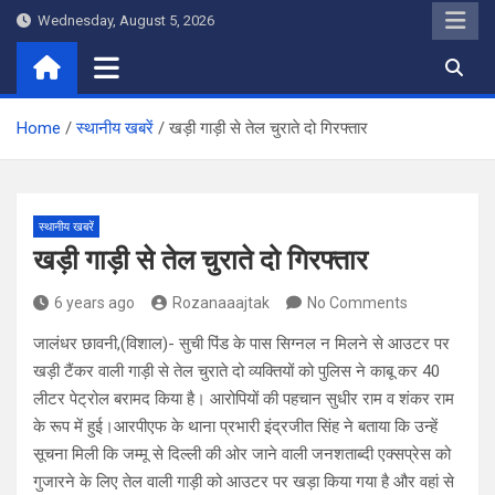
Skip
Wednesday, August 5, 2026
to
content
Home
स्थानीय खबरें
खड़ी गाड़ी से तेल चुराते दो गिरफ्तार
स्थानीय खबरें
खड़ी गाड़ी से तेल चुराते दो गिरफ्तार
6 years ago
Rozanaaajtak
No Comments
जालंधर छावनी,(विशाल)- सुची पिंड के पास सिग्नल न मिलने से आउटर पर
खड़ी टैंकर वाली गाड़ी से तेल चुराते दो व्यक्तियों को पुलिस ने काबू कर 40
लीटर पेट्रोल बरामद किया है। आरोपियों की पहचान सुधीर राम व शंकर राम
के रूप में हुई।आरपीएफ के थाना प्रभारी इंद्रजीत सिंह ने बताया कि उन्हें
सूचना मिली कि जम्मू से दिल्ली की ओर जाने वाली जनशताब्दी एक्सप्रेस को
गुजारने के लिए तेल वाली गाड़ी को आउटर पर खड़ा किया गया है और वहां से