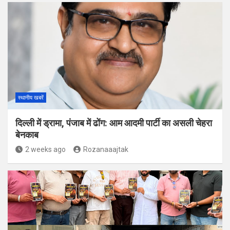
स्थानीय खबरें
दिल्ली में ड्रामा, पंजाब में ढोंग: आम आदमी पार्टी का असली चेहरा
बेनकाब
2 weeks ago
Rozanaaajtak