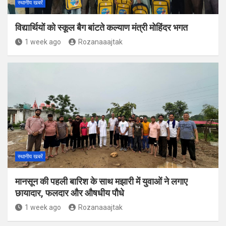
स्थानीय खबरें
विद्यार्थियों को स्कूल बैग बांटते कल्याण मंत्री मोहिंदर भगत
1 week ago
Rozanaaajtak
स्थानीय खबरें
मानसून की पहली बारिश के साथ मझारी में युवाओं ने लगाए
छायादार, फलदार और औषधीय पौधे
1 week ago
Rozanaaajtak