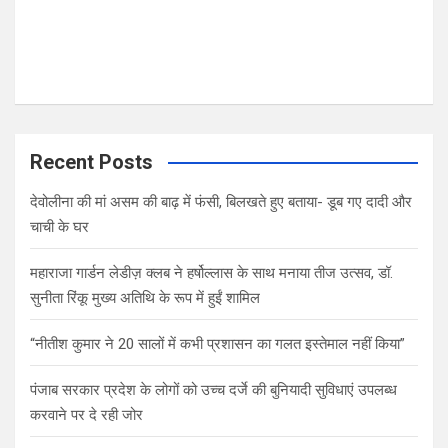
Recent Posts
देवोलीना की मां असम की बाढ़ में फंसी, बिलखते हुए बताया- डूब गए दादी और
चाची के घर
महाराजा गार्डन लेडीज़ क्लब ने हर्षोल्लास के साथ मनाया तीज उत्सव, डॉ.
सुनीता रिंकू मुख्य अतिथि के रूप में हुईं शामिल
“नीतीश कुमार ने 20 सालों में कभी प्रशासन का गलत इस्तेमाल नहीं किया”
पंजाब सरकार प्रदेश के लोगों को उच्च दर्जे की बुनियादी सुविधाएं उपलब्ध
करवाने पर दे रही जोर