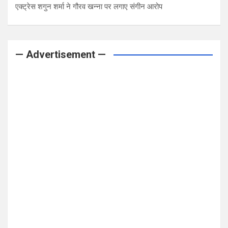
एक्ट्रेस शगुन शर्मा ने गौरव खन्ना पर लगाए संगीन आरोप
— Advertisement —