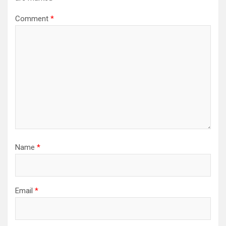
Comment
*
Name
*
Email
*