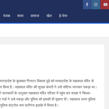
पंजाब
ताजा
वायरल
खेल
ई-पेपर
त्तरप्रदेश के कुख्यात गैंगस्टर विकास दुबे को मध्यप्रदेश के महाकाल मंदिर से
्पण किया है। महाकाल मंदिर की सुरक्षा कंपनी ने उसे संदिग्ध जानकर पकड़ा था।
िली जानकारी के अनुसार महाकाल मंदिर परिसर में पहुंच कर शख्स ने चिल्ला-
क्षा गार्ड ने उसे पकड़ा और पुलिस को इसकी दी सूचना दी। महाकाल थाना पुलिस
पुलिस कंट्रोल रूम फ्रीगंज इलाके में स्थित है।