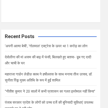
Recent Posts
‘अपनी आत्मा बेची’, ‘गोलमाल’ एक्ट्रेस के ऊपर था 1 करोड़ का लोन
देवोलीना की मां असम की बाढ़ में फंसी, बिलखते हुए बताया- डूब गए दादी
और चाची के घर
महाराजा गार्डन लेडीज़ क्लब ने हर्षोल्लास के साथ मनाया तीज उत्सव, डॉ.
सुनीता रिंकू मुख्य अतिथि के रूप में हुईं शामिल
“नीतीश कुमार ने 20 सालों में कभी प्रशासन का गलत इस्तेमाल नहीं किया”
पंजाब सरकार प्रदेश के लोगों को उच्च दर्जे की बुनियादी सुविधाएं उपलब्ध