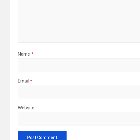
Name
*
Email
*
Website