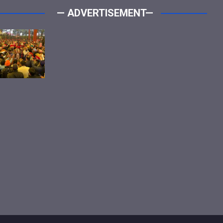
— ADVERTISEMENT—