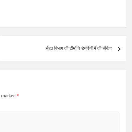
सेहत विभाग की टीमों ने डेयरियों में की चेकिंग
re marked
*