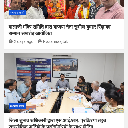
स्थानीय खबरें
बालाजी मंदिर समिति द्वारा भाजपा नेता सुशील कुमार रिंकू का
सम्मान समारोह आयोजित
2 days ago
Rozanaaajtak
स्थानीय खबरें
जिला चुनाव अधिकारी द्वारा एस.आई.आर. प्रक्रिया तहत
राजनीतिक पार्टियों के प्रतिनिधियों के साथ मीटिंग