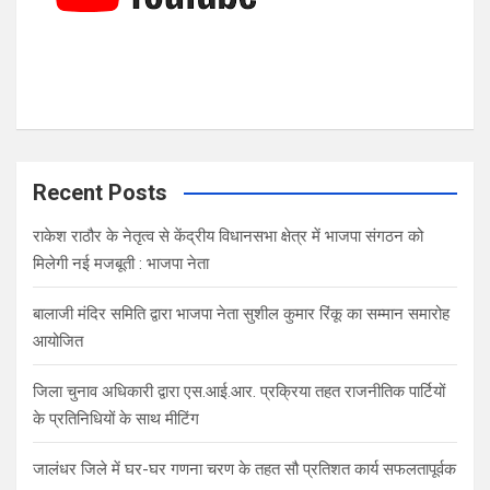
Recent Posts
राकेश राठौर के नेतृत्व से केंद्रीय विधानसभा क्षेत्र में भाजपा संगठन को
मिलेगी नई मजबूती : भाजपा नेता
बालाजी मंदिर समिति द्वारा भाजपा नेता सुशील कुमार रिंकू का सम्मान समारोह
आयोजित
जिला चुनाव अधिकारी द्वारा एस.आई.आर. प्रक्रिया तहत राजनीतिक पार्टियों
के प्रतिनिधियों के साथ मीटिंग
जालंधर जिले में घर-घर गणना चरण के तहत सौ प्रतिशत कार्य सफलतापूर्वक