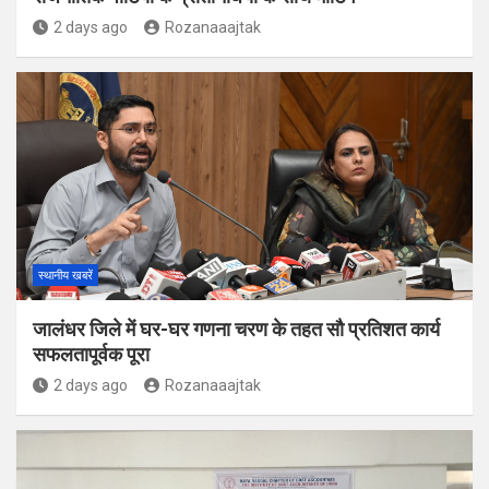
2 days ago
Rozanaaajtak
स्थानीय खबरें
जालंधर जिले में घर-घर गणना चरण के तहत सौ प्रतिशत कार्य
सफलतापूर्वक पूरा
2 days ago
Rozanaaajtak