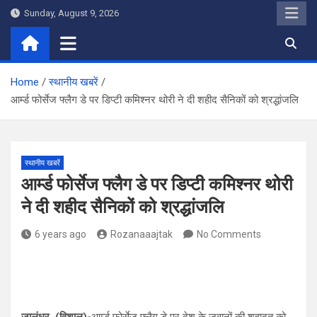
Skip
Sunday, August 9, 2026
to
content
Home
स्थानीय खबरें
आर्म्ड फोर्सेज फ्लैग डे पर डिप्टी कमिश्नर थोरी ने दी शहीद सैनिकों को श्रद्धांजलि
स्थानीय खबरें
आर्म्ड फोर्सेज फ्लैग डे पर डिप्टी कमिश्नर थोरी
ने दी शहीद सैनिकों को श्रद्धांजलि
6 years ago
Rozanaaajtak
No Comments