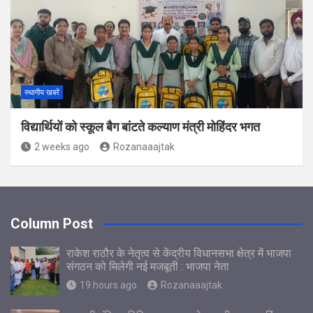
स्थानीय खबरें
विद्यार्थियों को स्कूल बैग बांटते कल्याण मंत्री मोहिंदर भगत
2 weeks ago
Rozanaaajtak
Column Post
राकेश राठौर के नेतृत्व से केंद्रीय विधानसभा क्षेत्र में भाजपा
संगठन को मिलेगी नई मजबूती : भाजपा नेता
19 hours ago
Rozanaaajtak