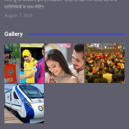
प्रतिनिधियों के साथ मीटिंग
August 7, 2026
Gallery