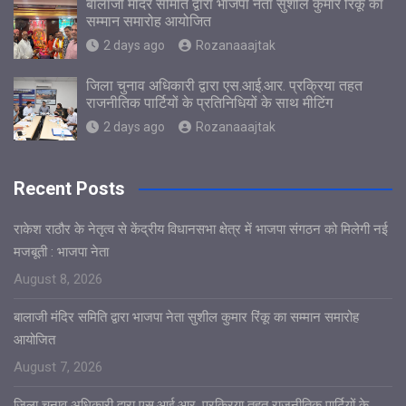
बालाजी मंदिर समिति द्वारा भाजपा नेता सुशील कुमार रिंकू का
सम्मान समारोह आयोजित
2 days ago
Rozanaaajtak
जिला चुनाव अधिकारी द्वारा एस.आई.आर. प्रक्रिया तहत
राजनीतिक पार्टियों के प्रतिनिधियों के साथ मीटिंग
2 days ago
Rozanaaajtak
Recent Posts
राकेश राठौर के नेतृत्व से केंद्रीय विधानसभा क्षेत्र में भाजपा संगठन को मिलेगी नई
मजबूती : भाजपा नेता
August 8, 2026
बालाजी मंदिर समिति द्वारा भाजपा नेता सुशील कुमार रिंकू का सम्मान समारोह
आयोजित
August 7, 2026
जिला चुनाव अधिकारी द्वारा एस.आई.आर. प्रक्रिया तहत राजनीतिक पार्टियों के