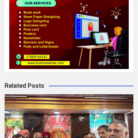
Related Posts