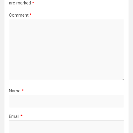
are marked
*
Comment
*
Name
*
Email
*