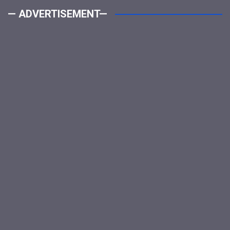
— ADVERTISEMENT—