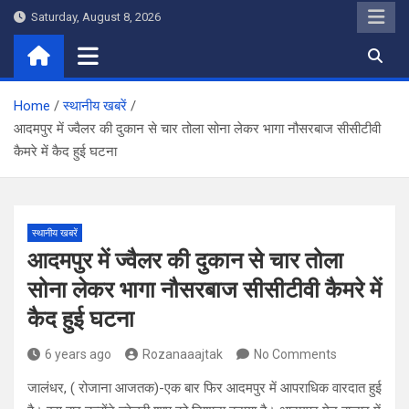
Skip
Saturday, August 8, 2026
to
content
Home
स्थानीय खबरें
आदमपुर में ज्वैलर की दुकान से चार तोला सोना लेकर भागा नौसरबाज सीसीटीवी
कैमरे में कैद हुई घटना
स्थानीय खबरें
आदमपुर में ज्वैलर की दुकान से चार तोला
सोना लेकर भागा नौसरबाज सीसीटीवी कैमरे में
कैद हुई घटना
6 years ago
Rozanaaajtak
No Comments
जालंधर, ( रोजाना आजतक)-एक बार फिर आदमपुर में आपराधिक वारदात हुई