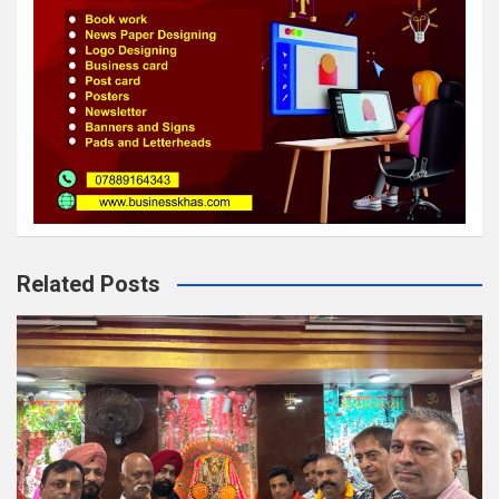
Related Posts