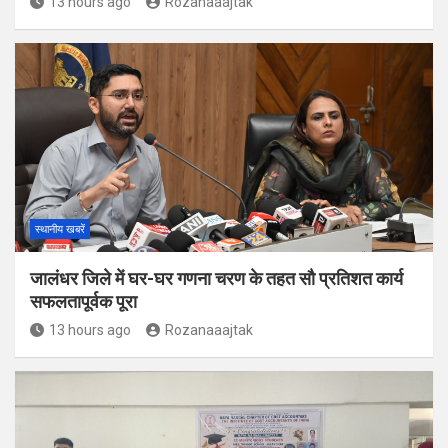
13 hours ago
Rozanaaajtak
स्थानीय खबरें
जालंधर जिले में घर-घर गणना चरण के तहत सौ प्रतिशत कार्य
सफलतापूर्वक पूरा
13 hours ago
Rozanaaajtak