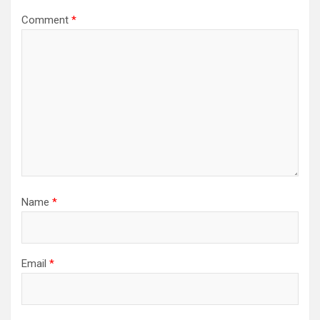
Comment
*
Name
*
Email
*