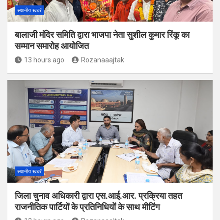
स्थानीय खबरें
बालाजी मंदिर समिति द्वारा भाजपा नेता सुशील कुमार रिंकू का
सम्मान समारोह आयोजित
13 hours ago
Rozanaaajtak
स्थानीय खबरें
जिला चुनाव अधिकारी द्वारा एस.आई.आर. प्रक्रिया तहत
राजनीतिक पार्टियों के प्रतिनिधियों के साथ मीटिंग