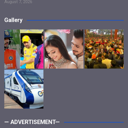
August 7, 2026
Gallery
— ADVERTISEMENT—