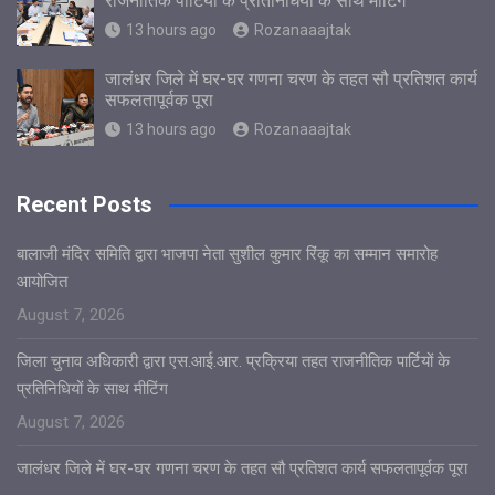
राजनीतिक पार्टियों के प्रतिनिधियों के साथ मीटिंग
13 hours ago
Rozanaaajtak
जालंधर जिले में घर-घर गणना चरण के तहत सौ प्रतिशत कार्य
सफलतापूर्वक पूरा
13 hours ago
Rozanaaajtak
Recent Posts
बालाजी मंदिर समिति द्वारा भाजपा नेता सुशील कुमार रिंकू का सम्मान समारोह
आयोजित
August 7, 2026
जिला चुनाव अधिकारी द्वारा एस.आई.आर. प्रक्रिया तहत राजनीतिक पार्टियों के
प्रतिनिधियों के साथ मीटिंग
August 7, 2026
जालंधर जिले में घर-घर गणना चरण के तहत सौ प्रतिशत कार्य सफलतापूर्वक पूरा