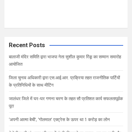
Recent Posts
बालाजी मंदिर समिति द्वारा भाजपा नेता सुशील कुमार रिंकू का सम्मान समारोह
आयोजित
जिला चुनाव अधिकारी द्वारा एस.आई.आर. प्रक्रिया तहत राजनीतिक पार्टियों
के प्रतिनिधियों के साथ मीटिंग
जालंधर जिले में घर-घर गणना चरण के तहत सौ प्रतिशत कार्य सफलतापूर्वक
पूरा
‘अपनी आत्मा बेची’, ‘गोलमाल’ एक्ट्रेस के ऊपर था 1 करोड़ का लोन