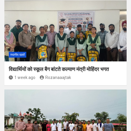
स्थानीय खबरें
विद्यार्थियों को स्कूल बैग बांटते कल्याण मंत्री मोहिंदर भगत
1 week ago
Rozanaaajtak