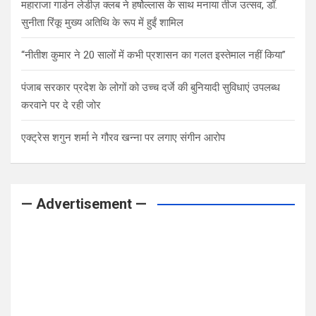
महाराजा गार्डन लेडीज़ क्लब ने हर्षोल्लास के साथ मनाया तीज उत्सव, डॉ.
सुनीता रिंकू मुख्य अतिथि के रूप में हुईं शामिल
“नीतीश कुमार ने 20 सालों में कभी प्रशासन का गलत इस्तेमाल नहीं किया”
पंजाब सरकार प्रदेश के लोगों को उच्च दर्जे की बुनियादी सुविधाएं उपलब्ध
करवाने पर दे रही जोर
एक्ट्रेस शगुन शर्मा ने गौरव खन्ना पर लगाए संगीन आरोप
— Advertisement —