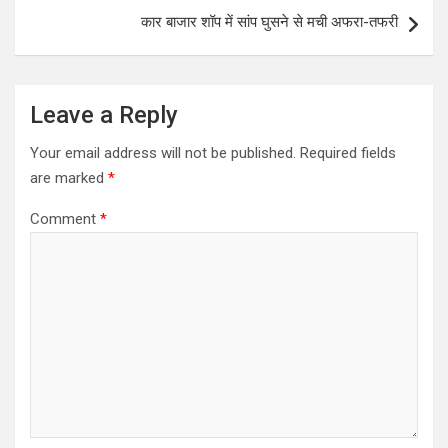
p
o
कार बाजार शॉप में सांप घुसने से मची अफरा-तफरी
p
k
Leave a Reply
Your email address will not be published.
Required fields
are marked
*
Comment
*