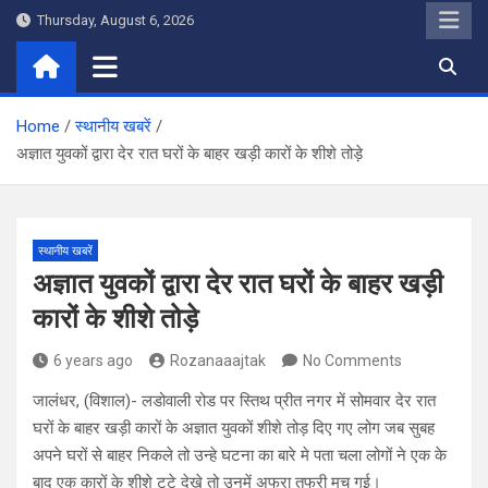
Skip
Thursday, August 6, 2026
to
content
Home
स्थानीय खबरें
अज्ञात युवकों द्वारा देर रात घरों के बाहर खड़ी कारों के शीशे तोड़े
स्थानीय खबरें
अज्ञात युवकों द्वारा देर रात घरों के बाहर खड़ी
कारों के शीशे तोड़े
6 years ago
Rozanaaajtak
No Comments
जालंधर, (विशाल)- लडोवाली रोड पर स्तिथ प्रीत नगर में सोमवार देर रात
घरों के बाहर खड़ी कारों के अज्ञात युवकों शीशे तोड़ दिए गए लोग जब सुबह
अपने घरों से बाहर निकले तो उन्हे घटना का बारे मे पता चला लोगों ने एक के
बाद एक कारों के शीशे टूटे देखे तो उनमें अफरा तफरी मच गई।