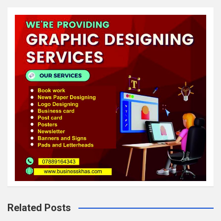
Related Posts