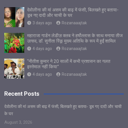
देवोलीना की मां असम की बाढ़ में फंसी, बिलखते हुए बताया-
डूब गए दादी और चाची के घर
3 days ago
Rozanaaajtak
महाराजा गार्डन लेडीज़ क्लब ने हर्षोल्लास के साथ मनाया तीज
उत्सव, डॉ. सुनीता रिंकू मुख्य अतिथि के रूप में हुईं शामिल
4 days ago
Rozanaaajtak
“नीतीश कुमार ने 20 सालों में कभी प्रशासन का गलत
इस्तेमाल नहीं किया”
4 days ago
Rozanaaajtak
Recent Posts
देवोलीना की मां असम की बाढ़ में फंसी, बिलखते हुए बताया- डूब गए दादी और चाची
के घर
August 3, 2026