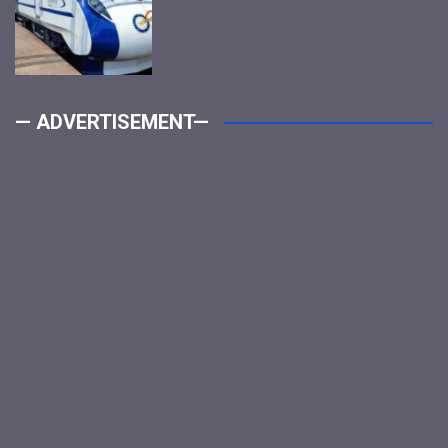
— ADVERTISEMENT—