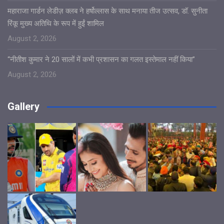
महाराजा गार्डन लेडीज़ क्लब ने हर्षोल्लास के साथ मनाया तीज उत्सव, डॉ. सुनीता
रिंकू मुख्य अतिथि के रूप में हुईं शामिल
August 2, 2026
“नीतीश कुमार ने 20 सालों में कभी प्रशासन का गलत इस्तेमाल नहीं किया”
August 2, 2026
Gallery