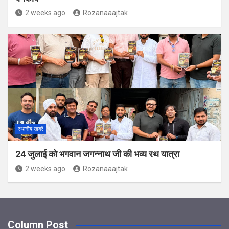
2 weeks ago
Rozanaaajtak
स्थानीय खबरें
24 जुलाई को भगवान जगन्नाथ जी की भव्य रथ यात्रा
2 weeks ago
Rozanaaajtak
Column Post