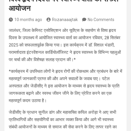
आयोजन
10 months ago
Rozanaaajtak
No Comments
जालंधर, जिला केमिस्ट एसोसिएशन ओर यूपीएस के सहयोग से विश्व हृदय
दिवस के उपलक्ष्य में आयोजित स्वास्थ्य वार्ता का आयोजन रविवार, 28 सितंबर
2025 को सफलतापूर्वक किया गया। इस कार्यक्रम में डॉ. विशाल भंडारी,
परामर्शदाता इंटरवेंशनल कार्डियोलॉजिस्ट ने हृदय स्वास्थ्य के विभिन्न पहलुओं
पर चर्चा की और विशेषज्ञ सलाह प्रदान की।*
*कार्यक्रम में उपस्थित लोगों ने हृदय रोगों की रोकथाम और प्रबंधन के बारे में
महत्वपूर्ण जानकारी प्राप्त की और अपने सवालों के जवाब पाए। पटेल
अस्पताल और जेडीसीए ने इस आयोजन के माध्यम से हृदय स्वास्थ्य के प्रति
जागरूकता बढ़ाने और स्वस्थ जीवन जीने के लिए प्रेरित करने का एक
महत्वपूर्ण कदम उठाया है।
जेडीसीए के प्रधान सुनील डांग और महासचिव कपिल अरोड़ा ने आए सभी
प्रतिभागियों और सहयोगियों का आभार व्यक्त किया और आगे भी स्वास्थ्य
संबंधी आयोजनों के माध्यम से समाज की सेवा करने के लिए तत्पर रहने का