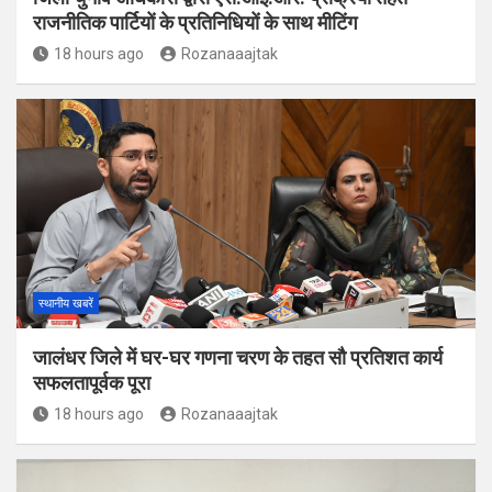
राजनीतिक पार्टियों के प्रतिनिधियों के साथ मीटिंग
18 hours ago
Rozanaaajtak
स्थानीय खबरें
जालंधर जिले में घर-घर गणना चरण के तहत सौ प्रतिशत कार्य
सफलतापूर्वक पूरा
18 hours ago
Rozanaaajtak