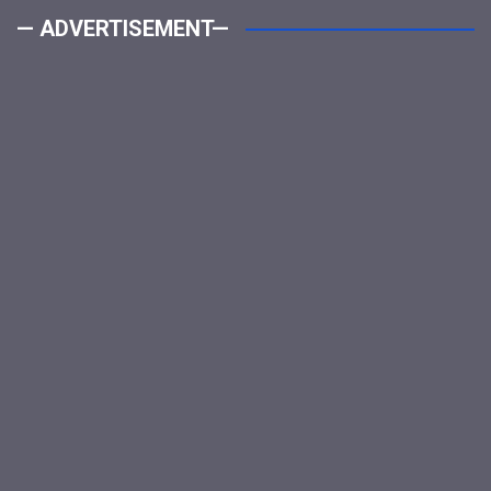
— ADVERTISEMENT—