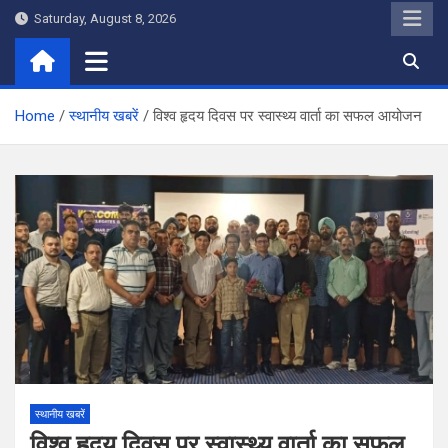
Skip
Saturday, August 8, 2026
to
content
Home
स्थानीय खबरें
विश्व हृदय दिवस पर स्वास्थ्य वार्ता का सफल आयोजन
स्थानीय खबरें
विश्व हृदय दिवस पर स्वास्थ्य वार्ता का सफल