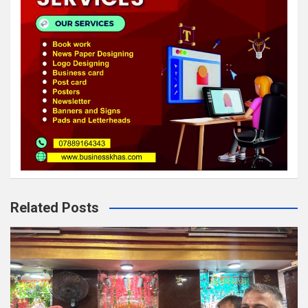
Related Posts