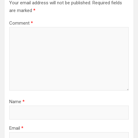
Your email address will not be published.
Required fields
are marked
*
Comment
*
Name
*
Email
*