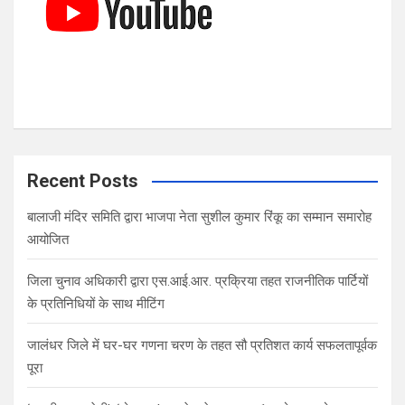
Recent Posts
बालाजी मंदिर समिति द्वारा भाजपा नेता सुशील कुमार रिंकू का सम्मान समारोह
आयोजित
जिला चुनाव अधिकारी द्वारा एस.आई.आर. प्रक्रिया तहत राजनीतिक पार्टियों
के प्रतिनिधियों के साथ मीटिंग
जालंधर जिले में घर-घर गणना चरण के तहत सौ प्रतिशत कार्य सफलतापूर्वक
पूरा