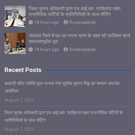
जिला चुनाव अधिकारी द्वारा एस.आई.आर. प्रक्रिया तहत
राजनीतिक पार्टियों के प्रतिनिधियों के साथ मीटिंग
18 hours ago
Rozanaaajtak
जालंधर जिले में घर-घर गणना चरण के तहत सौ प्रतिशत कार्य
सफलतापूर्वक पूरा
18 hours ago
Rozanaaajtak
Recent Posts
बालाजी मंदिर समिति द्वारा भाजपा नेता सुशील कुमार रिंकू का सम्मान समारोह
आयोजित
August 7, 2026
जिला चुनाव अधिकारी द्वारा एस.आई.आर. प्रक्रिया तहत राजनीतिक पार्टियों के
प्रतिनिधियों के साथ मीटिंग
August 7, 2026