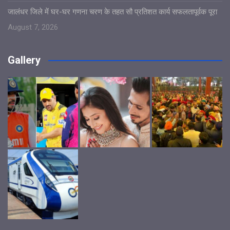
जालंधर जिले में घर-घर गणना चरण के तहत सौ प्रतिशत कार्य सफलतापूर्वक पूरा
August 7, 2026
Gallery