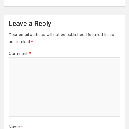
Leave a Reply
Your email address will not be published.
Required fields
are marked
*
Comment
*
Name
*