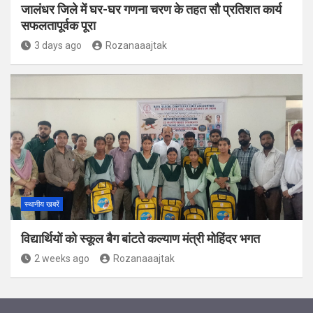
जालंधर जिले में घर-घर गणना चरण के तहत सौ प्रतिशत कार्य
सफलतापूर्वक पूरा
3 days ago
Rozanaaajtak
स्थानीय खबरें
विद्यार्थियों को स्कूल बैग बांटते कल्याण मंत्री मोहिंदर भगत
2 weeks ago
Rozanaaajtak