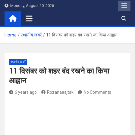
Skip
Monday, August 10, 2026
to
content
Home
स्थानीय खबरें
11 दिसंबर को शहर बंद रखने का किया आह्वान
स्थानीय खबरें
11 दिसंबर को शहर बंद रखने का किया
आह्वान
6 years ago
Rozanaaajtak
No Comments