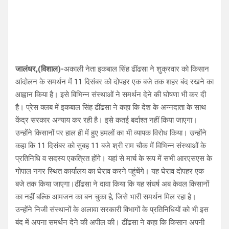
जालंधर,(विशाल)-
अकाली नेता इकबाल सिंह ढींढसा ने शुक्रवार को किसान
आंदोलन के समर्थन में 11 दिसंबर को दोपहर एक बजे तक शहर बंद रखने का
आह्वान किया है। इसे विभिन्न संस्थाओं ने समर्थन देने की घोषणा भी कर दी
है। प्रेस क्लब में इकबाल सिंह ढींढसा ने कहा कि देश के अन्नदाता के साथ
केंद्र सरकार अन्याय कर रही है। इसे कतई बर्दाश्त नहीं किया जाएगा।
उन्होंने किसानों पर हाल ही में हुए हमलों का भी व्यापक विरोध किया। उन्होंने
कहा कि 11 दिसंबर को सुबह 11 बजे श्री राम चौक में विभिन्न संस्थाओं के
प्रतिनिधि व सदस्य एकत्रित होंगे। यहां से मार्च के रूप में सभी आरएसएस के
गोपाल नगर स्थित कार्यालय का घेराव करने पहुंचेंगे। यह घेराव दोपहर एक
बजे तक किया जाएगा।ढींढसा ने दावा किया कि यह संघर्ष अब केवल किसानों
का नहीं बल्कि आमजन का बन चुका है, जिसे भारी समर्थन मिल रहा है।
उन्होंने निजी संस्थानों के अलावा सरकारी विभागों के प्रतिनिधियों को भी इस
बंद में अपना समर्थन देने की अपील की। ढींढसा ने कहा कि किसान अपनी