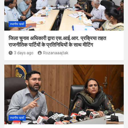
स्थानीय खबरें
जिला चुनाव अधिकारी द्वारा एस.आई.आर. प्रक्रिया तहत
राजनीतिक पार्टियों के प्रतिनिधियों के साथ मीटिंग
3 days ago
Rozanaaajtak
स्थानीय खबरें