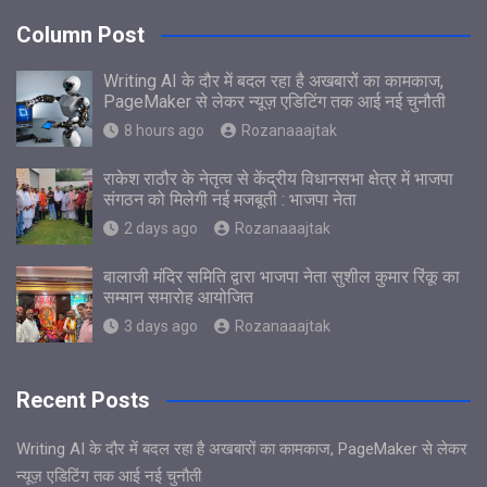
Column Post
Writing AI के दौर में बदल रहा है अखबारों का कामकाज,
PageMaker से लेकर न्यूज़ एडिटिंग तक आई नई चुनौती
8 hours ago
Rozanaaajtak
राकेश राठौर के नेतृत्व से केंद्रीय विधानसभा क्षेत्र में भाजपा
संगठन को मिलेगी नई मजबूती : भाजपा नेता
2 days ago
Rozanaaajtak
बालाजी मंदिर समिति द्वारा भाजपा नेता सुशील कुमार रिंकू का
सम्मान समारोह आयोजित
3 days ago
Rozanaaajtak
Recent Posts
Writing AI के दौर में बदल रहा है अखबारों का कामकाज, PageMaker से लेकर
न्यूज़ एडिटिंग तक आई नई चुनौती