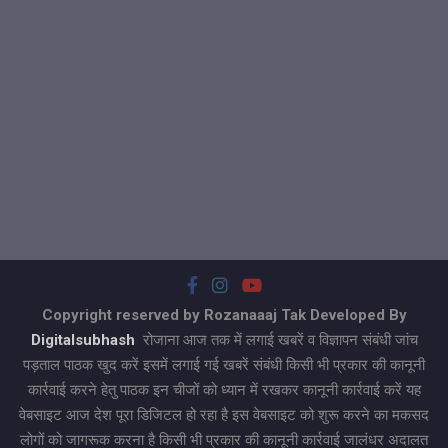
Copyright reserved by Rozanaaaj Tak Developed By
Digitalsubhash
रोजाना आज तक में लगाई खबरें व विज्ञापन संबंधी जांच
पड़ताल पाठक खुद करें इसमें लगाई गई खबरें संबंधी किसी भी प्रकार की कानूनी
कार्रवाई करने हेतु पाठक इन चीजों को ध्यान में रखकर कानूनी कार्रवाई करें यह
वेबसाइट आज देश पूरा डिजिटल हो रहा है इस वेबसाइट को शुरू करने का मकसद
लोगों को जागरूक करना है किसी भी प्रकार की कानूनी कार्रवाई जालंधर अदालत