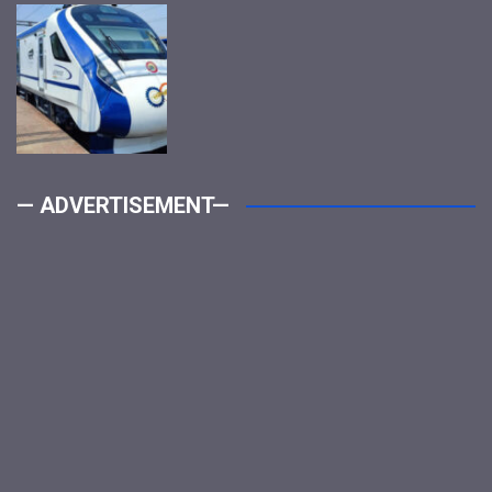
— ADVERTISEMENT—