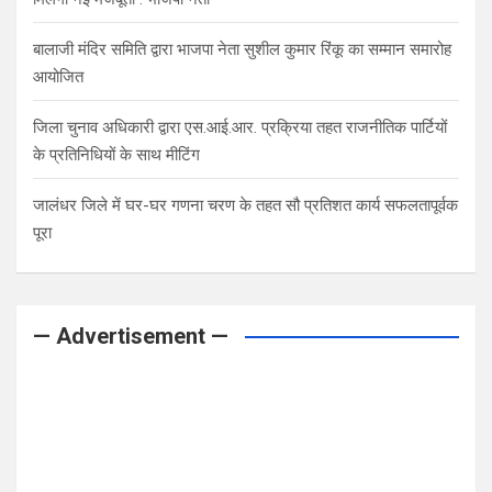
बालाजी मंदिर समिति द्वारा भाजपा नेता सुशील कुमार रिंकू का सम्मान समारोह
आयोजित
जिला चुनाव अधिकारी द्वारा एस.आई.आर. प्रक्रिया तहत राजनीतिक पार्टियों
के प्रतिनिधियों के साथ मीटिंग
जालंधर जिले में घर-घर गणना चरण के तहत सौ प्रतिशत कार्य सफलतापूर्वक
पूरा
— Advertisement —