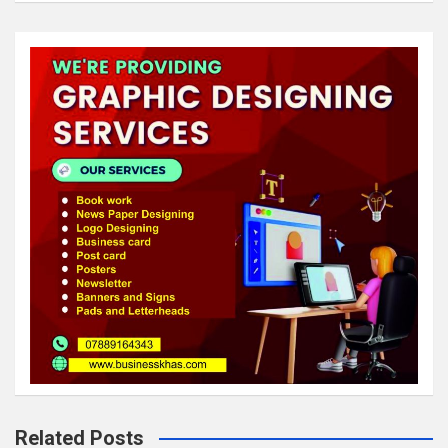
Related Posts