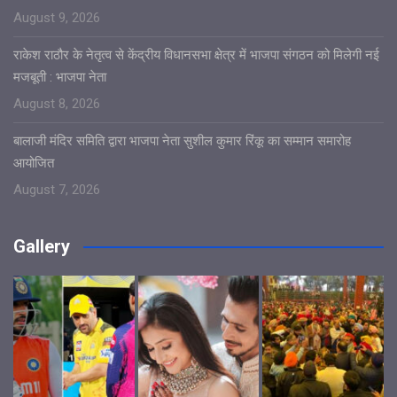
August 9, 2026
राकेश राठौर के नेतृत्व से केंद्रीय विधानसभा क्षेत्र में भाजपा संगठन को मिलेगी नई
मजबूती : भाजपा नेता
August 8, 2026
बालाजी मंदिर समिति द्वारा भाजपा नेता सुशील कुमार रिंकू का सम्मान समारोह
आयोजित
August 7, 2026
Gallery