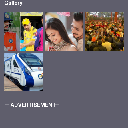
Gallery
— ADVERTISEMENT—