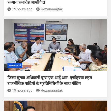
सम्मान समारोह आयोजित
19 hours ago
Rozanaaajtak
स्थानीय खबरें
जिला चुनाव अधिकारी द्वारा एस.आई.आर. प्रक्रिया तहत
राजनीतिक पार्टियों के प्रतिनिधियों के साथ मीटिंग
19 hours ago
Rozanaaajtak