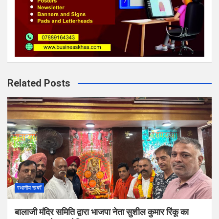
Related Posts
स्थानीय खबरें
बालाजी मंदिर समिति द्वारा भाजपा नेता सुशील कुमार रिंकू का