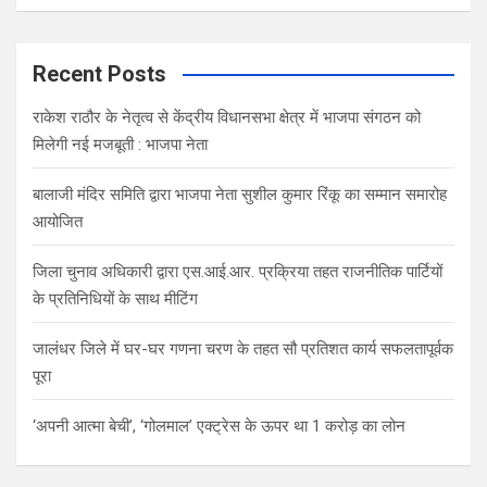
Recent Posts
राकेश राठौर के नेतृत्व से केंद्रीय विधानसभा क्षेत्र में भाजपा संगठन को
मिलेगी नई मजबूती : भाजपा नेता
बालाजी मंदिर समिति द्वारा भाजपा नेता सुशील कुमार रिंकू का सम्मान समारोह
आयोजित
जिला चुनाव अधिकारी द्वारा एस.आई.आर. प्रक्रिया तहत राजनीतिक पार्टियों
के प्रतिनिधियों के साथ मीटिंग
जालंधर जिले में घर-घर गणना चरण के तहत सौ प्रतिशत कार्य सफलतापूर्वक
पूरा
‘अपनी आत्मा बेची’, ‘गोलमाल’ एक्ट्रेस के ऊपर था 1 करोड़ का लोन