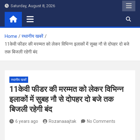
Skip
Saturday, August 8, 2026
to
content
Home
स्थानीय खबरें
11केवी फीडर की मरम्मत को लेकर विभिन्न इलाकों में सुबह नौ से दोपहर दो बजे
तक बिजली रहेगी बंद
स्थानीय खबरें
11केवी फीडर की मरम्मत को लेकर विभिन्न
इलाकों में सुबह नौ से दोपहर दो बजे तक
बिजली रहेगी बंद
6 years ago
Rozanaaajtak
No Comments