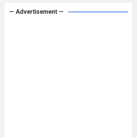
— Advertisement —