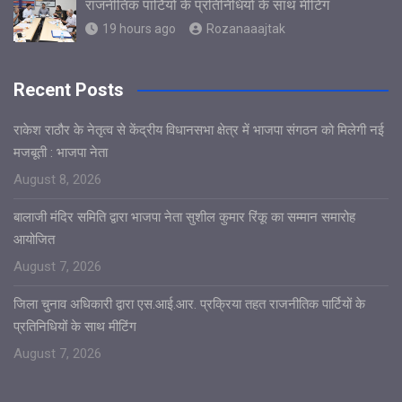
राजनीतिक पार्टियों के प्रतिनिधियों के साथ मीटिंग
19 hours ago
Rozanaaajtak
Recent Posts
राकेश राठौर के नेतृत्व से केंद्रीय विधानसभा क्षेत्र में भाजपा संगठन को मिलेगी नई
मजबूती : भाजपा नेता
August 8, 2026
बालाजी मंदिर समिति द्वारा भाजपा नेता सुशील कुमार रिंकू का सम्मान समारोह
आयोजित
August 7, 2026
जिला चुनाव अधिकारी द्वारा एस.आई.आर. प्रक्रिया तहत राजनीतिक पार्टियों के
प्रतिनिधियों के साथ मीटिंग
August 7, 2026