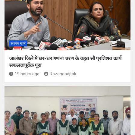
स्थानीय खबरें
जालंधर जिले में घर-घर गणना चरण के तहत सौ प्रतिशत कार्य
सफलतापूर्वक पूरा
19 hours ago
Rozanaaajtak