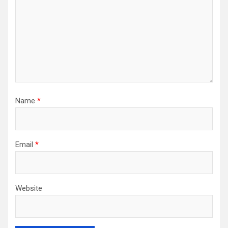
Name
*
Email
*
Website