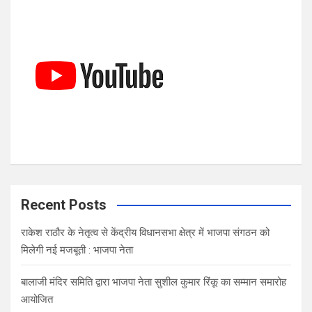
c
h
Recent Posts
राकेश राठौर के नेतृत्व से केंद्रीय विधानसभा क्षेत्र में भाजपा संगठन को
मिलेगी नई मजबूती : भाजपा नेता
बालाजी मंदिर समिति द्वारा भाजपा नेता सुशील कुमार रिंकू का सम्मान समारोह
आयोजित