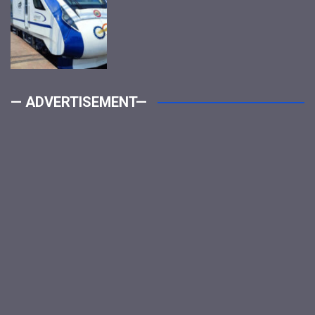
— ADVERTISEMENT—