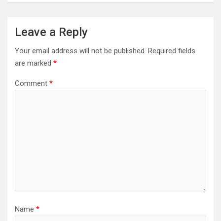
Leave a Reply
Your email address will not be published.
Required fields
are marked
*
Comment
*
Name
*