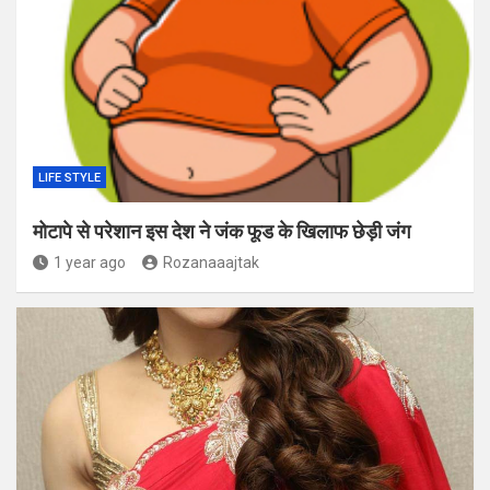
LIFE STYLE
मोटापे से परेशान इस देश ने जंक फूड के खिलाफ छेड़ी जंग
1 year ago
Rozanaaajtak