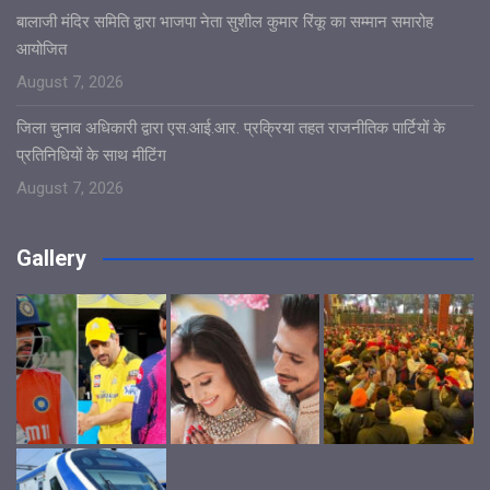
बालाजी मंदिर समिति द्वारा भाजपा नेता सुशील कुमार रिंकू का सम्मान समारोह
आयोजित
August 7, 2026
जिला चुनाव अधिकारी द्वारा एस.आई.आर. प्रक्रिया तहत राजनीतिक पार्टियों के
प्रतिनिधियों के साथ मीटिंग
August 7, 2026
Gallery