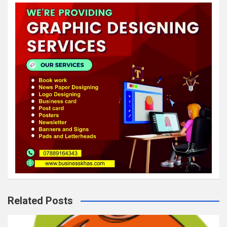
Related Posts