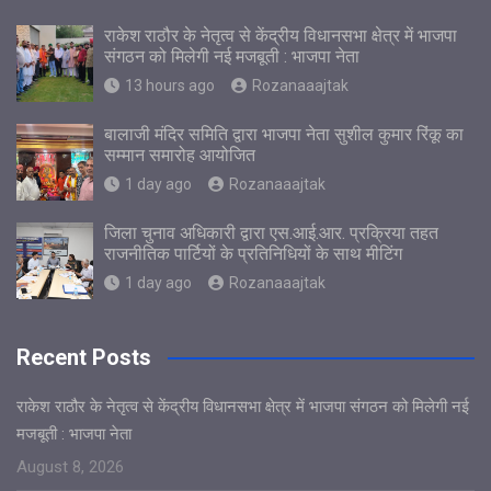
राकेश राठौर के नेतृत्व से केंद्रीय विधानसभा क्षेत्र में भाजपा
संगठन को मिलेगी नई मजबूती : भाजपा नेता
13 hours ago
Rozanaaajtak
बालाजी मंदिर समिति द्वारा भाजपा नेता सुशील कुमार रिंकू का
सम्मान समारोह आयोजित
1 day ago
Rozanaaajtak
जिला चुनाव अधिकारी द्वारा एस.आई.आर. प्रक्रिया तहत
राजनीतिक पार्टियों के प्रतिनिधियों के साथ मीटिंग
1 day ago
Rozanaaajtak
Recent Posts
राकेश राठौर के नेतृत्व से केंद्रीय विधानसभा क्षेत्र में भाजपा संगठन को मिलेगी नई
मजबूती : भाजपा नेता
August 8, 2026