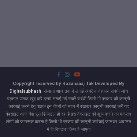
Copyright reserved by Rozanaaaj Tak Developed By
Digitalsubhash
रोजाना आज तक में लगाई खबरें व विज्ञापन संबंधी जांच
पड़ताल पाठक खुद करें इसमें लगाई गई खबरें संबंधी किसी भी प्रकार की कानूनी
कार्रवाई करने हेतु पाठक इन चीजों को ध्यान में रखकर कानूनी कार्रवाई करें यह
वेबसाइट आज देश पूरा डिजिटल हो रहा है इस वेबसाइट को शुरू करने का मकसद
लोगों को जागरूक करना है किसी भी प्रकार की कानूनी कार्रवाई जालंधर अदालत
में ही निपटारा किया है जाएगा