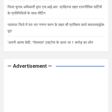
जिला चुनाव अधिकारी द्वारा एस.आई.आर. प्रक्रिया तहत राजनीतिक पार्टियों
के प्रतिनिधियों के साथ मीटिंग
जालंधर जिले में घर-घर गणना चरण के तहत सौ प्रतिशत कार्य सफलतापूर्वक
पूरा
‘अपनी आत्मा बेची’, ‘गोलमाल’ एक्ट्रेस के ऊपर था 1 करोड़ का लोन
— Advertisement —